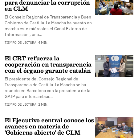
para denunciar la corrupción
en CLM
El Consejo Regional de Transparencia y Buen
Gobierno de Castilla-La Mancha ha puesto en
marcha este miércoles el Canal Externo de
Información , una…
TIEMPO DE LECTURA: 4 MIN.
El CRT refuerza la
cooperación en transparencia
con el órgano garante catalán
El presidente del Consejo Regional de
Transparencia de Castilla-La Mancha se ha
reunido en Barcelona con la presidenta de la
GAIP para intercambiar…
TIEMPO DE LECTURA: 2 MIN.
El Ejecutivo central conoce los
avances en materia de
'Gobierno abierto' de CLM