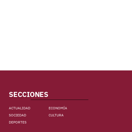
SECCIONES
ACTUALIDAD
ECONOMÍA
SOCIEDAD
CULTURA
DEPORTES