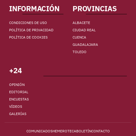
INFORMACIÓN
PROVINCIAS
CONDICIONES DE USO
ALBACETE
POLÍTICA DE PRIVACIDAD
CIUDAD REAL
POLÍTICA DE COOKIES
CUENCA
GUADALAJARA
TOLEDO
+24
OPINIÓN
EDITORIAL
ENCUESTAS
VÍDEOS
GALERÍAS
COMUNICADOS
HEMEROTECA
BOLETÍN
CONTACTO