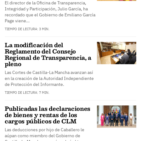
El director de la Oficina de Transparencia,
Integridad y Participación, Julio García, ha
recordado que el Gobierno de Emiliano García
Page viene…
TIEMPO DE LECTURA: 3 MIN.
La modificación del
Reglamento del Consejo
Regional de Transparencia, a
pleno
Las Cortes de Castilla-La Mancha avanzan así
en la creación de la Autoridad Independiente
de Protección del Informante.
TIEMPO DE LECTURA: 7 MIN.
Publicadas las declaraciones
de bienes y rentas de los
cargos públicos de CLM
Las deducciones por hijo de Caballero le
aúpan como miembro del Gobierno de