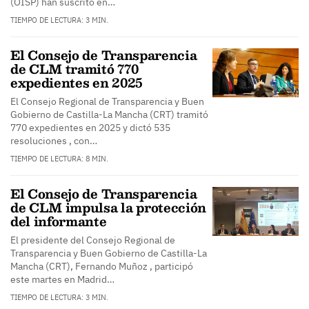
(OISP) han suscrito en…
TIEMPO DE LECTURA: 3 MIN.
El Consejo de Transparencia
de CLM tramitó 770
expedientes en 2025
El Consejo Regional de Transparencia y Buen
Gobierno de Castilla-La Mancha (CRT) tramitó
770 expedientes en 2025 y dictó 535
resoluciones , con…
TIEMPO DE LECTURA: 8 MIN.
El Consejo de Transparencia
de CLM impulsa la protección
del informante
El presidente del Consejo Regional de
Transparencia y Buen Gobierno de Castilla-La
Mancha (CRT), Fernando Muñoz , participó
este martes en Madrid…
TIEMPO DE LECTURA: 3 MIN.