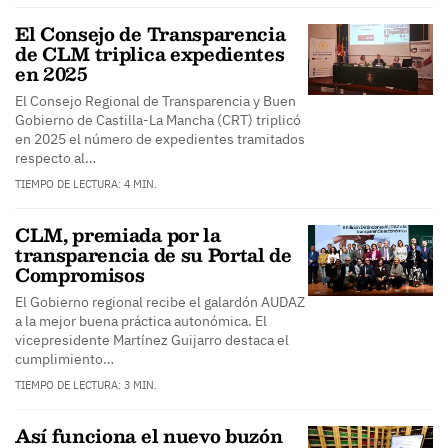
El Consejo de Transparencia
de CLM triplica expedientes
en 2025
El Consejo Regional de Transparencia y Buen
Gobierno de Castilla-La Mancha (CRT) triplicó
en 2025 el número de expedientes tramitados
respecto al…
TIEMPO DE LECTURA: 4 MIN.
CLM, premiada por la
transparencia de su Portal de
Compromisos
El Gobierno regional recibe el galardón AUDAZ
a la mejor buena práctica autonómica. El
vicepresidente Martínez Guijarro destaca el
cumplimiento…
TIEMPO DE LECTURA: 3 MIN.
Así funciona el nuevo buzón