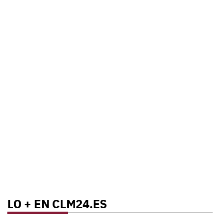
LO + EN CLM24.ES