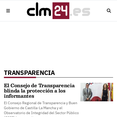
TRANSPARENCIA
El Consejo de Transparencia
blinda la protección a los
informantes
El Consejo Regional de Transparencia y Buen
Gobierno de Castilla-La Mancha y el
Observatorio de Integridad del Sector Público