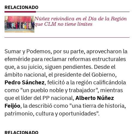
Núñez reivindica en el Día de la Región
que CLM no tiene límites
Sumar y Podemos, por su parte, aprovecharon la
efeméride para reclamar reformas estructurales
que, a su juicio, siguen pendientes. Desde el
ámbito nacional, el presidente del Gobierno,
Pedro Sánchez
, felicitó a la región calificándola
como "un pueblo noble y trabajador", mientras
que el líder del PP nacional,
Alberto Núñez
Feijóo
, la describió como "una tierra de historia,
patrimonio, cultura y oportunidades".