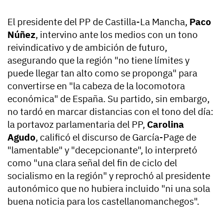
El presidente del PP de Castilla-La Mancha,
Paco
Núñez
, intervino ante los medios con un tono
reivindicativo y de ambición de futuro,
asegurando que la región "no tiene límites y
puede llegar tan alto como se proponga" para
convertirse en "la cabeza de la locomotora
económica" de España. Su partido, sin embargo,
no tardó en marcar distancias con el tono del día:
la portavoz parlamentaria del PP,
Carolina
Agudo
, calificó el discurso de García-Page de
"lamentable" y "decepcionante", lo interpretó
como "una clara señal del fin de ciclo del
socialismo en la región" y reprochó al presidente
autonómico que no hubiera incluido "ni una sola
buena noticia para los castellanomanchegos".