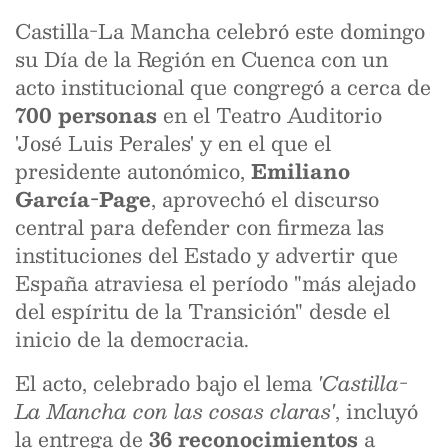
Castilla-La Mancha celebró este domingo
su Día de la Región en Cuenca con un
acto institucional que congregó a cerca de
700 personas
en el Teatro Auditorio
'José Luis Perales' y en el que el
presidente autonómico,
Emiliano
García-Page
, aprovechó el discurso
central para defender con firmeza las
instituciones del Estado y advertir que
España atraviesa el período "más alejado
del espíritu de la Transición" desde el
inicio de la democracia.
El acto, celebrado bajo el lema
'Castilla-
La Mancha con las cosas claras'
, incluyó
la entrega de
36 reconocimientos
a