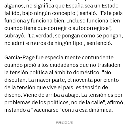
algunos, no significa que España sea un Estado
fallido, bajo ningún concepto", señaló. "Este país
funciona y funciona bien. Incluso funciona bien
cuando tiene que corregir o autocorregirse",
subrayó. "La verdad, se pongan como se pongan,
no admite muros de ningún tipo", sentenció.
García-Page fue especialmente contundente
cuando pidió a los ciudadanos que no trasladen
la tensión política al ámbito doméstico. "No
discutan. La mayor parte, el noventa por ciento
de la tensión que vive el país, es tensión de
diseño. Viene de arriba a abajo. La tensión es por
problemas de los políticos, no de la calle", afirmó,
instando a "vacunarse" contra esa dinámica.