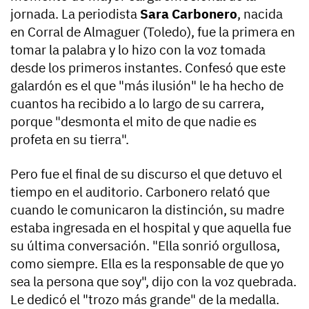
jornada. La periodista
Sara Carbonero
, nacida
en Corral de Almaguer (Toledo), fue la primera en
tomar la palabra y lo hizo con la voz tomada
desde los primeros instantes. Confesó que este
galardón es el que "más ilusión" le ha hecho de
cuantos ha recibido a lo largo de su carrera,
porque "desmonta el mito de que nadie es
profeta en su tierra".
Pero fue el final de su discurso el que detuvo el
tiempo en el auditorio. Carbonero relató que
cuando le comunicaron la distinción, su madre
estaba ingresada en el hospital y que aquella fue
su última conversación. "Ella sonrió orgullosa,
como siempre. Ella es la responsable de que yo
sea la persona que soy", dijo con la voz quebrada.
Le dedicó el "trozo más grande" de la medalla.