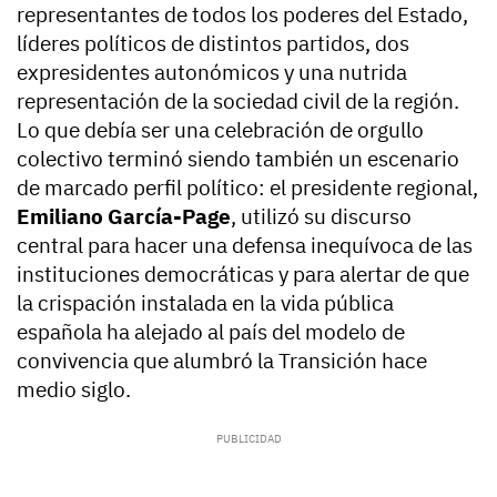
representantes de todos los poderes del Estado,
líderes políticos de distintos partidos, dos
expresidentes autonómicos y una nutrida
representación de la sociedad civil de la región.
Lo que debía ser una celebración de orgullo
colectivo terminó siendo también un escenario
de marcado perfil político: el presidente regional,
Emiliano García-Page
, utilizó su discurso
central para hacer una defensa inequívoca de las
instituciones democráticas y para alertar de que
la crispación instalada en la vida pública
española ha alejado al país del modelo de
convivencia que alumbró la Transición hace
medio siglo.