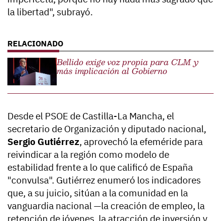
la libertad", subrayó.
Bellido exige voz propia para CLM y
más implicación al Gobierno
Desde el PSOE de Castilla-La Mancha, el
secretario de Organización y diputado nacional,
Sergio Gutiérrez
, aprovechó la efeméride para
reivindicar a la región como modelo de
estabilidad frente a lo que calificó de España
"convulsa". Gutiérrez enumeró los indicadores
que, a su juicio, sitúan a la comunidad en la
vanguardia nacional —la creación de empleo, la
retención de jóvenes, la atracción de inversión y