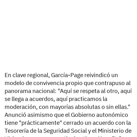
En clave regional, García-Page reivindicó un
modelo de convivencia propio que contrapuso al
panorama nacional: "Aquí se respeta al otro, aquí
se llega a acuerdos, aquí practicamos la
moderación, con mayorías absolutas o sin ellas."
Anunció asimismo que el Gobierno autonómico
tiene "prácticamente" cerrado un acuerdo con la
Tesorería de la Seguridad Social y el Ministerio de