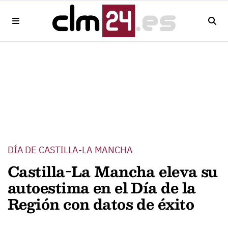
DÍA DE CASTILLA-LA MANCHA
Castilla-La Mancha eleva su
autoestima en el Día de la
Región con datos de éxito