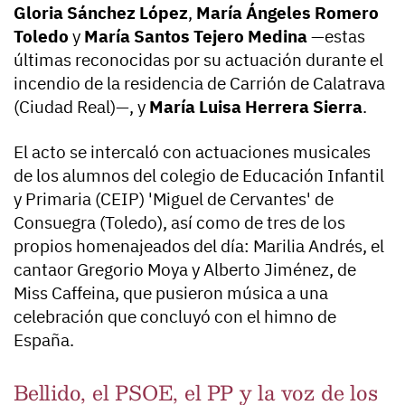
Gloria Sánchez López
,
María Ángeles Romero
Toledo
y
María Santos Tejero Medina
—estas
últimas reconocidas por su actuación durante el
incendio de la residencia de Carrión de Calatrava
(Ciudad Real)—, y
María Luisa Herrera Sierra
.
El acto se intercaló con actuaciones musicales
de los alumnos del colegio de Educación Infantil
y Primaria (CEIP) 'Miguel de Cervantes' de
Consuegra (Toledo), así como de tres de los
propios homenajeados del día: Marilia Andrés, el
cantaor Gregorio Moya y Alberto Jiménez, de
Miss Caffeina, que pusieron música a una
celebración que concluyó con el himno de
España.
Bellido, el PSOE, el PP y la voz de los