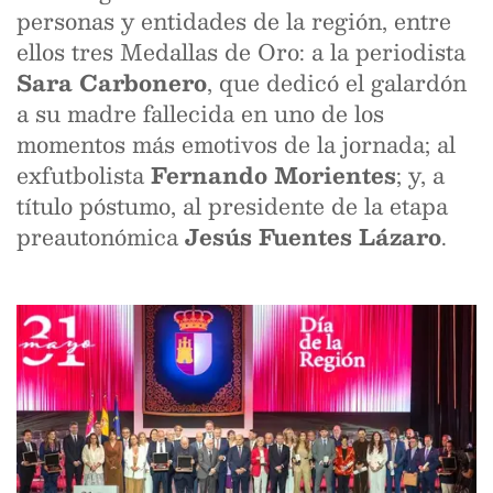
personas y entidades de la región, entre
ellos tres Medallas de Oro: a la periodista
Sara Carbonero
, que dedicó el galardón
a su madre fallecida en uno de los
momentos más emotivos de la jornada; al
exfutbolista
Fernando Morientes
; y, a
título póstumo, al presidente de la etapa
preautonómica
Jesús Fuentes Lázaro
.