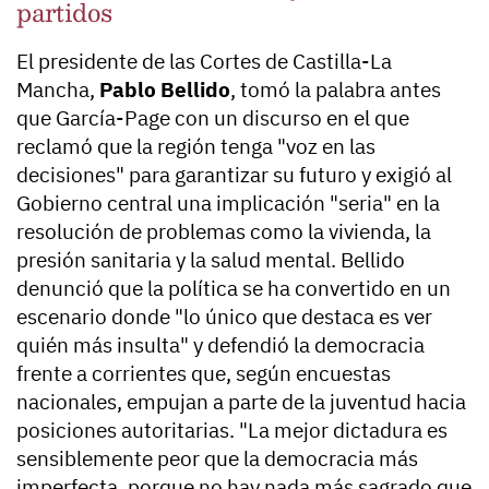
partidos
El presidente de las Cortes de Castilla-La
Mancha,
Pablo Bellido
, tomó la palabra antes
que García-Page con un discurso en el que
reclamó que la región tenga "voz en las
decisiones" para garantizar su futuro y exigió al
Gobierno central una implicación "seria" en la
resolución de problemas como la vivienda, la
presión sanitaria y la salud mental. Bellido
denunció que la política se ha convertido en un
escenario donde "lo único que destaca es ver
quién más insulta" y defendió la democracia
frente a corrientes que, según encuestas
nacionales, empujan a parte de la juventud hacia
posiciones autoritarias. "La mejor dictadura es
sensiblemente peor que la democracia más
imperfecta, porque no hay nada más sagrado que