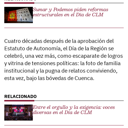
Sumar y Podemos piden reformas
estructurales en el Día de CLM
Cuatro décadas después de la aprobación del
Estatuto de Autonomía, el Día de la Región se
celebró, una vez más, como escaparate de logros
y vitrina de tensiones políticas: la foto de familia
institucional y la pugna de relatos conviviendo,
esta vez, bajo las bóvedas de Cuenca.
Entre el orgullo y la exigencia: voces
diversas en el Día de CLM