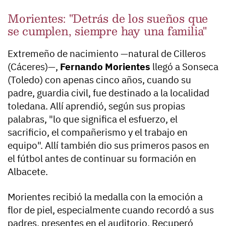
Morientes: "Detrás de los sueños que
se cumplen, siempre hay una familia"
Extremeño de nacimiento —natural de Cilleros
(Cáceres)—,
Fernando Morientes
llegó a Sonseca
(Toledo) con apenas cinco años, cuando su
padre, guardia civil, fue destinado a la localidad
toledana. Allí aprendió, según sus propias
palabras, "lo que significa el esfuerzo, el
sacrificio, el compañerismo y el trabajo en
equipo". Allí también dio sus primeros pasos en
el fútbol antes de continuar su formación en
Albacete.
Morientes recibió la medalla con la emoción a
flor de piel, especialmente cuando recordó a sus
padres, presentes en el auditorio. Recuperó