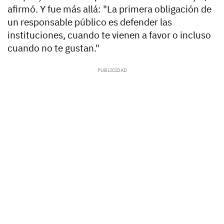
afirmó. Y fue más allá: "La primera obligación de
un responsable público es defender las
instituciones, cuando te vienen a favor o incluso
cuando no te gustan."