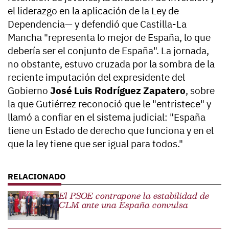
el liderazgo en la aplicación de la Ley de
Dependencia— y defendió que Castilla-La
Mancha "representa lo mejor de España, lo que
debería ser el conjunto de España". La jornada,
no obstante, estuvo cruzada por la sombra de la
reciente imputación del expresidente del
Gobierno
José Luis Rodríguez Zapatero
, sobre
la que Gutiérrez reconoció que le "entristece" y
llamó a confiar en el sistema judicial: "España
tiene un Estado de derecho que funciona y en el
que la ley tiene que ser igual para todos."
El PSOE contrapone la estabilidad de
CLM ante una España convulsa