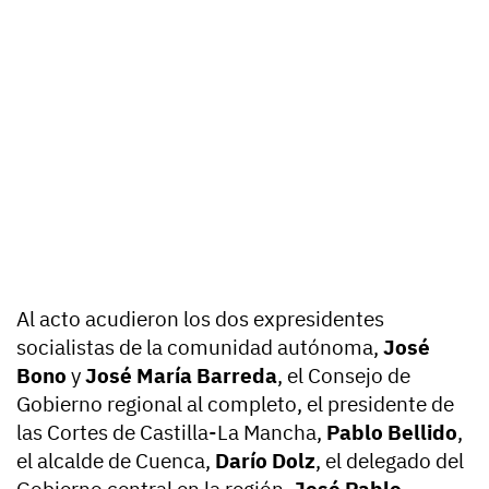
Al acto acudieron los dos expresidentes
socialistas de la comunidad autónoma,
José
Bono
y
José María Barreda
, el Consejo de
Gobierno regional al completo, el presidente de
las Cortes de Castilla-La Mancha,
Pablo Bellido
,
el alcalde de Cuenca,
Darío Dolz
, el delegado del