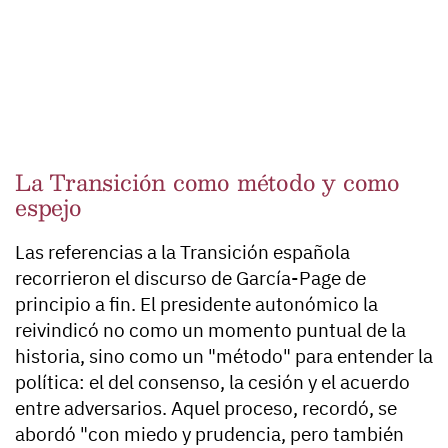
La Transición como método y como
espejo
Las referencias a la Transición española
recorrieron el discurso de García-Page de
principio a fin. El presidente autonómico la
reivindicó no como un momento puntual de la
historia, sino como un "método" para entender la
política: el del consenso, la cesión y el acuerdo
entre adversarios. Aquel proceso, recordó, se
abordó "con miedo y prudencia, pero también