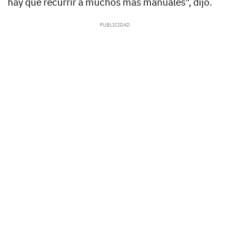
hay que recurrir a muchos más manuales", dijo.