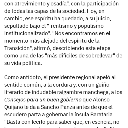
con atrevimiento y osadía", con la participación
de todas las capas de la sociedad. Hoy, en
cambio, ese espíritu ha quedado, a su juicio,
sepultado bajo el "frentismo y populismo
institucionalizado". "Nos encontramos en el
momento más alejado del espíritu de la
Transición", afirmó, describiendo esta etapa
como una de las "más difíciles de sobrellevar" de
su vida política.
Como antídoto, el presidente regional apeló al
sentido común, a la cordura y, con un guiño
literario de indudable raigambre manchega, a los
Consejos para un buen gobierno
que Alonso
Quijano le da a Sancho Panza antes de que el
escudero parta a gobernar la ínsula Barataria.
"Basta con leerlo para saber que, en esencia, no