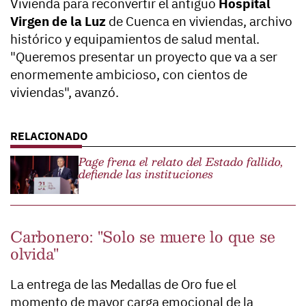
Vivienda para reconvertir el antiguo
Hospital
Virgen de la Luz
de Cuenca en viviendas, archivo
histórico y equipamientos de salud mental.
"Queremos presentar un proyecto que va a ser
enormemente ambicioso, con cientos de
viviendas", avanzó.
Page frena el relato del Estado fallido,
defiende las instituciones
Carbonero: "Solo se muere lo que se
olvida"
La entrega de las Medallas de Oro fue el
momento de mayor carga emocional de la