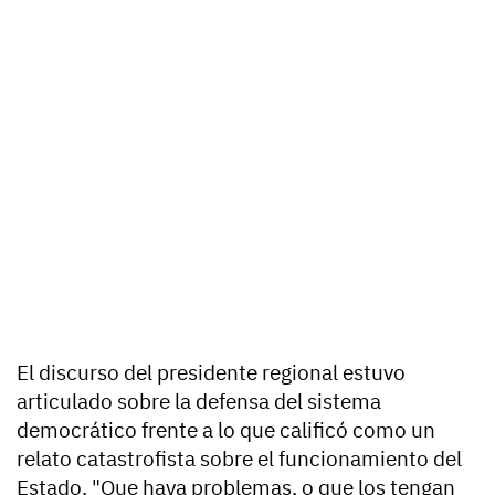
El discurso del presidente regional estuvo
articulado sobre la defensa del sistema
democrático frente a lo que calificó como un
relato catastrofista sobre el funcionamiento del
Estado. "Que haya problemas, o que los tengan