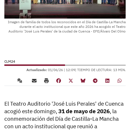
Imagen de familia de todos los reconocidos en el Día de Castilla-La Mancha
durante el acto institucional que este año 2026 ha acogido el Teatro
Auditorio 'José Luis Perales' de la ciudad de Cuenca - EFE/Álvaro Del Olmo
CLM24
Actualizado:
01/06/26 |
12:09
| TIEMPO DE LECTURA: 13 MIN.
El Teatro Auditorio 'José Luis Perales' de Cuenca
acogió este domingo,
31 de mayo de 2026
, la
conmemoración del Día de Castilla-La Mancha
con un acto institucional que reunió a