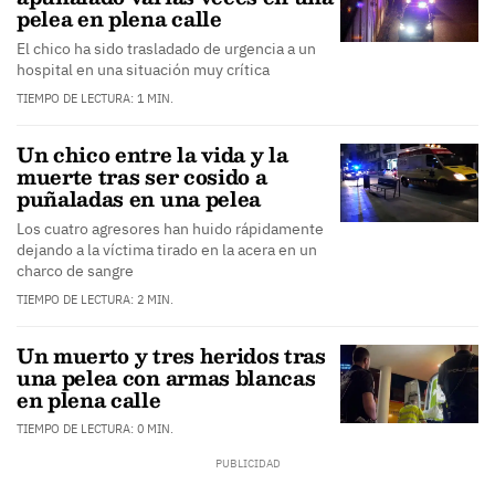
pelea en plena calle
El chico ha sido trasladado de urgencia a un
hospital en una situación muy crítica
TIEMPO DE LECTURA: 1 MIN.
Un chico entre la vida y la
muerte tras ser cosido a
puñaladas en una pelea
Los cuatro agresores han huido rápidamente
dejando a la víctima tirado en la acera en un
charco de sangre
TIEMPO DE LECTURA: 2 MIN.
Un muerto y tres heridos tras
una pelea con armas blancas
en plena calle
TIEMPO DE LECTURA: 0 MIN.