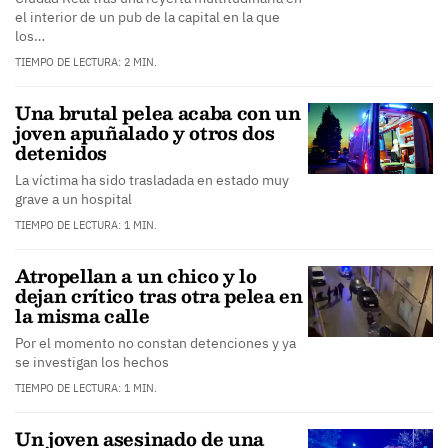
el interior de un pub de la capital en la que
los…
TIEMPO DE LECTURA: 2 MIN.
Una brutal pelea acaba con un
joven apuñalado y otros dos
detenidos
La víctima ha sido trasladada en estado muy
grave a un hospital
TIEMPO DE LECTURA: 1 MIN.
Atropellan a un chico y lo
dejan crítico tras otra pelea en
la misma calle
Por el momento no constan detenciones y ya
se investigan los hechos
TIEMPO DE LECTURA: 1 MIN.
Un joven asesinado de una