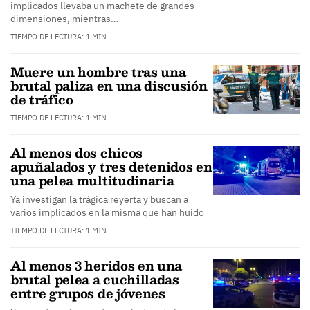
implicados llevaba un machete de grandes
dimensiones, mientras…
TIEMPO DE LECTURA: 1 MIN.
Muere un hombre tras una
brutal paliza en una discusión
de tráfico
TIEMPO DE LECTURA: 1 MIN.
Al menos dos chicos
apuñalados y tres detenidos en
una pelea multitudinaria
Ya investigan la trágica reyerta y buscan a
varios implicados en la misma que han huido
TIEMPO DE LECTURA: 1 MIN.
Al menos 3 heridos en una
brutal pelea a cuchilladas
entre grupos de jóvenes