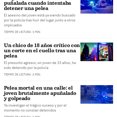
puñalada cuando intentaba
detener una pelea
El asesino del joven está ya siendo buscado
por la policía tras huir del lugar junto a otros
implicados
TIEMPO DE LECTURA: 1 MIN.
Un chico de 18 años crítico con
un corte en el cuello tras una
pelea
El presunto agresor, un joven de 33 años, ha
sido detenido por la policía
TIEMPO DE LECTURA: 2 MIN.
Pelea mortal en una calle: el
joven brutalmente apuñalado
y golpeado
Ya investigan el trágico suceso y por el
momento no constan detenidos