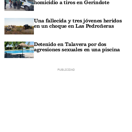
homicidio a tiros en Gerindote
Una fallecida y tres jóvenes heridos
en un choque en Las Pedroñeras
Detenido en Talavera por dos
agresiones sexuales en una piscina