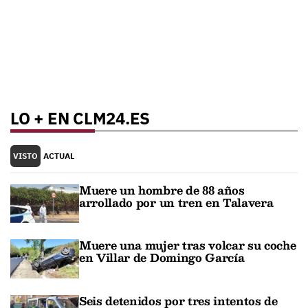
LO + EN CLM24.ES
VISTO
ACTUAL
Muere un hombre de 88 años
arrollado por un tren en Talavera
Muere una mujer tras volcar su coche
en Villar de Domingo García
Seis detenidos por tres intentos de