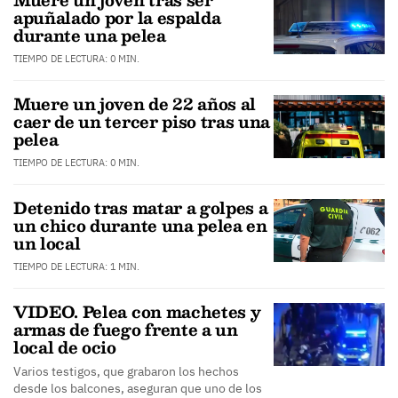
apuñalado por la espalda
durante una pelea
TIEMPO DE LECTURA: 0 MIN.
Muere un joven de 22 años al
caer de un tercer piso tras una
pelea
TIEMPO DE LECTURA: 0 MIN.
Detenido tras matar a golpes a
un chico durante una pelea en
un local
TIEMPO DE LECTURA: 1 MIN.
VIDEO. Pelea con machetes y
armas de fuego frente a un
local de ocio
Varios testigos, que grabaron los hechos
desde los balcones, aseguran que uno de los