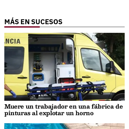
MÁS EN SUCESOS
Muere un trabajador en una fábrica de
pinturas al explotar un horno