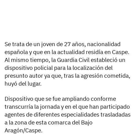
Se trata de un joven de 27 años, nacionalidad
española y que en la actualidad residía en Caspe.
Al mismo tiempo, la Guardia Civil estableció un
dispositivo policial para la localización del
presunto autor ya que, tras la agresión cometida,
huyó del lugar.
Dispositivo que se fue ampliando conforme
transcurría la jornada y en el que han participado
agentes de diferentes especialidades trasladadas
a la zona de esta comarca del Bajo
Aragón/Caspe.