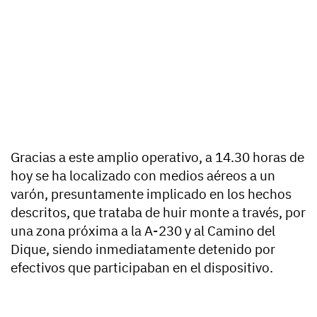
Gracias a este amplio operativo, a 14.30 horas de
hoy se ha localizado con medios aéreos a un
varón, presuntamente implicado en los hechos
descritos, que trataba de huir monte a través, por
una zona próxima a la A-230 y al Camino del
Dique, siendo inmediatamente detenido por
efectivos que participaban en el dispositivo.