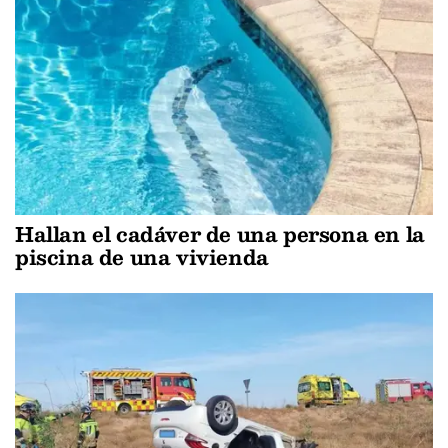
Hallan el cadáver de una persona en la
piscina de una vivienda