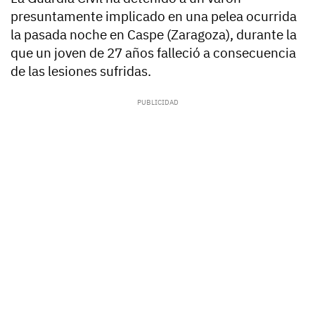
presuntamente implicado en una pelea ocurrida
la pasada noche en Caspe (Zaragoza), durante la
que un joven de 27 años falleció a consecuencia
de las lesiones sufridas.