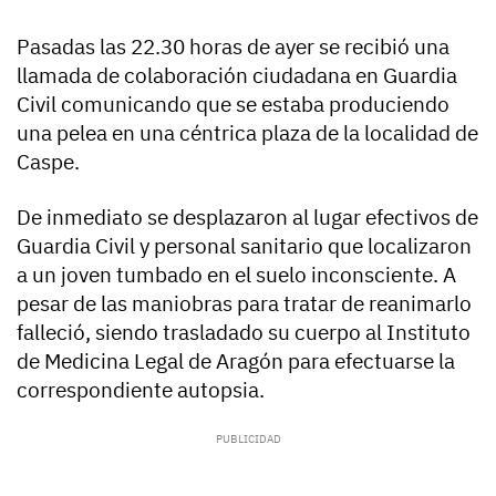
Pasadas las 22.30 horas de ayer se recibió una
llamada de colaboración ciudadana en Guardia
Civil comunicando que se estaba produciendo
una pelea en una céntrica plaza de la localidad de
Caspe.
De inmediato se desplazaron al lugar efectivos de
Guardia Civil y personal sanitario que localizaron
a un joven tumbado en el suelo inconsciente. A
pesar de las maniobras para tratar de reanimarlo
falleció, siendo trasladado su cuerpo al Instituto
de Medicina Legal de Aragón para efectuarse la
correspondiente autopsia.