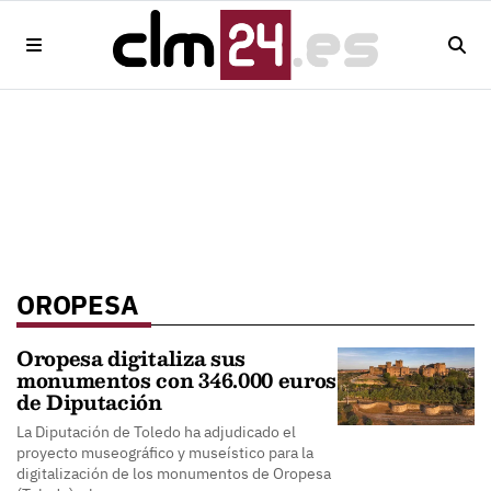
OROPESA
Oropesa digitaliza sus
monumentos con 346.000 euros
de Diputación
La Diputación de Toledo ha adjudicado el
proyecto museográfico y museístico para la
digitalización de los monumentos de Oropesa