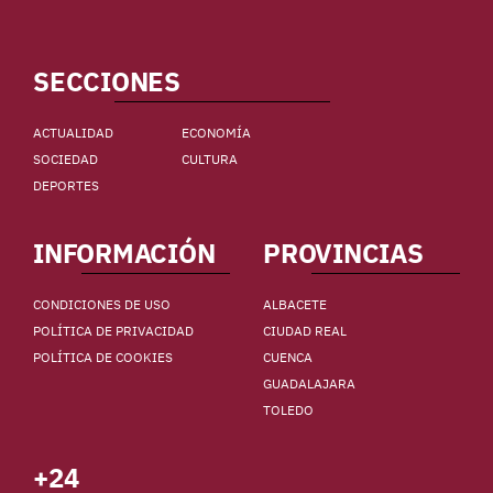
SECCIONES
ACTUALIDAD
ECONOMÍA
SOCIEDAD
CULTURA
DEPORTES
INFORMACIÓN
PROVINCIAS
CONDICIONES DE USO
ALBACETE
POLÍTICA DE PRIVACIDAD
CIUDAD REAL
POLÍTICA DE COOKIES
CUENCA
GUADALAJARA
TOLEDO
+24