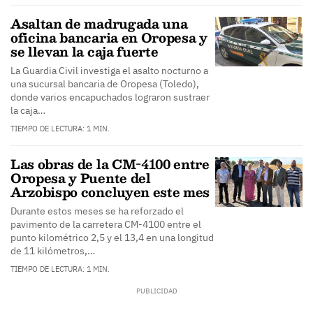
Asaltan de madrugada una
oficina bancaria en Oropesa y
se llevan la caja fuerte
La Guardia Civil investiga el asalto nocturno a
una sucursal bancaria de Oropesa (Toledo),
donde varios encapuchados lograron sustraer
la caja…
TIEMPO DE LECTURA: 1 MIN.
Las obras de la CM-4100 entre
Oropesa y Puente del
Arzobispo concluyen este mes
Durante estos meses se ha reforzado el
pavimento de la carretera CM-4100 entre el
punto kilométrico 2,5 y el 13,4 en una longitud
de 11 kilómetros,…
TIEMPO DE LECTURA: 1 MIN.