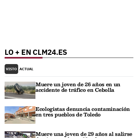
LO + EN CLM24.ES
VISTO
ACTUAL
Muere un joven de 26 años en un
accidente de tráfico en Cebolla
Ecologistas denuncia contaminación
en tres pueblos de Toledo
Muere una joven de 29 años al salirse