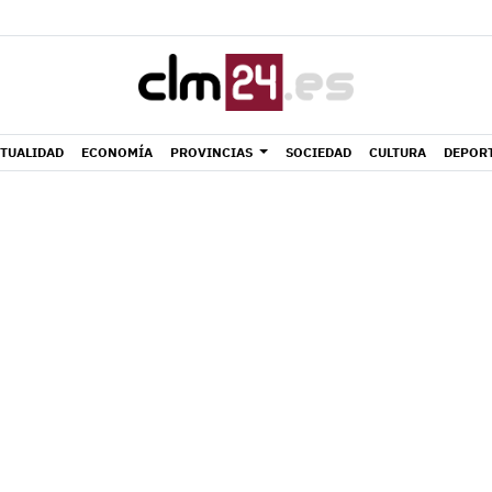
TUALIDAD
ECONOMÍA
PROVINCIAS
SOCIEDAD
CULTURA
DEPOR