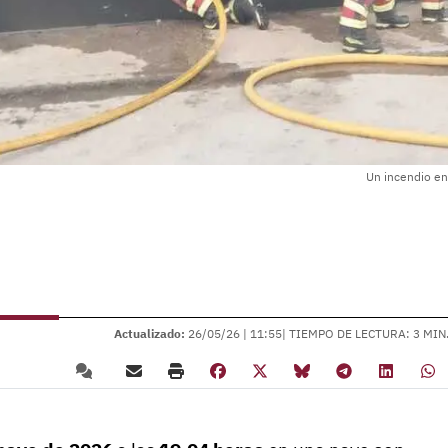
Un incendio en 
Actualizado:
26/05/26 |
11:55
| TIEMPO DE LECTURA: 3 MIN