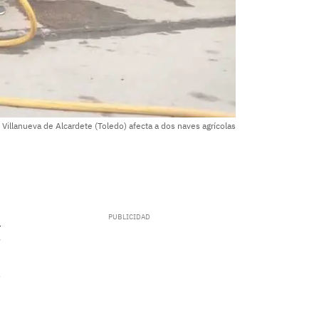
Villanueva de Alcardete (Toledo) afecta a dos naves agrícolas
.