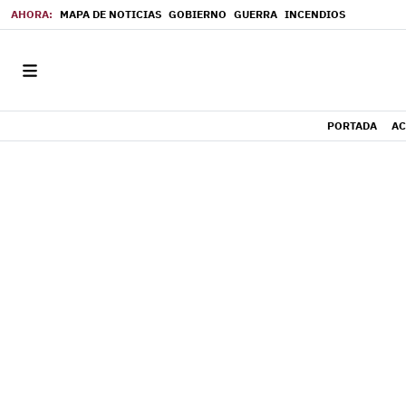
MAPA DE NOTICIAS
GOBIERNO
GUERRA
INCENDIOS
PORTADA
AC