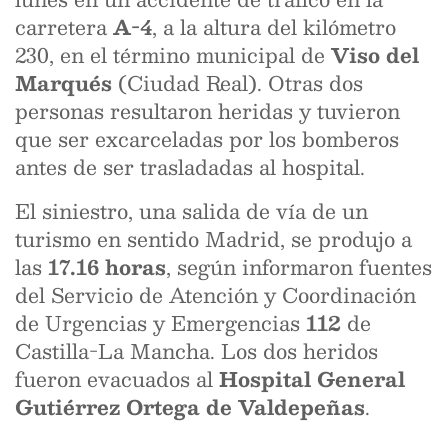
carretera
A-4
, a la altura del kilómetro
230, en el término municipal de
Viso del
Marqués
(Ciudad Real). Otras dos
personas resultaron heridas y tuvieron
que ser excarceladas por los bomberos
antes de ser trasladadas al hospital.
El siniestro, una salida de vía de un
turismo en sentido Madrid, se produjo a
las
17.16 horas
, según informaron fuentes
del Servicio de Atención y Coordinación
de Urgencias y Emergencias
112
de
Castilla-La Mancha. Los dos heridos
fueron evacuados al
Hospital General
Gutiérrez Ortega de Valdepeñas
.