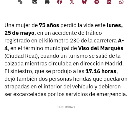
Una mujer de
75 años
perdió la vida este
lunes,
25 de mayo
, en un accidente de tráfico
registrado en el kilómetro 230 de la carretera
A-
4
, en el término municipal de
Viso del Marqués
(Ciudad Real), cuando un turismo se salió de la
calzada mientras circulaba en dirección Madrid.
El siniestro, que se produjo a las
17.16 horas
,
dejó también dos personas heridas que quedaron
atrapadas en el interior del vehículo y debieron
ser excarceladas por los servicios de emergencia.