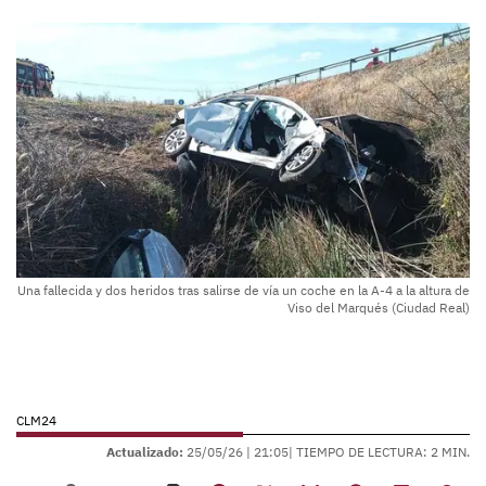
Una fallecida y dos heridos tras salirse de vía un coche en la A-4 a la altura de
Viso del Marqués (Ciudad Real)
CLM24
Actualizado:
25/05/26 |
21:05
| TIEMPO DE LECTURA: 2 MIN.