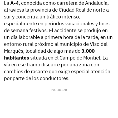
La
A-4
, conocida como carretera de Andalucía,
atraviesa la provincia de Ciudad Real de norte a
sur y concentra un tráfico intenso,
especialmente en periodos vacacionales y fines
de semana festivos. El accidente se produjo en
un día laborable a primera hora de la tarde, en un
entorno rural próximo al municipio de Viso del
Marqués, localidad de algo más de
3.000
habitantes
situada en el Campo de Montiel. La
vía en ese tramo discurre por una zona con
cambios de rasante que exige especial atención
por parte de los conductores.