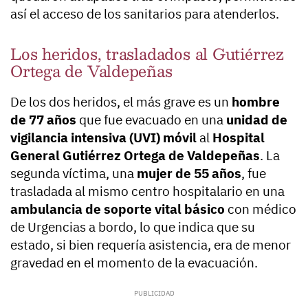
así el acceso de los sanitarios para atenderlos.
Los heridos, trasladados al Gutiérrez
Ortega de Valdepeñas
De los dos heridos, el más grave es un
hombre
de 77 años
que fue evacuado en una
unidad de
vigilancia intensiva (UVI) móvil
al
Hospital
General Gutiérrez Ortega de Valdepeñas
. La
segunda víctima, una
mujer de 55 años
, fue
trasladada al mismo centro hospitalario en una
ambulancia de soporte vital básico
con médico
de Urgencias a bordo, lo que indica que su
estado, si bien requería asistencia, era de menor
gravedad en el momento de la evacuación.