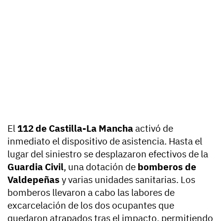
El
112 de Castilla-La Mancha
activó de
inmediato el dispositivo de asistencia. Hasta el
lugar del siniestro se desplazaron efectivos de la
Guardia Civil
, una dotación de
bomberos de
Valdepeñas
y varias unidades sanitarias. Los
bomberos llevaron a cabo las labores de
excarcelación de los dos ocupantes que
quedaron atrapados tras el impacto, permitiendo