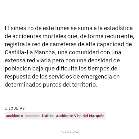
El siniestro de este lunes se suma a la estadística
de accidentes mortales que, de forma recurrente,
registra la red de carreteras de alta capacidad de
Castilla-La Mancha, una comunidad con una
extensa red viaria pero con una densidad de
población baja que dificulta los tiempos de
respuesta de los servicios de emergencia en
determinados puntos del territorio.
ETIQUETAS:
accidente
sucesos
tráfico
accidente Viso del Marqués