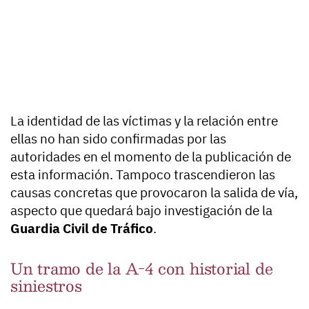
La identidad de las víctimas y la relación entre
ellas no han sido confirmadas por las
autoridades en el momento de la publicación de
esta información. Tampoco trascendieron las
causas concretas que provocaron la salida de vía,
aspecto que quedará bajo investigación de la
Guardia Civil de Tráfico
.
Un tramo de la A-4 con historial de
siniestros