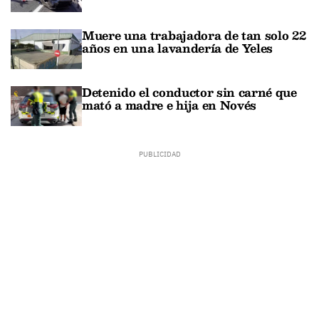
Muere una trabajadora de tan solo 22
años en una lavandería de Yeles
Detenido el conductor sin carné que
mató a madre e hija en Novés