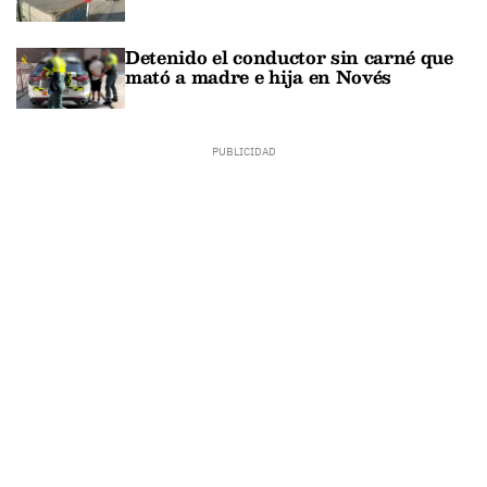
Detenido el conductor sin carné que
mató a madre e hija en Novés