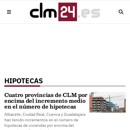
HIPOTECAS
Cuatro provincias de CLM por
encima del incremento medio
en el número de hipotecas
Albacete, Ciudad Real, Cuenca y Guadalajara
han tenido incrementos en el número de
hipotecas de viviendas por encima del