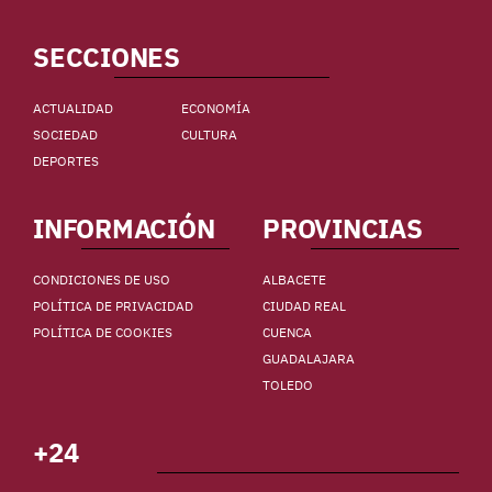
SECCIONES
ACTUALIDAD
ECONOMÍA
SOCIEDAD
CULTURA
DEPORTES
INFORMACIÓN
PROVINCIAS
CONDICIONES DE USO
ALBACETE
POLÍTICA DE PRIVACIDAD
CIUDAD REAL
POLÍTICA DE COOKIES
CUENCA
GUADALAJARA
TOLEDO
+24