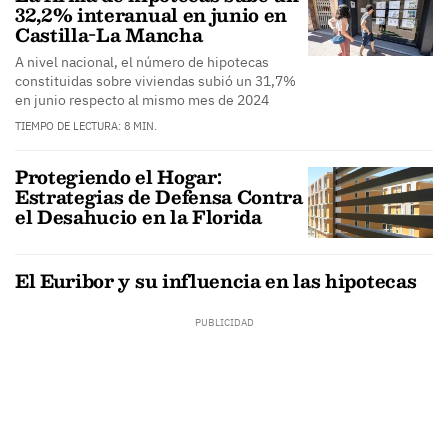
32,2% interanual en junio en
Castilla-La Mancha
A nivel nacional, el número de hipotecas
constituidas sobre viviendas subió un 31,7%
en junio respecto al mismo mes de 2024
TIEMPO DE LECTURA: 8 MIN.
Protegiendo el Hogar:
Estrategias de Defensa Contra
el Desahucio en la Florida
El Euribor y su influencia en las hipotecas