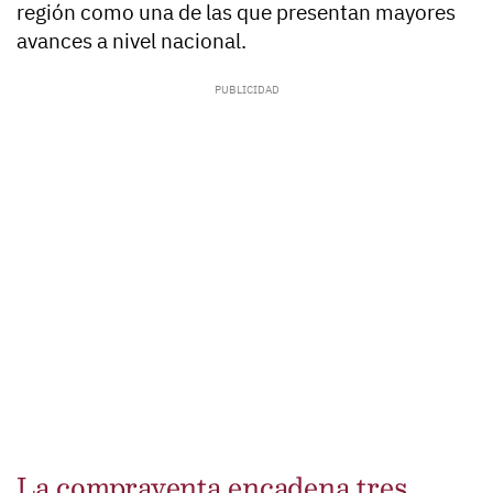
región como una de las que presentan mayores
avances a nivel nacional.
La compraventa encadena tres