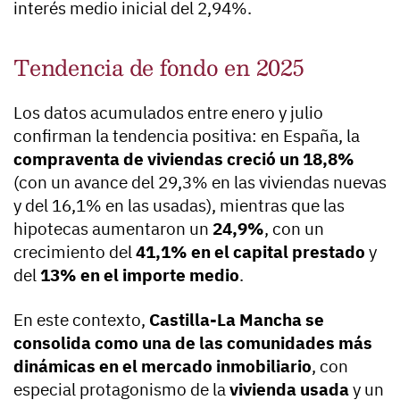
interés medio inicial del 2,94%.
Tendencia de fondo en 2025
Los datos acumulados entre enero y julio
confirman la tendencia positiva: en España, la
compraventa de viviendas creció un 18,8%
(con un avance del 29,3% en las viviendas nuevas
y del 16,1% en las usadas), mientras que las
hipotecas aumentaron un
24,9%
, con un
crecimiento del
41,1% en el capital prestado
y
del
13% en el importe medio
.
En este contexto,
Castilla-La Mancha se
consolida como una de las comunidades más
dinámicas en el mercado inmobiliario
, con
especial protagonismo de la
vivienda usada
y un