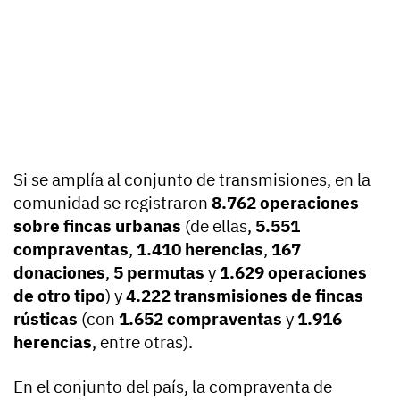
Si se amplía al conjunto de transmisiones, en la
comunidad se registraron
8.762 operaciones
sobre fincas urbanas
(de ellas,
5.551
compraventas
,
1.410 herencias
,
167
donaciones
,
5 permutas
y
1.629 operaciones
de otro tipo
) y
4.222 transmisiones de fincas
rústicas
(con
1.652 compraventas
y
1.916
herencias
, entre otras).
En el conjunto del país, la compraventa de