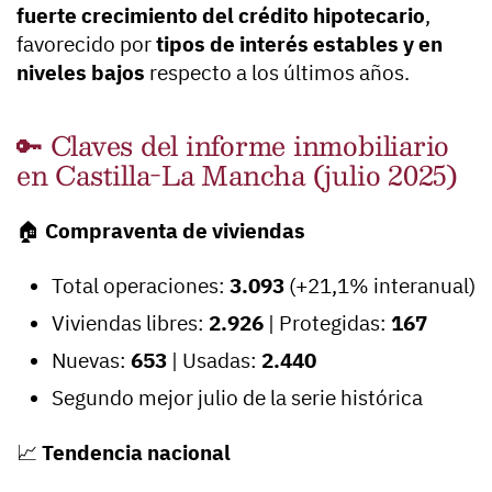
fuerte crecimiento del crédito hipotecario
,
favorecido por
tipos de interés estables y en
niveles bajos
respecto a los últimos años.
🔑 Claves del informe inmobiliario
en Castilla-La Mancha (julio 2025)
🏠
Compraventa de viviendas
Total operaciones:
3.093
(+21,1% interanual)
Viviendas libres:
2.926
| Protegidas:
167
Nuevas:
653
| Usadas:
2.440
Segundo mejor julio de la serie histórica
📈
Tendencia nacional