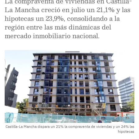
La compraventa de viviendas en Castilla-
La Mancha creció en julio un 21,1% y las
hipotecas un 23,9%, consolidando a la
región entre las más dinámicas del
mercado inmobiliario nacional.
Castilla-La Mancha dispara un 21% la compraventa de viviendas y un 24% las
hipotecas