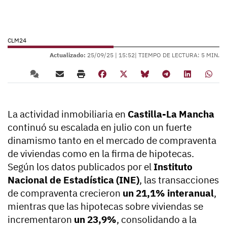
CLM24
Actualizado:
25/09/25 |
15:52
| TIEMPO DE LECTURA: 5 MIN.
La actividad inmobiliaria en
Castilla-La Mancha
continuó su escalada en julio con un fuerte
dinamismo tanto en el mercado de compraventa
de viviendas como en la firma de hipotecas.
Según los datos publicados por el
Instituto
Nacional de Estadística (INE)
, las transacciones
de compraventa crecieron
un 21,1% interanual
,
mientras que las hipotecas sobre viviendas se
incrementaron
un 23,9%
, consolidando a la