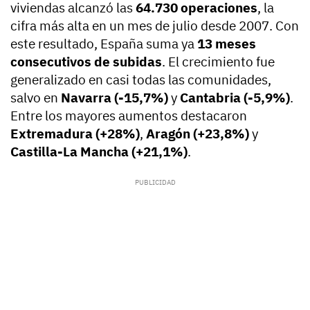
viviendas alcanzó las
64.730 operaciones
, la
cifra más alta en un mes de julio desde 2007. Con
este resultado, España suma ya
13 meses
consecutivos de subidas
. El crecimiento fue
generalizado en casi todas las comunidades,
salvo en
Navarra (-15,7%)
y
Cantabria (-5,9%)
.
Entre los mayores aumentos destacaron
Extremadura (+28%)
,
Aragón (+23,8%)
y
Castilla-La Mancha (+21,1%)
.