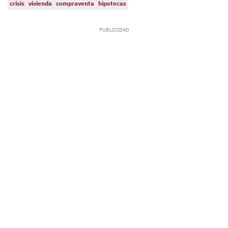
crisis
vivienda
compraventa
hipotecas