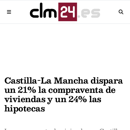
Castilla-La Mancha dispara
un 21% la compraventa de
viviendas y un 24% las
hipotecas