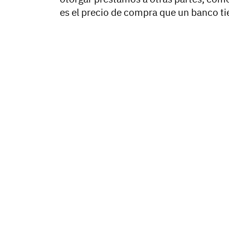
es el precio de compra que un banco ti