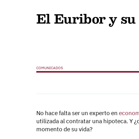
El Euribor y su 
COMUNICADOS
No hace falta ser un experto en
econom
utilizada al contratar una hipoteca. Y
momento de su vida?