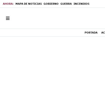
MAPA DE NOTICIAS
GOBIERNO
GUERRA
INCENDIOS
PORTADA
AC