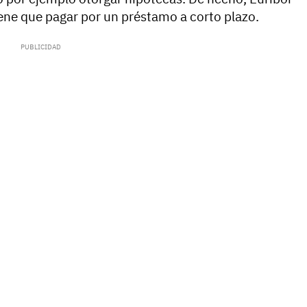
ene que pagar por un préstamo a corto plazo.