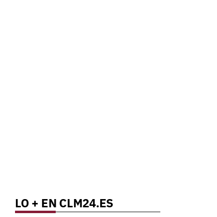
LO + EN CLM24.ES