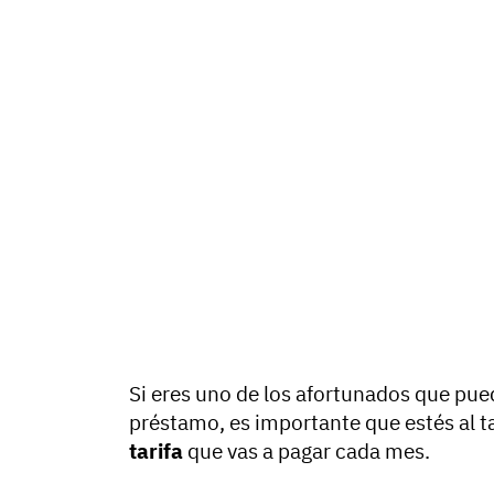
Si eres uno de los afortunados que pued
préstamo, es importante que estés al ta
tarifa
que vas a pagar cada mes.