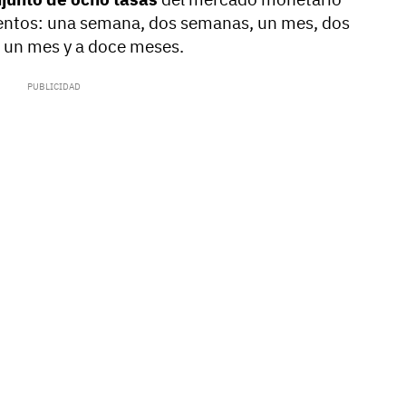
ientos: una semana, dos semanas, un mes, dos
a un mes y a doce meses.