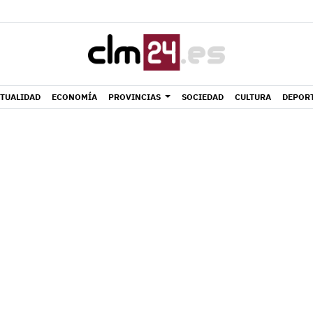
TUALIDAD
ECONOMÍA
PROVINCIAS
SOCIEDAD
CULTURA
DEPOR