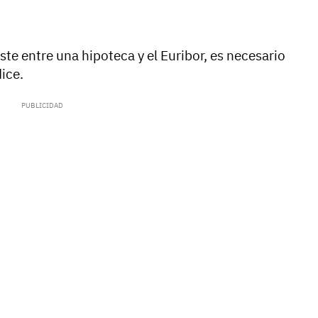
ste entre una hipoteca y el Euribor, es necesario
ice.