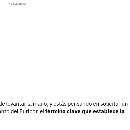
e levantar la mano, y estás pensando en solicitar un
nto del Euribor, el
término clave que establece la