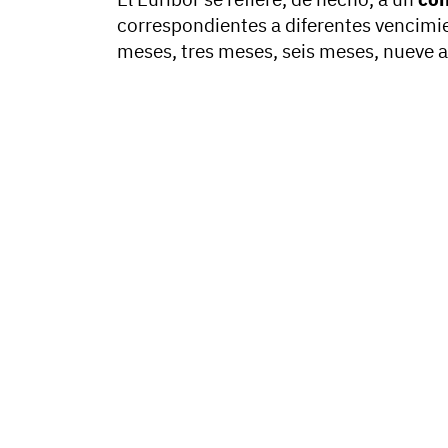
correspondientes a diferentes vencim
meses, tres meses, seis meses, nueve 