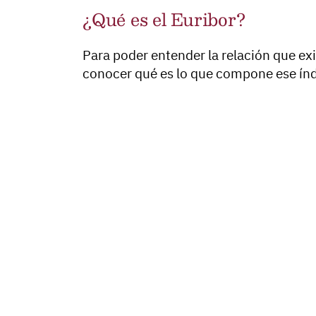
¿Qué es el Euribor?
Para poder entender la relación que exi
conocer qué es lo que compone ese índ