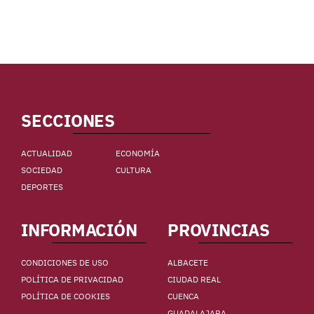
SECCIONES
ACTUALIDAD
ECONOMÍA
SOCIEDAD
CULTURA
DEPORTES
INFORMACIÓN
PROVINCIAS
CONDICIONES DE USO
ALBACETE
POLÍTICA DE PRIVACIDAD
CIUDAD REAL
POLÍTICA DE COOKIES
CUENCA
GUADALAJARA