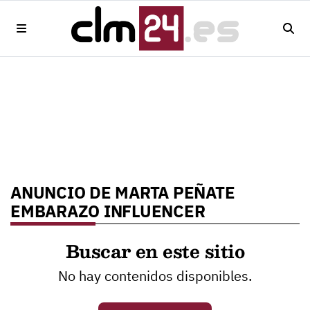
ANUNCIO DE MARTA PEÑATE
EMBARAZO INFLUENCER
Buscar en este sitio
No hay contenidos disponibles.