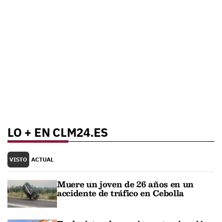
LO + EN CLM24.ES
VISTO
ACTUAL
Muere un joven de 26 años en un
accidente de tráfico en Cebolla