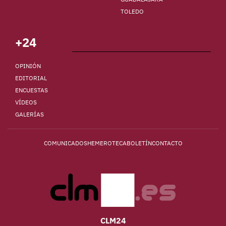
TOLEDO
+24
OPINIÓN
EDITORIAL
ENCUESTAS
VÍDEOS
GALERÍAS
COMUNICADOS
HEMEROTECA
BOLETÍN
CONTACTO
CLM24