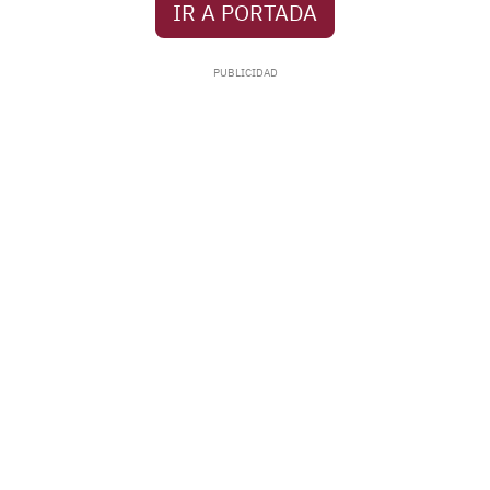
IR A PORTADA