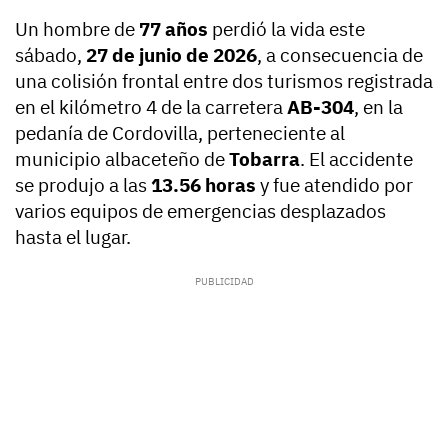
Un hombre de
77 años
perdió la vida este
sábado,
27 de junio de 2026
, a consecuencia de
una colisión frontal entre dos turismos registrada
en el kilómetro 4 de la carretera
AB-304
, en la
pedanía de Cordovilla, perteneciente al
municipio albaceteño de
Tobarra
. El accidente
se produjo a las
13.56 horas
y fue atendido por
varios equipos de emergencias desplazados
hasta el lugar.