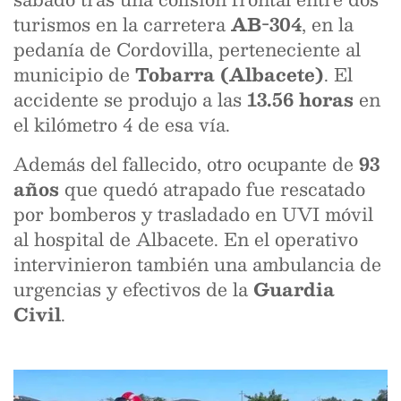
turismos en la carretera
AB-304
, en la
pedanía de Cordovilla, perteneciente al
municipio de
Tobarra (Albacete)
. El
accidente se produjo a las
13.56 horas
en
el kilómetro 4 de esa vía.
Además del fallecido, otro ocupante de
93
años
que quedó atrapado fue rescatado
por bomberos y trasladado en UVI móvil
al hospital de Albacete. En el operativo
intervinieron también una ambulancia de
urgencias y efectivos de la
Guardia
Civil
.