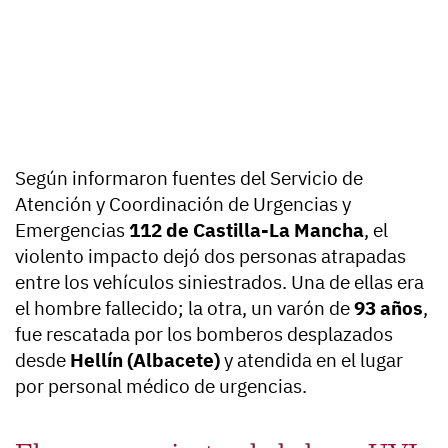
Según informaron fuentes del Servicio de
Atención y Coordinación de Urgencias y
Emergencias
112 de Castilla-La Mancha
, el
violento impacto dejó dos personas atrapadas
entre los vehículos siniestrados. Una de ellas era
el hombre fallecido; la otra, un varón de
93 años
,
fue rescatada por los bomberos desplazados
desde
Hellín (Albacete)
y atendida en el lugar
por personal médico de urgencias.