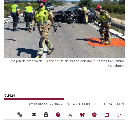
Imagen de archivo de un accidente de tráfico con dos turismos implicados
tras chocar
CLM24
Actualizado:
27/06/26 |
18:48
| TIEMPO DE LECTURA: 2 MIN.