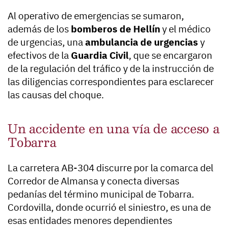
Al operativo de emergencias se sumaron,
además de los
bomberos de Hellín
y el médico
de urgencias, una
ambulancia de urgencias
y
efectivos de la
Guardia Civil
, que se encargaron
de la regulación del tráfico y de la instrucción de
las diligencias correspondientes para esclarecer
las causas del choque.
Un accidente en una vía de acceso a
Tobarra
La carretera AB-304 discurre por la comarca del
Corredor de Almansa y conecta diversas
pedanías del término municipal de Tobarra.
Cordovilla, donde ocurrió el siniestro, es una de
esas entidades menores dependientes