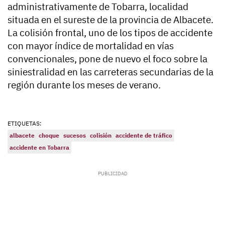
administrativamente de Tobarra, localidad
situada en el sureste de la provincia de Albacete.
La colisión frontal, uno de los tipos de accidente
con mayor índice de mortalidad en vías
convencionales, pone de nuevo el foco sobre la
siniestralidad en las carreteras secundarias de la
región durante los meses de verano.
ETIQUETAS:
albacete
choque
sucesos
colisión
accidente de tráfico
accidente en Tobarra