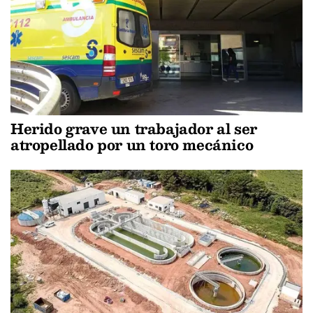
Herido grave un trabajador al ser
atropellado por un toro mecánico