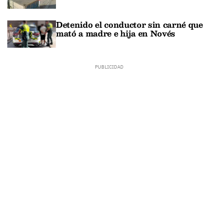
Detenido el conductor sin carné que
mató a madre e hija en Novés