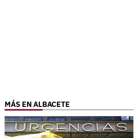
MÁS EN ALBACETE