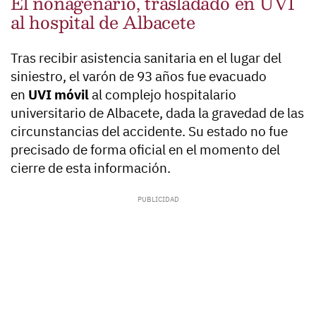
El nonagenario, trasladado en UVI
al hospital de Albacete
Tras recibir asistencia sanitaria en el lugar del
siniestro, el varón de 93 años fue evacuado
en
UVI móvil
al complejo hospitalario
universitario de Albacete, dada la gravedad de las
circunstancias del accidente. Su estado no fue
precisado de forma oficial en el momento del
cierre de esta información.