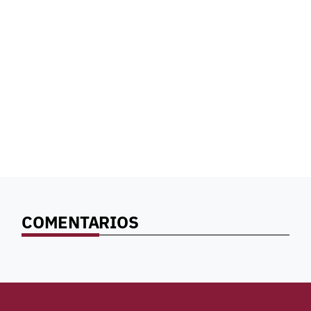
COMENTARIOS