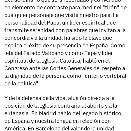
en elemento de contraste para medir el "tirón" de
cualquier personaje que visite nuestro país. La
personalidad del Papa, un líder espiritual que
transmite serenidad con palabras que invitan a la
concordia y a la unidad, ha sido la clave que
explica el éxito de su presencia en España. Como
jefe del Estado Vaticano y como Papa y líder
espiritual de la Iglesia Católica, habló en el
Congreso ante las Cortes Generales del respeto a
la dignidad de la persona como "criterio vertebral
de la política".
Y de la defensa de la vida, alusión directa a la
posición de la Iglesia contraria al aborto y a la
eutanasia. En Madrid habló del legado histórico
de España y nuestra lengua en relación con
América. En Barcelona del valor de la unidad: