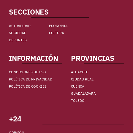
SECCIONES
ACTUALIDAD
ECONOMÍA
SOCIEDAD
CULTURA
DEPORTES
INFORMACIÓN
PROVINCIAS
CONDICIONES DE USO
ALBACETE
POLÍTICA DE PRIVACIDAD
CIUDAD REAL
POLÍTICA DE COOKIES
CUENCA
GUADALAJARA
TOLEDO
+24
OPINIÓN