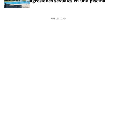
agresiones sexuales en una piscina