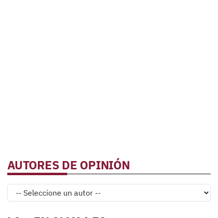
AUTORES DE OPINIÓN