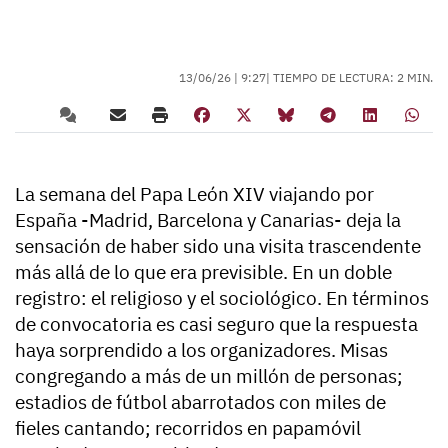
13/06/26 |
9:27
| TIEMPO DE LECTURA: 2 MIN.
La semana del Papa León XIV viajando por
España -Madrid, Barcelona y Canarias- deja la
sensación de haber sido una visita trascendente
más allá de lo que era previsible. En un doble
registro: el religioso y el sociológico. En términos
de convocatoria es casi seguro que la respuesta
haya sorprendido a los organizadores. Misas
congregando a más de un millón de personas;
estadios de fútbol abarrotados con miles de
fieles cantando; recorridos en papamóvil