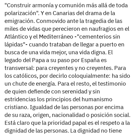
"Construir armonía y comunión más allá de toda
polarización". Y en Canarias del drama de la
emigración. Conmovido ante la tragedia de las
miles de vidas que perecieron en naufragios en el
Atlántico y el Mediterráneo -"cementerios sin
lápidas"- cuando trataban de llegar a puerto en
busca de una vida mejor, una vida digna. El
legado del Papa a su paso por España es
transversal: para creyentes y no creyentes. Para
los católicos, por decirlo coloquialmente: ha sido
un chute de energía. Para el resto, el testimonio
de quien defiende con serenidad y sin
estridencias los principios del humanismo
cristiano. Igualdad de las personas por encima
de su raza, origen, nacionalidad o posición social.
Está claro que la prioridad papal es el respeto a la
dignidad de las personas. La dignidad no tiene