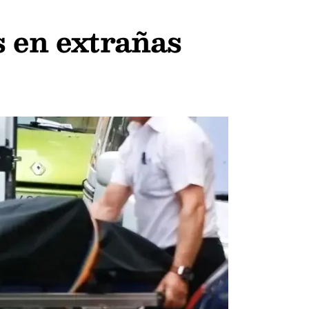
s en extrañas