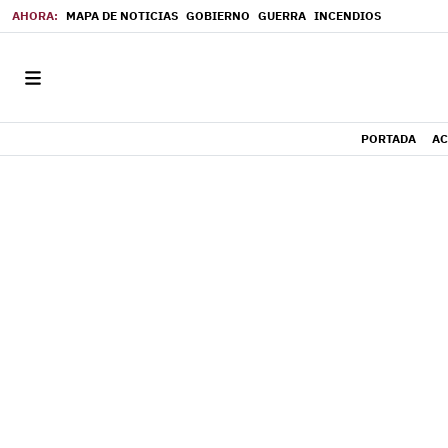
MAPA DE NOTICIAS
GOBIERNO
GUERRA
INCENDIOS
PORTADA
AC