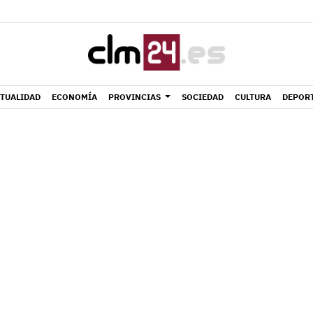
TUALIDAD
ECONOMÍA
PROVINCIAS
SOCIEDAD
CULTURA
DEPOR