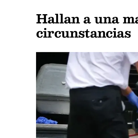
Hallan a una ma
circunstancias