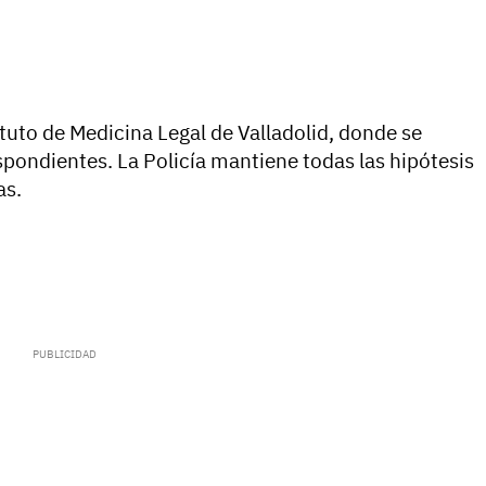
tuto de Medicina Legal de Valladolid, donde se
spondientes. La Policía mantiene todas las hipótesis
as.