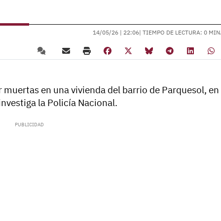
14/05/26 |
22:06
| TIEMPO DE LECTURA: 0 MIN
r muertas en una vivienda del barrio de Parquesol, en
nvestiga la Policía Nacional.