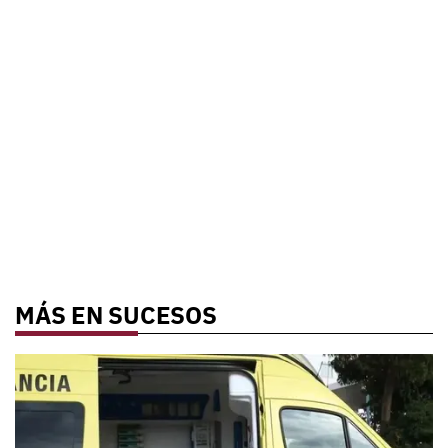
MÁS EN SUCESOS