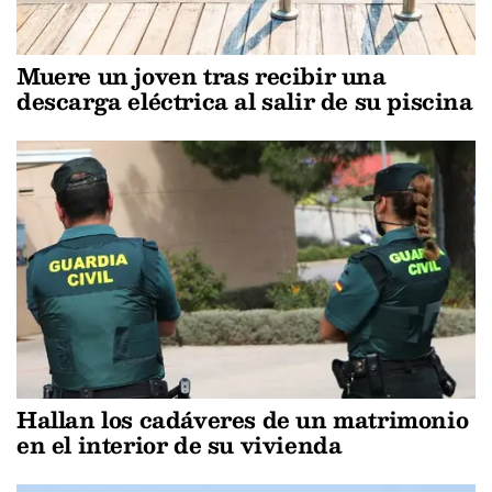
Muere un joven tras recibir una
descarga eléctrica al salir de su piscina
Hallan los cadáveres de un matrimonio
en el interior de su vivienda