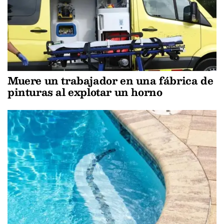
Muere un trabajador en una fábrica de
pinturas al explotar un horno