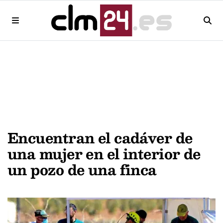
Encuentran el cadáver de
una mujer en el interior de
un pozo de una finca