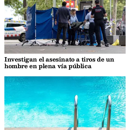
Investigan el asesinato a tiros de un
hombre en plena vía pública