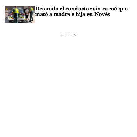
Detenido el conductor sin carné que
mató a madre e hija en Novés