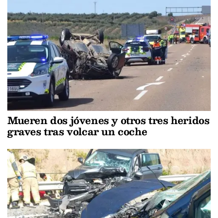
Mueren dos jóvenes y otros tres heridos
graves tras volcar un coche