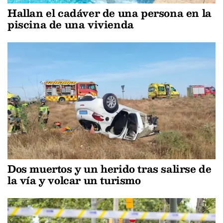
Hallan el cadáver de una persona en la
piscina de una vivienda
Dos muertos y un herido tras salirse de
la vía y volcar un turismo