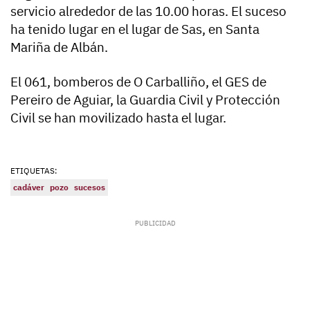
servicio alrededor de las 10.00 horas. El suceso
ha tenido lugar en el lugar de Sas, en Santa
Mariña de Albán.
El 061, bomberos de O Carballiño, el GES de
Pereiro de Aguiar, la Guardia Civil y Protección
Civil se han movilizado hasta el lugar.
ETIQUETAS:
cadáver
pozo
sucesos