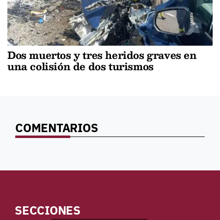
Dos muertos y tres heridos graves en
una colisión de dos turismos
COMENTARIOS
SECCIONES