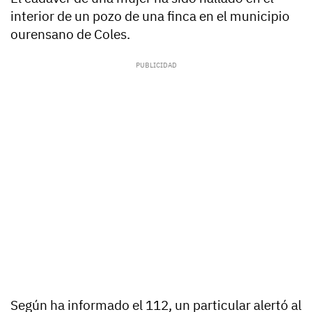
interior de un pozo de una finca en el municipio
ourensano de Coles.
Según ha informado el 112, un particular alertó al