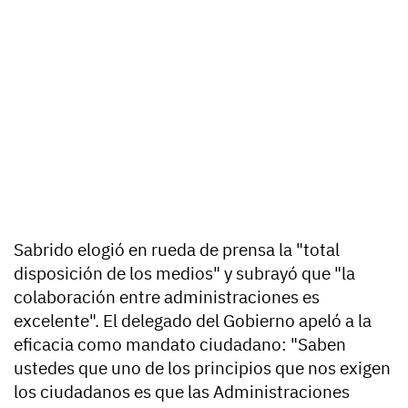
Sabrido elogió en rueda de prensa la "total
disposición de los medios" y subrayó que "la
colaboración entre administraciones es
excelente". El delegado del Gobierno apeló a la
eficacia como mandato ciudadano: "Saben
ustedes que uno de los principios que nos exigen
los ciudadanos es que las Administraciones