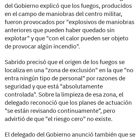
del Gobierno explicó que los fuegos, producidos
en el campo de maniobras del centro militar,
fueron provocados por "explosivos de maniobras
anteriores que pueden haber quedado sin
explotar" y que "con el calor pueden ser objeto
de provocar algún incendio".
Sabrido precisó que el origen de los fuegos se
localiza en una "zona de exclusión" en la que "no
entra ningún tipo de personal" por razones de
seguridad y que está "absolutamente
controlada". Sobre la limpieza de esa zona, el
delegado reconoció que los planes de actuación
"se están revisando continuamente", pero
advirtió de que "el riesgo cero" no existe.
El delegado del Gobierno anunció también que se