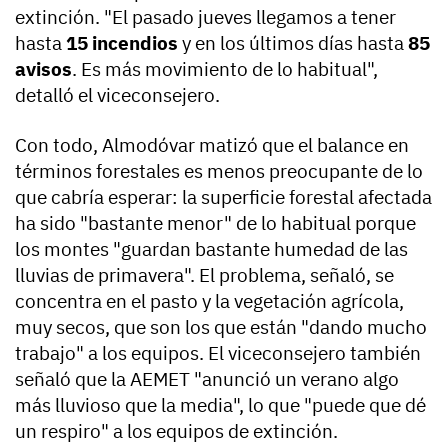
extinción. "El pasado jueves llegamos a tener
hasta
15 incendios
y en los últimos días hasta
85
avisos
. Es más movimiento de lo habitual",
detalló el viceconsejero.
Con todo, Almodóvar matizó que el balance en
términos forestales es menos preocupante de lo
que cabría esperar: la superficie forestal afectada
ha sido "bastante menor" de lo habitual porque
los montes "guardan bastante humedad de las
lluvias de primavera". El problema, señaló, se
concentra en el pasto y la vegetación agrícola,
muy secos, que son los que están "dando mucho
trabajo" a los equipos. El viceconsejero también
señaló que la AEMET "anunció un verano algo
más lluvioso que la media", lo que "puede que dé
un respiro" a los equipos de extinción.