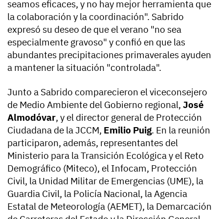
seamos eficaces, y no hay mejor herramienta que
la colaboración y la coordinación". Sabrido
expresó su deseo de que el verano "no sea
especialmente gravoso" y confió en que las
abundantes precipitaciones primaverales ayuden
a mantener la situación "controlada".
Junto a Sabrido comparecieron el viceconsejero
de Medio Ambiente del Gobierno regional,
José
Almodóvar
, y el director general de Protección
Ciudadana de la JCCM,
Emilio Puig
. En la reunión
participaron, además, representantes del
Ministerio para la Transición Ecológica y el Reto
Demográfico (Miteco), el Infocam, Protección
Civil, la Unidad Militar de Emergencias (UME), la
Guardia Civil, la Policía Nacional, la Agencia
Estatal de Meteorología (AEMET), la Demarcación