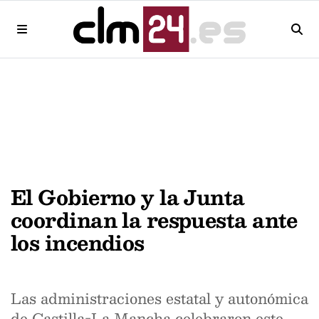
El Gobierno y la Junta
coordinan la respuesta ante
los incendios
Las administraciones estatal y autonómica
de Castilla-La Mancha celebraron este