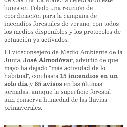
lunes en Toledo una reunión de
coordinación para la campaña de
incendios forestales de verano, con todos
los medios disponibles y los protocolos de
actuación ya activados.
El viceconsejero de Medio Ambiente de la
Junta,
José Almodóvar
, advirtió de que
mayo ha dejado "más actividad de lo
habitual", con hasta
15 incendios en un
solo día
y
85 avisos
en las últimas
jornadas, aunque la superficie forestal
aún conserva humedad de las lluvias
primaverales.