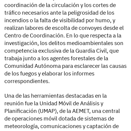
coordinación de la circulación y los cortes de
tráfico necesarios ante la peligrosidad de los
incendios o la falta de visibilidad por humo, y
realizan labores de escolta de convoyes desde el
Centro de Coordinación. En lo que respecta a la
investigación, los delitos medioambientales son
competencia exclusiva de la Guardia Civil, que
trabaja junto a los agentes forestales de la
Comunidad Autónoma para esclarecer las causas
de los fuegos y elaborar los informes
correspondientes.
Una de las herramientas destacadas en la
reunión fue la Unidad Móvil de Análisis y
Planificación (UMAP), de la AEMET, una central
de operaciones móvil dotada de sistemas de
meteorología, comunicaciones y captación de