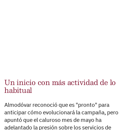
Un inicio con más actividad de lo
habitual
Almodóvar reconoció que es "pronto" para
anticipar cómo evolucionará la campaña, pero
apuntó que el caluroso mes de mayo ha
adelantado la presión sobre los servicios de