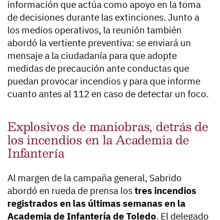
información que actúa como apoyo en la toma
de decisiones durante las extinciones. Junto a
los medios operativos, la reunión también
abordó la vertiente preventiva: se enviará un
mensaje a la ciudadanía para que adopte
medidas de precaución ante conductas que
puedan provocar incendios y para que informe
cuanto antes al 112 en caso de detectar un foco.
Explosivos de maniobras, detrás de
los incendios en la Academia de
Infantería
Al margen de la campaña general, Sabrido
abordó en rueda de prensa los
tres incendios
registrados en las últimas semanas en la
Academia de Infantería de Toledo
. El delegado