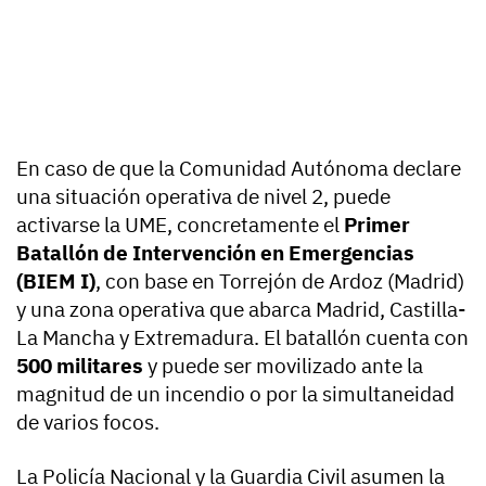
En caso de que la Comunidad Autónoma declare
una situación operativa de nivel 2, puede
activarse la UME, concretamente el
Primer
Batallón de Intervención en Emergencias
(BIEM I)
, con base en Torrejón de Ardoz (Madrid)
y una zona operativa que abarca Madrid, Castilla-
La Mancha y Extremadura. El batallón cuenta con
500 militares
y puede ser movilizado ante la
magnitud de un incendio o por la simultaneidad
de varios focos.
La Policía Nacional y la Guardia Civil asumen la