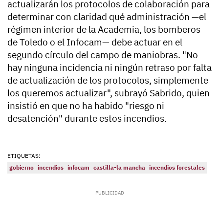
actualizarán los protocolos de colaboración para
determinar con claridad qué administración —el
régimen interior de la Academia, los bomberos
de Toledo o el Infocam— debe actuar en el
segundo círculo del campo de maniobras. "No
hay ninguna incidencia ni ningún retraso por falta
de actualización de los protocolos, simplemente
los queremos actualizar", subrayó Sabrido, quien
insistió en que no ha habido "riesgo ni
desatención" durante estos incendios.
ETIQUETAS:
gobierno
incendios
infocam
castilla-la mancha
incendios forestales