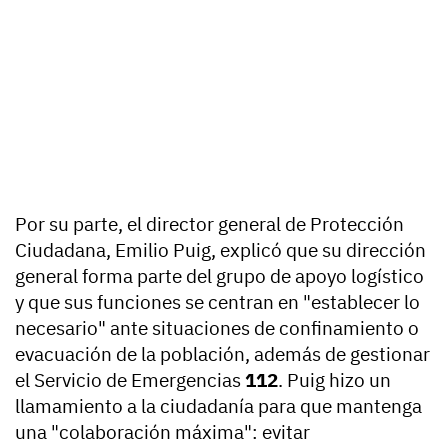
Por su parte, el director general de Protección
Ciudadana, Emilio Puig, explicó que su dirección
general forma parte del grupo de apoyo logístico
y que sus funciones se centran en "establecer lo
necesario" ante situaciones de confinamiento o
evacuación de la población, además de gestionar
el Servicio de Emergencias
112
. Puig hizo un
llamamiento a la ciudadanía para que mantenga
una "colaboración máxima": evitar