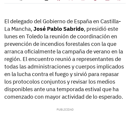
El delegado del Gobierno de España en Castilla-
La Mancha,
José Pablo Sabrido
, presidió este
lunes en Toledo la reunión de coordinación en
prevención de incendios forestales con la que
arranca oficialmente la campaña de verano en la
región. El encuentro reunió a representantes de
todas las administraciones y cuerpos implicados
en la lucha contra el fuego y sirvió para repasar
los protocolos conjuntos y revisar los medios
disponibles ante una temporada estival que ha
comenzado con mayor actividad de lo esperado.