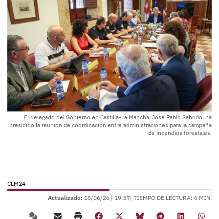
El delegado del Gobierno en Castilla-La Mancha, José Pablo Sabrido, ha
presidido la reunión de coordinación entre administraciones para la campaña
de incendios forestales.
CLM24
Actualizado:
15/06/26 |
19:37
| TIEMPO DE LECTURA: 6 MIN.