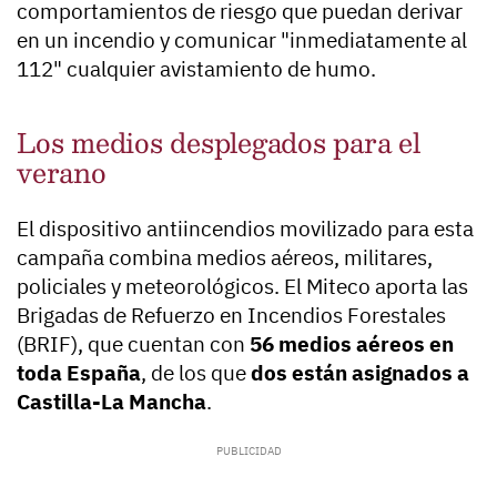
comportamientos de riesgo que puedan derivar
en un incendio y comunicar "inmediatamente al
112" cualquier avistamiento de humo.
Los medios desplegados para el
verano
El dispositivo antiincendios movilizado para esta
campaña combina medios aéreos, militares,
policiales y meteorológicos. El Miteco aporta las
Brigadas de Refuerzo en Incendios Forestales
(BRIF), que cuentan con
56 medios aéreos en
toda España
, de los que
dos están asignados a
Castilla-La Mancha
.