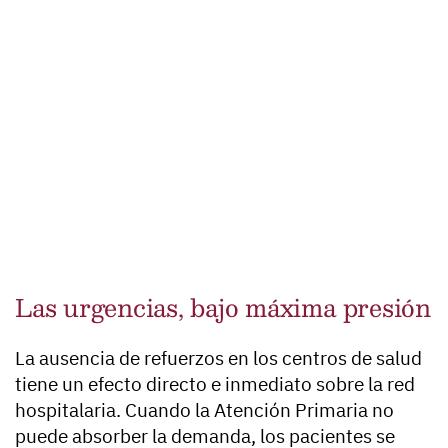
Las urgencias, bajo máxima presión
La ausencia de refuerzos en los centros de salud
tiene un efecto directo e inmediato sobre la red
hospitalaria. Cuando la Atención Primaria no
puede absorber la demanda, los pacientes se