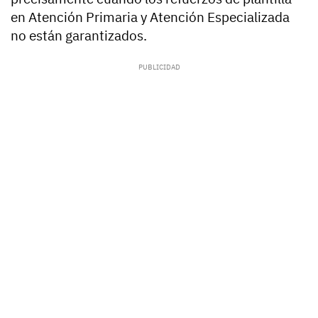
en Atención Primaria y Atención Especializada
no están garantizados.