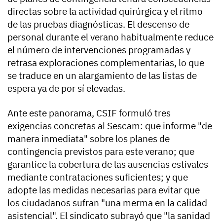
directas sobre la actividad quirúrgica y el ritmo
de las pruebas diagnósticas. El descenso de
personal durante el verano habitualmente reduce
el número de intervenciones programadas y
retrasa exploraciones complementarias, lo que
se traduce en un alargamiento de las listas de
espera ya de por sí elevadas.
Ante este panorama, CSIF formuló tres
exigencias concretas al Sescam: que informe "de
manera inmediata" sobre los planes de
contingencia previstos para este verano; que
garantice la cobertura de las ausencias estivales
mediante contrataciones suficientes; y que
adopte las medidas necesarias para evitar que
los ciudadanos sufran "una merma en la calidad
asistencial". El sindicato subrayó que "la sanidad