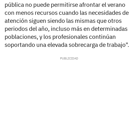
pública no puede permitirse afrontar el verano
con menos recursos cuando las necesidades de
atención siguen siendo las mismas que otros
periodos del año, incluso más en determinadas
poblaciones, y los profesionales continúan
soportando una elevada sobrecarga de trabajo".