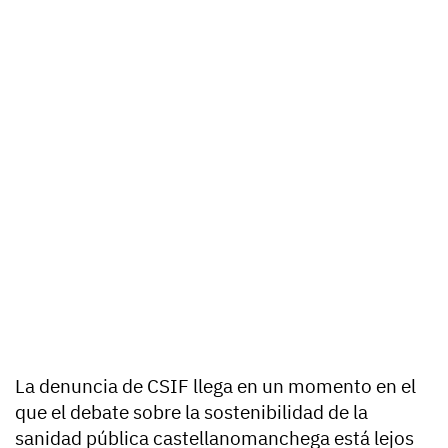
La denuncia de CSIF llega en un momento en el
que el debate sobre la sostenibilidad de la
sanidad pública castellanomanchega está lejos