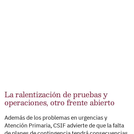
La ralentización de pruebas y
operaciones, otro frente abierto
Además de los problemas en urgencias y
Atención Primaria, CSIF advierte de que la falta
de planes de contingencia tendrá consecuencias