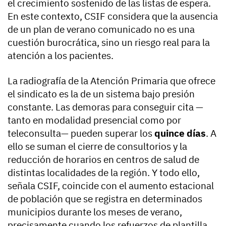
el crecimiento sostenido de las listas de espera.
En este contexto, CSIF considera que la ausencia
de un plan de verano comunicado no es una
cuestión burocrática, sino un riesgo real para la
atención a los pacientes.
La radiografía de la Atención Primaria que ofrece
el sindicato es la de un sistema bajo presión
constante. Las demoras para conseguir cita —
tanto en modalidad presencial como por
teleconsulta— pueden superar los
quince días
. A
ello se suman el cierre de consultorios y la
reducción de horarios en centros de salud de
distintas localidades de la región. Y todo ello,
señala CSIF, coincide con el aumento estacional
de población que se registra en determinados
municipios durante los meses de verano,
precisamente cuando los refuerzos de plantilla