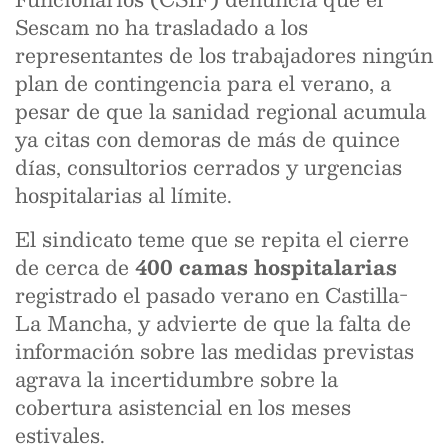
Sescam no ha trasladado a los
representantes de los trabajadores ningún
plan de contingencia para el verano, a
pesar de que la sanidad regional acumula
ya citas con demoras de más de quince
días, consultorios cerrados y urgencias
hospitalarias al límite.
El sindicato teme que se repita el cierre
de cerca de
400 camas hospitalarias
registrado el pasado verano en Castilla-
La Mancha, y advierte de que la falta de
información sobre las medidas previstas
agrava la incertidumbre sobre la
cobertura asistencial en los meses
estivales.