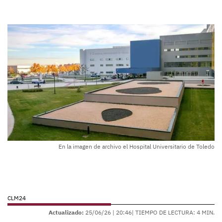
En la imagen de archivo el Hospital Universitario de Toledo
CLM24
Actualizado:
25/06/26 |
20:46
| TIEMPO DE LECTURA: 4 MIN.