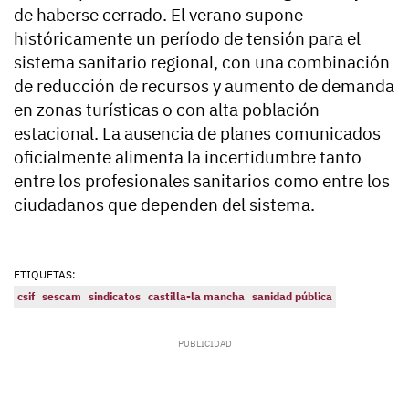
de haberse cerrado. El verano supone
históricamente un período de tensión para el
sistema sanitario regional, con una combinación
de reducción de recursos y aumento de demanda
en zonas turísticas o con alta población
estacional. La ausencia de planes comunicados
oficialmente alimenta la incertidumbre tanto
entre los profesionales sanitarios como entre los
ciudadanos que dependen del sistema.
ETIQUETAS:
csif
sescam
sindicatos
castilla-la mancha
sanidad pública