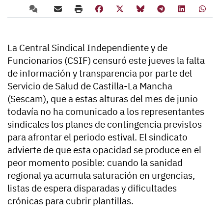
La Central Sindical Independiente y de
Funcionarios (CSIF) censuró este jueves la falta
de información y transparencia por parte del
Servicio de Salud de Castilla-La Mancha
(Sescam), que a estas alturas del mes de junio
todavía no ha comunicado a los representantes
sindicales los planes de contingencia previstos
para afrontar el periodo estival. El sindicato
advierte de que esta opacidad se produce en el
peor momento posible: cuando la sanidad
regional ya acumula saturación en urgencias,
listas de espera disparadas y dificultades
crónicas para cubrir plantillas.