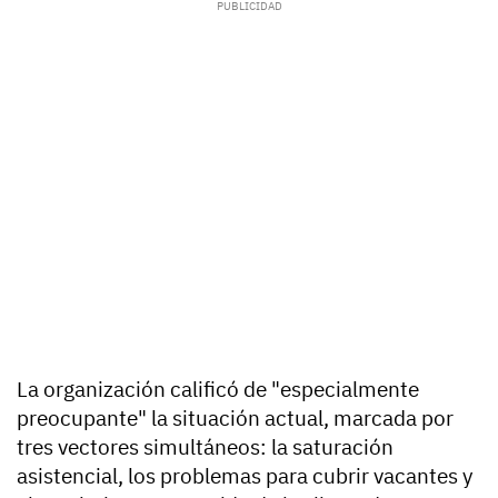
La organización calificó de "especialmente
preocupante" la situación actual, marcada por
tres vectores simultáneos: la saturación
asistencial, los problemas para cubrir vacantes y