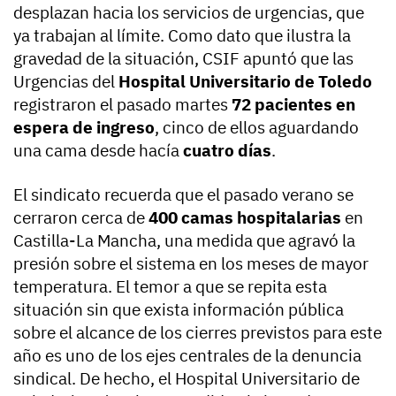
desplazan hacia los servicios de urgencias, que
ya trabajan al límite. Como dato que ilustra la
gravedad de la situación, CSIF apuntó que las
Urgencias del
Hospital Universitario de Toledo
registraron el pasado martes
72 pacientes en
espera de ingreso
, cinco de ellos aguardando
una cama desde hacía
cuatro días
.
El sindicato recuerda que el pasado verano se
cerraron cerca de
400 camas hospitalarias
en
Castilla-La Mancha, una medida que agravó la
presión sobre el sistema en los meses de mayor
temperatura. El temor a que se repita esta
situación sin que exista información pública
sobre el alcance de los cierres previstos para este
año es uno de los ejes centrales de la denuncia
sindical. De hecho, el Hospital Universitario de