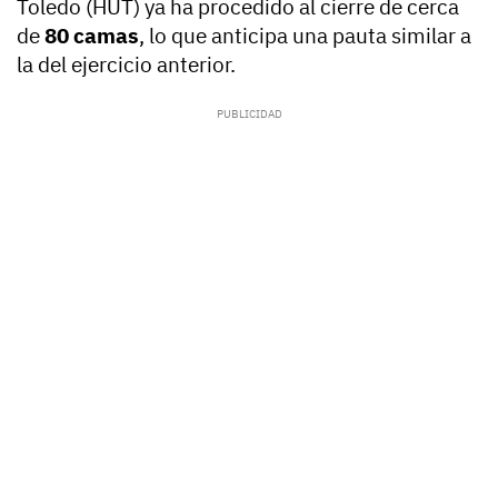
Toledo (HUT) ya ha procedido al cierre de cerca
de
80 camas
, lo que anticipa una pauta similar a
la del ejercicio anterior.