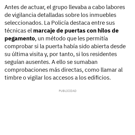
Antes de actuar, el grupo llevaba a cabo labores
de vigilancia detalladas sobre los inmuebles
seleccionados. La Policía destaca entre sus
técnicas el
marcaje de puertas con hilos de
pegamento
, un método que les permitía
comprobar si la puerta había sido abierta desde
su última visita y, por tanto, si los residentes
seguían ausentes. A ello se sumaban
comprobaciones más directas, como llamar al
timbre o vigilar los accesos a los edificios.