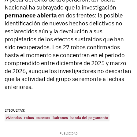
Nacional ha subrayado que la investigación
permanece abierta
en dos frentes: la posible
identificación de nuevos hechos delictivos no
esclarecidos aún y la devolución a sus
propietarios de los efectos sustraídos que han
sido recuperados. Los 27 robos confirmados
hasta el momento se concentran en el periodo
comprendido entre diciembre de 2025 y marzo
de 2026, aunque los investigadores no descartan
que la actividad del grupo se remonte a fechas
anteriores.
ETIQUETAS:
viviendas
robos
sucesos
ladrones
banda del pegamento