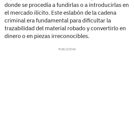
donde se procedía a fundirlas o a introducirlas en
el mercado ilícito. Este eslabón de la cadena
criminal era fundamental para dificultar la
trazabilidad del material robado y convertirlo en
dinero o en piezas irreconocibles.