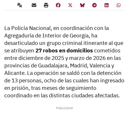
La Policía Nacional, en coordinación con la
Agregaduría de Interior de Georgia, ha
desarticulado un grupo criminal itinerante al que
se atribuyen
27 robos en domicilios
cometidos
entre diciembre de 2025 y marzo de 2026 en las
provincias de Guadalajara, Madrid, Valencia y
Alicante. La operación se saldó con la detención
de 13 personas, ocho de las cuales han ingresado
en prisión, tras meses de seguimiento
coordinado en las distintas ciudades afectadas.