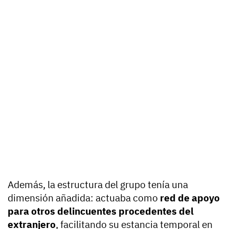
Además, la estructura del grupo tenía una
dimensión añadida: actuaba como
red de apoyo
para otros delincuentes procedentes del
extranjero
, facilitando su estancia temporal en