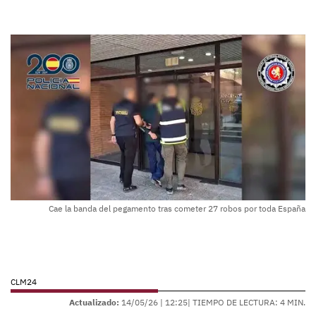
Cae la banda del pegamento tras cometer 27 robos por toda España
CLM24
Actualizado:
14/05/26 |
12:25
| TIEMPO DE LECTURA: 4 MIN.