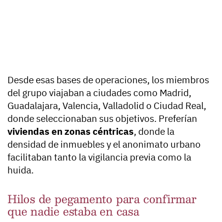
Desde esas bases de operaciones, los miembros
del grupo viajaban a ciudades como Madrid,
Guadalajara, Valencia, Valladolid o Ciudad Real,
donde seleccionaban sus objetivos. Preferían
viviendas en zonas céntricas
, donde la
densidad de inmuebles y el anonimato urbano
facilitaban tanto la vigilancia previa como la
huida.
Hilos de pegamento para confirmar
que nadie estaba en casa