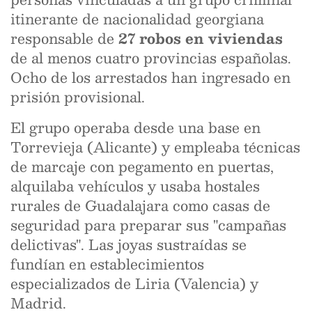
itinerante de nacionalidad georgiana
responsable de
27 robos en viviendas
de al menos cuatro provincias españolas.
Ocho de los arrestados han ingresado en
prisión provisional.
El grupo operaba desde una base en
Torrevieja (Alicante) y empleaba técnicas
de marcaje con pegamento en puertas,
alquilaba vehículos y usaba hostales
rurales de Guadalajara como casas de
seguridad para preparar sus "campañas
delictivas". Las joyas sustraídas se
fundían en establecimientos
especializados de Liria (Valencia) y
Madrid.