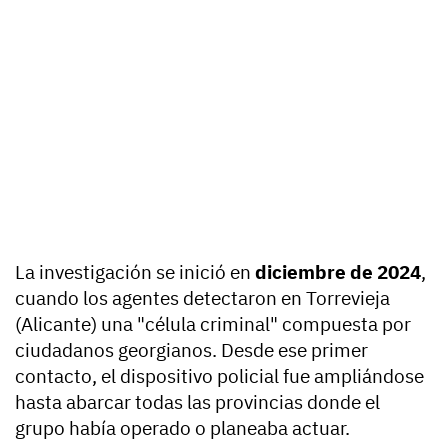
La investigación se inició en
diciembre de 2024
,
cuando los agentes detectaron en Torrevieja
(Alicante) una "célula criminal" compuesta por
ciudadanos georgianos. Desde ese primer
contacto, el dispositivo policial fue ampliándose
hasta abarcar todas las provincias donde el
grupo había operado o planeaba actuar.