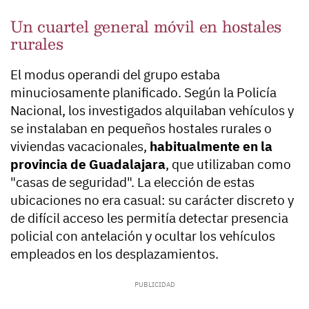
Un cuartel general móvil en hostales
rurales
El modus operandi del grupo estaba
minuciosamente planificado. Según la Policía
Nacional, los investigados alquilaban vehículos y
se instalaban en pequeños hostales rurales o
viviendas vacacionales,
habitualmente en la
provincia de Guadalajara
, que utilizaban como
"casas de seguridad". La elección de estas
ubicaciones no era casual: su carácter discreto y
de difícil acceso les permitía detectar presencia
policial con antelación y ocultar los vehículos
empleados en los desplazamientos.