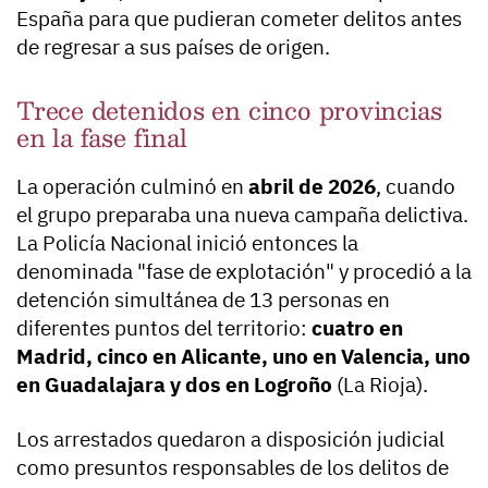
España para que pudieran cometer delitos antes
de regresar a sus países de origen.
Trece detenidos en cinco provincias
en la fase final
La operación culminó en
abril de 2026
, cuando
el grupo preparaba una nueva campaña delictiva.
La Policía Nacional inició entonces la
denominada "fase de explotación" y procedió a la
detención simultánea de 13 personas en
diferentes puntos del territorio:
cuatro en
Madrid, cinco en Alicante, uno en Valencia, uno
en Guadalajara y dos en Logroño
(La Rioja).
Los arrestados quedaron a disposición judicial
como presuntos responsables de los delitos de