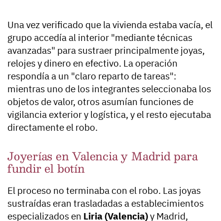
Una vez verificado que la vivienda estaba vacía, el
grupo accedía al interior "mediante técnicas
avanzadas" para sustraer principalmente joyas,
relojes y dinero en efectivo. La operación
respondía a un "claro reparto de tareas":
mientras uno de los integrantes seleccionaba los
objetos de valor, otros asumían funciones de
vigilancia exterior y logística, y el resto ejecutaba
directamente el robo.
Joyerías en Valencia y Madrid para
fundir el botín
El proceso no terminaba con el robo. Las joyas
sustraídas eran trasladadas a establecimientos
especializados en
Liria (Valencia)
y Madrid,