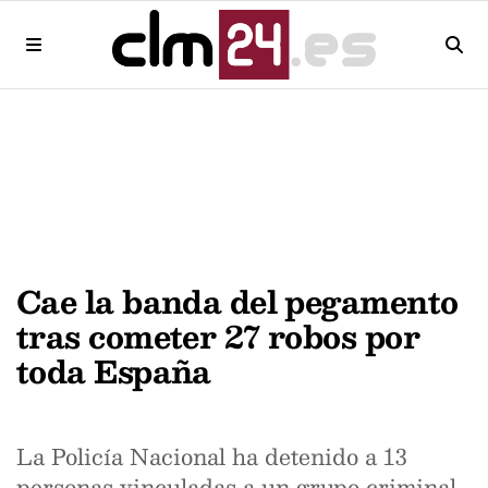
Cae la banda del pegamento
tras cometer 27 robos por
toda España
La Policía Nacional ha detenido a 13
personas vinculadas a un grupo criminal