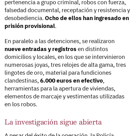
pertenencia a grupo criminal, robos con fuerza,
falsedad documental, receptación y resistencia y
desobediencia.
Ocho de ellos han ingresado en
prisión provisional
.
En paralelo a las detenciones, se realizaron
nueve entradas y registros
en distintos
domicilios y locales, en los que se intervinieron
numerosas joyas, tres relojes de alta gama, tres
lingotes de oro, material para fundiciones
clandestinas,
6.000 euros en efectivo
,
herramientas para la apertura de viviendas,
elementos de marcaje y vestimentas utilizadas
en los robos.
La investigación sigue abierta
A pesar del éxito de la operación, la Policía