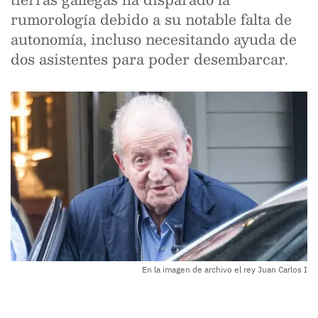
rumorología debido a su notable falta de
autonomía, incluso necesitando ayuda de
dos asistentes para poder desembarcar.
En la imagen de archivo el rey Juan Carlos I