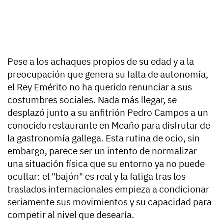
Pese a los achaques propios de su edad y a la
preocupación que genera su falta de autonomía,
el Rey Emérito
no ha querido renunciar a sus
costumbres
sociales. Nada más llegar, se
desplazó junto a su anfitrión Pedro Campos a un
conocido restaurante en Meaño para disfrutar de
la gastronomía gallega. Esta rutina de ocio, sin
embargo, parece ser un intento de normalizar
una situación física que su entorno ya no puede
ocultar: el "bajón" es real y la fatiga tras los
traslados internacionales empieza a condicionar
seriamente sus movimientos y su capacidad para
competir al nivel que desearía.