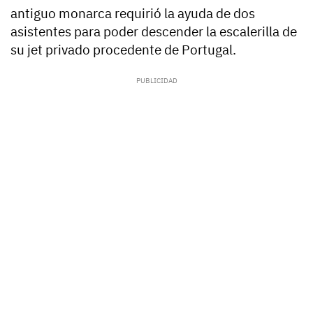
antiguo monarca requirió la
ayuda de dos
asistentes
para poder descender la escalerilla de
su jet privado procedente de Portugal.