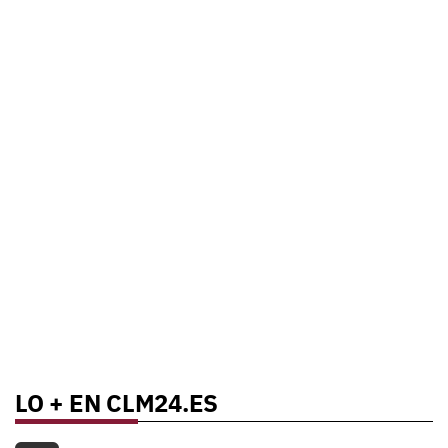
LO + EN CLM24.ES