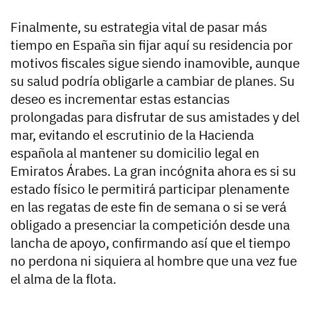
Finalmente, su estrategia vital de pasar más
tiempo en España sin fijar aquí su residencia por
motivos fiscales sigue siendo inamovible, aunque
su salud podría
obligarle a cambiar de planes.
Su
deseo es incrementar estas estancias
prolongadas para disfrutar de sus amistades y del
mar, evitando el escrutinio de la Hacienda
española al mantener su domicilio legal en
Emiratos Árabes. La gran incógnita ahora es si su
estado físico le permitirá participar plenamente
en las regatas de este fin de semana o si se verá
obligado a presenciar la competición desde una
lancha de apoyo, confirmando así que el tiempo
no perdona ni siquiera al hombre que una vez fue
el alma de la flota.