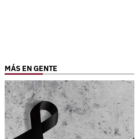
MÁS EN GENTE