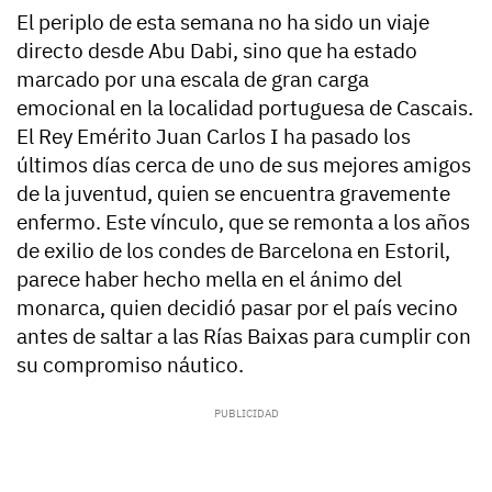
El periplo de esta semana no ha sido un viaje
directo desde Abu Dabi, sino que ha estado
marcado por una
escala de gran carga
emocional
en la localidad portuguesa de Cascais.
El Rey Emérito Juan Carlos I ha pasado los
últimos días cerca de uno de sus mejores amigos
de la juventud, quien se encuentra gravemente
enfermo. Este vínculo, que se remonta a los años
de exilio de los condes de Barcelona en Estoril,
parece haber hecho mella en el ánimo del
monarca, quien decidió pasar por el país vecino
antes de saltar a las Rías Baixas para cumplir con
su compromiso náutico.