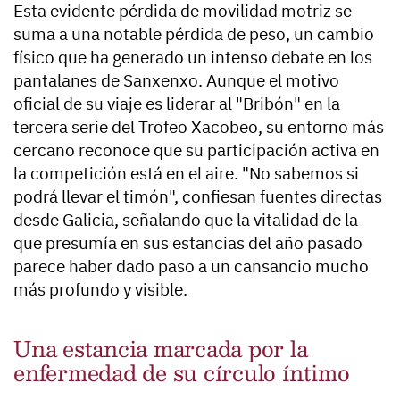
Esta evidente
pérdida de movilidad
motriz se
suma a una notable pérdida de peso, un cambio
físico que ha generado un intenso debate en los
pantalanes de Sanxenxo. Aunque el motivo
oficial de su viaje es
liderar al "Bribón"
en la
tercera serie del Trofeo Xacobeo, su entorno más
cercano reconoce que su participación activa en
la competición está en el aire. "No sabemos si
podrá llevar el timón", confiesan fuentes directas
desde Galicia, señalando que la vitalidad de la
que presumía en sus estancias del año pasado
parece haber dado paso a un cansancio mucho
más profundo y visible.
Una estancia marcada por la
enfermedad de su círculo íntimo