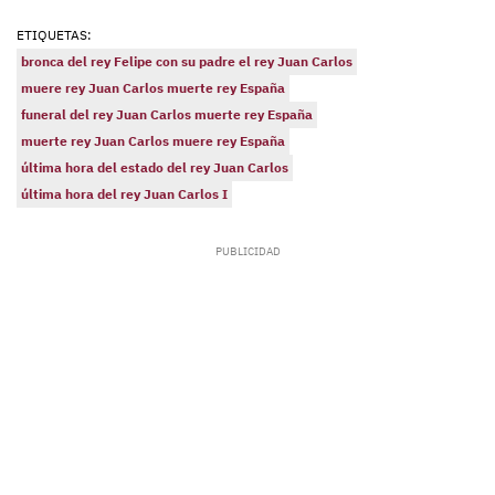
ETIQUETAS:
bronca del rey Felipe con su padre el rey Juan Carlos
muere rey Juan Carlos muerte rey España
funeral del rey Juan Carlos muerte rey España
muerte rey Juan Carlos muere rey España
última hora del estado del rey Juan Carlos
última hora del rey Juan Carlos I