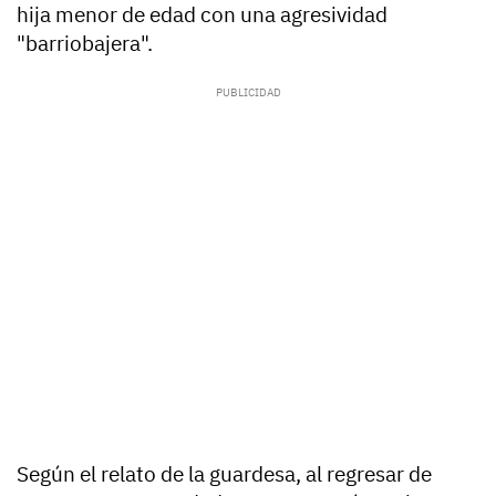
hija menor de edad con una agresividad
"barriobajera".
Según el relato de la guardesa, al regresar de