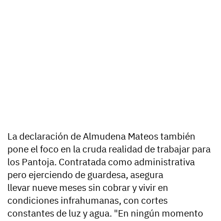
La declaración de Almudena Mateos también
pone el foco en la
cruda realidad de trabajar para
los Pantoja
. Contratada como administrativa
pero ejerciendo de guardesa, asegura
llevar
nueve meses sin cobrar
y vivir en
condiciones infrahumanas, con cortes
constantes de luz y agua. "En ningún momento