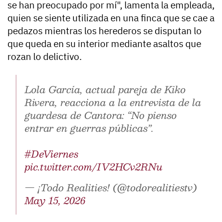
se han preocupado por mí", lamenta la empleada,
quien se siente utilizada en una finca que se cae a
pedazos mientras los herederos se disputan lo
que queda en su interior mediante asaltos que
rozan lo delictivo.
Lola García, actual pareja de Kiko
Rivera, reacciona a la entrevista de la
guardesa de Cantora: “No pienso
entrar en guerras públicas”.
#DeViernes
pic.twitter.com/IV2HCv2RNu
— ¡Todo Realities! (@todorealitiestv)
May 15, 2026