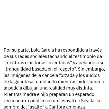
Por su parte, Lola García ha respondido a través
de sus redes sociales tachando el testimonio de
"mentiras e historias inventadas" y apelando a su
"tranquilidad basada en el respeto". Sin embargo,
las imágenes de la cancela forzada y los audios
de la guardesa temblando mientras pide llamar a
la policía dibujan una realidad muy distinta.
Mientras madre e hijo preparan un esperado
reencuentro público en un festival de Sevilla, la
sombra del "asalto" a Cantora amenaza