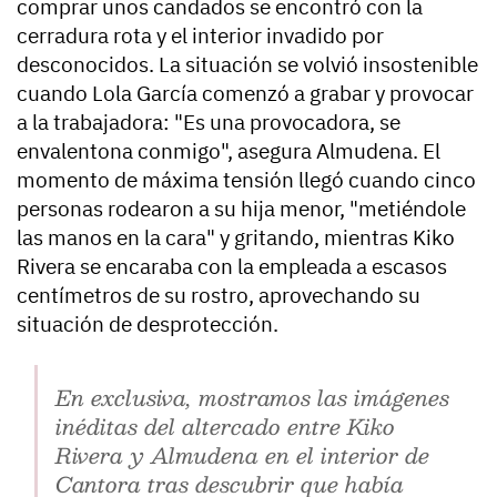
comprar unos candados se encontró con la
cerradura rota y el
interior invadido por
desconocidos
. La situación se volvió insostenible
cuando Lola García comenzó a grabar y provocar
a la trabajadora: "Es una provocadora, se
envalentona conmigo", asegura Almudena. El
momento de máxima tensión llegó cuando cinco
personas rodearon a su hija menor, "metiéndole
las manos en la cara" y gritando, mientras Kiko
Rivera se encaraba con la empleada a escasos
centímetros de su rostro, aprovechando su
situación de desprotección.
En exclusiva, mostramos las imágenes
inéditas del altercado entre Kiko
Rivera y Almudena en el interior de
Cantora tras descubrir que había