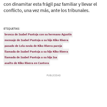
con
dinamitar esta frágil paz familiar
y llevar el
conflicto, una vez más, ante los tribunales.
ETIQUETAS:
bronca de Isabel Pantoja con su hermano Agustín
mensaje de Isabel Pantoja a su hijo Kiko Rivera
pasado de Lola novia de Kiko Rivera pareja
llamada de Isabel Pantoja a su hijo Kiko Rivera
llamada de Isabel Pantoja a su hija Isa
asalto de Kiko Rivera en Cantora