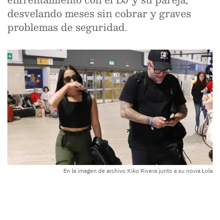
desvelando meses sin cobrar y graves
problemas de seguridad.
En la imagen de archivo Kiko Rivera junto a su novia Lola