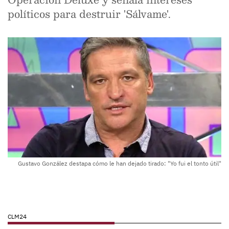
políticos para destruir 'Sálvame'.
Gustavo González destapa cómo le han dejado tirado: "Yo fui el tonto útil"
CLM24