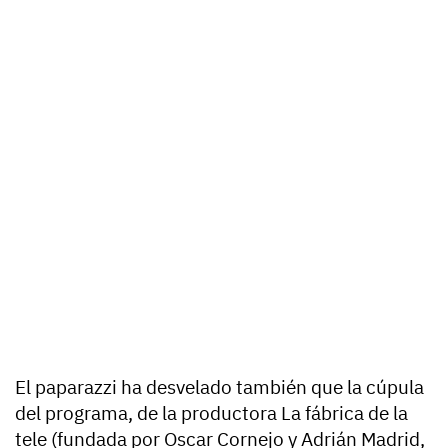
El paparazzi ha desvelado también que la cúpula
del programa, de la productora La fábrica de la
tele (fundada por Oscar Cornejo y Adrián Madrid,