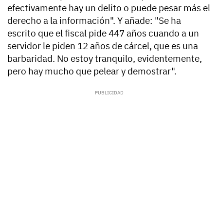
efectivamente hay un delito o puede pesar más el
derecho a la información". Y añade: "Se ha
escrito que el fiscal pide 447 años cuando
a un
servidor le piden 12 años de cárcel,
que es una
barbaridad. No estoy tranquilo, evidentemente,
pero hay mucho que pelear y demostrar".