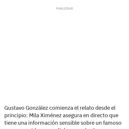
Gustavo González
comienza el relato desde el
principio: Mila Ximénez asegura en directo que
tiene una información sensible sobre un famoso