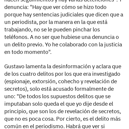
denuncia: "Hay que ver cómo se hizo todo
porque hay sentencias judiciales que dicen que a
un periodista, por la manera en la que está
trabajando, no se le pueden pinchar los
teléfonos. A no ser que hubiese una denuncia o
un delito previo. Yo he colaborado con la justicia
en todo momento".
Gustavo lamenta la desinformación y aclara que
de los cuatro delitos por los que era investigado
(espionaje, extorsión, cohecho y revelación de
secretos), solo está acusado formalmente de
uno:
"De todos los supuestos delitos que se
imputaban solo queda el que yo dije desde el
principio, que son los de revelación de secretos,
que no es poca cosa.
Por cierto, es el delito más
común en el periodismo. Habrá que ver si