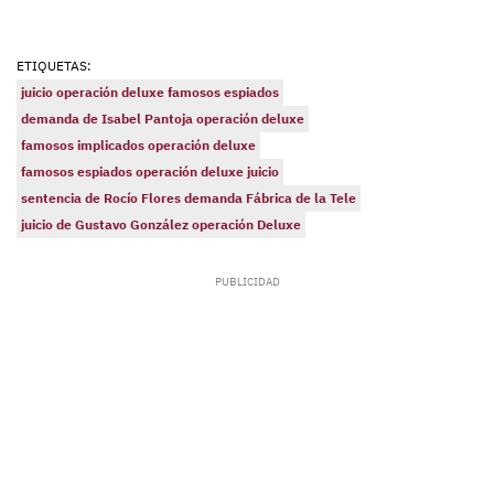
ETIQUETAS:
juicio operación deluxe famosos espiados
demanda de Isabel Pantoja operación deluxe
famosos implicados operación deluxe
famosos espiados operación deluxe juicio
sentencia de Rocío Flores demanda Fábrica de la Tele
juicio de Gustavo González operación Deluxe