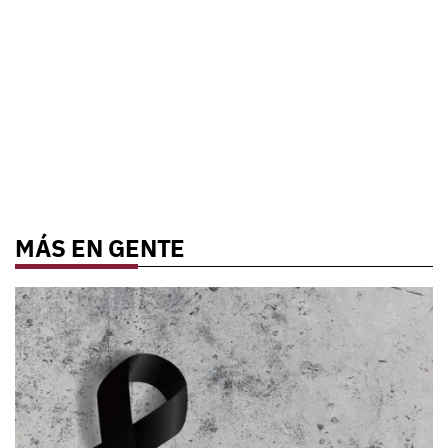
MÁS EN GENTE