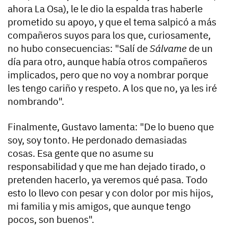
ahora La Osa), le le dio la espalda tras haberle
prometido su apoyo, y que el tema salpicó a más
compañeros suyos para los que, curiosamente,
no hubo consecuencias: "Salí de
Sálvame
de un
día para otro, aunque
había otros compañeros
implicados, pero que no voy a nombrar porque
les tengo cariño y respeto.
A los que no, ya les iré
nombrando".
Finalmente, Gustavo lamenta: "De lo bueno que
soy, soy tonto. He perdonado demasiadas
cosas.
Esa gente que no asume su
responsabilidad y que me han dejado tirado, o
pretenden hacerlo, ya veremos qué pasa.
Todo
esto lo llevo con pesar y con dolor por mis hijos,
mi familia y mis amigos, que aunque tengo
pocos, son buenos".