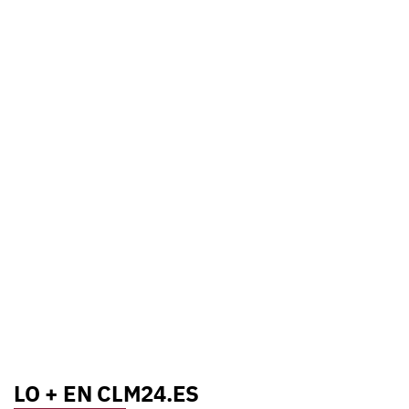
LO + EN CLM24.ES