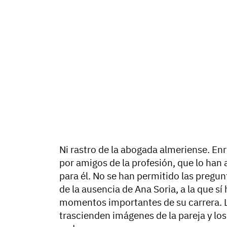
Ni rastro de la abogada almeriense.
Enr
por amigos de la profesión, que lo ha
para él. No se han permitido las pregu
de la ausencia de Ana Soria, a la que s
momentos importantes de su carrera. L
trascienden imágenes de la pareja y los