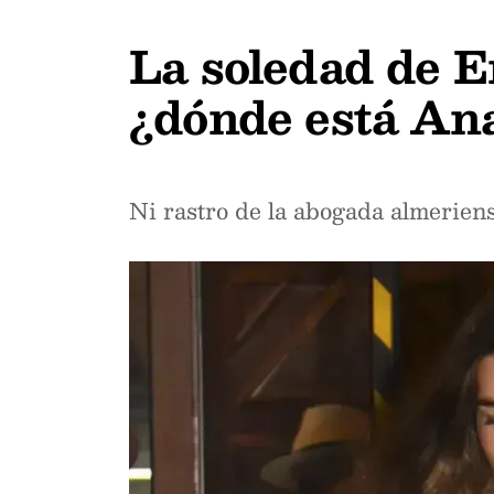
La soledad de E
¿dónde está An
Ni rastro de la abogada almeriens