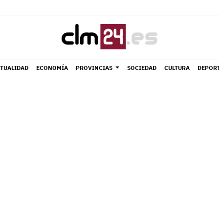
TUALIDAD
ECONOMÍA
PROVINCIAS
SOCIEDAD
CULTURA
DEPOR