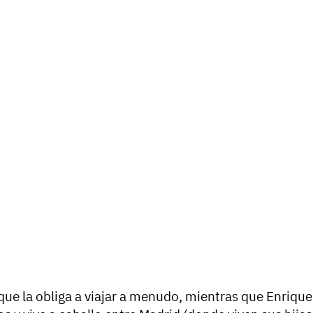
que la obliga a viajar a menudo, mientras que Enrique