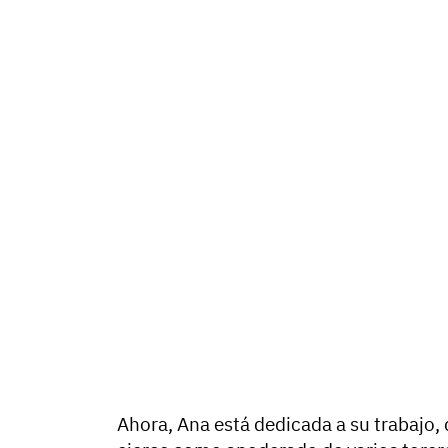
Ahora, Ana está dedicada a su trabajo, 