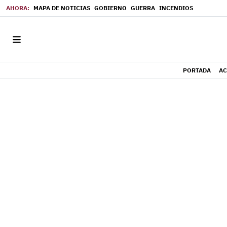
MAPA DE NOTICIAS
GOBIERNO
GUERRA
INCENDIOS
PORTADA
AC