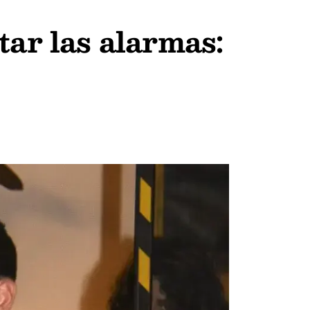
tar las alarmas: