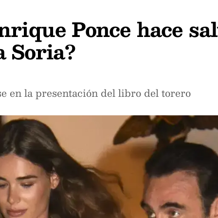
nrique Ponce hace sal
a Soria?
e en la presentación del libro del torero