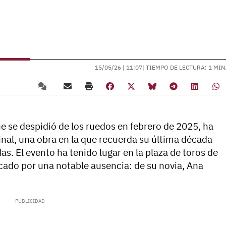
15/05/26 |
11:07
| TIEMPO DE LECTURA: 1 MIN
que se despidió de los ruedos en febrero de 2025, ha
inal, una obra en la que recuerda su última década
. El evento ha tenido lugar en la plaza de toros de
cado por una notable ausencia: de su novia,
Ana