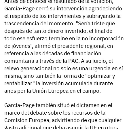
Antes de conocer el resultado de la votación,
García-Page cerró su intervención agradeciendo
el respaldo de los intervinientes y subrayando la
trascendencia del momento. "Sería triste que
después de tanto dinero invertido, el final de
todo ese esfuerzo termine en la no incorporación
de jóvenes", afirmó el presidente regional, en
referencia a las décadas de financiación
comunitaria a través de la PAC. A su juicio, el
relevo generacional no solo es una urgencia en sí
misma, sino también la forma de "optimizar y
rentabilizar" la inversión acumulada durante
años por la Unión Europea en el campo.
García-Page también situó el dictamen en el
marco del debate sobre los recursos de la
Comisión Europea, advirtiendo de que cualquier
gasto adicional que deba asumir la UE en otros