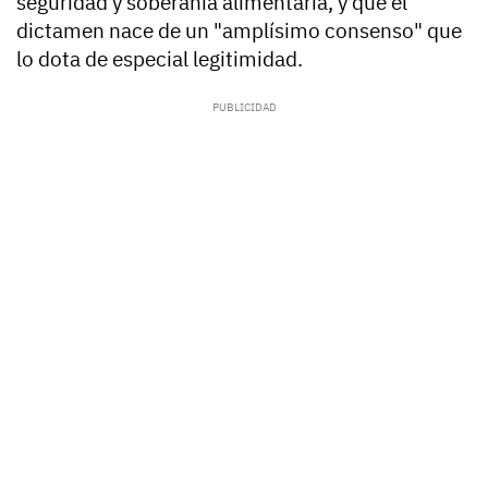
seguridad y soberanía alimentaria, y que el
dictamen nace de un "amplísimo consenso" que
lo dota de especial legitimidad.