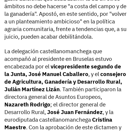
ámbitos no debe hacerse "a costa del campo y de
la ganadería". Apostó, en este sentido, por "volver
a un planteamiento ambicioso" en la política
agraria comunitaria, frente a tendencias que, a su
juicio, pueden acabar debilitándola.
La delegación castellanomanchega que
acompañó al presidente en Bruselas estuvo
encabezada por el
vicepresidente segundo de
la Junta, José Manuel Caballero
, y el
consejero
de Agricultura, Ganadería y Desarrollo Rural,
Julián Martínez Lizán
. También participaron la
directora general de Asuntos Europeos,
Nazareth Rodrigo
; el director general de
Desarrollo Rural,
José Juan Fernández
, y la
eurodiputada castellanomanchega
Cristina
Maestre
. Con la aprobación de este dictamen y