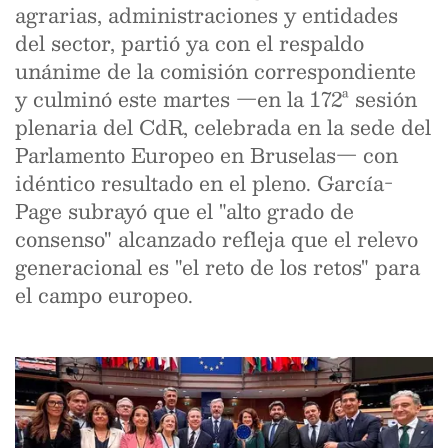
agrarias, administraciones y entidades
del sector, partió ya con el respaldo
unánime de la comisión correspondiente
y culminó este martes —en la 172ª sesión
plenaria del CdR, celebrada en la sede del
Parlamento Europeo en Bruselas— con
idéntico resultado en el pleno. García-
Page subrayó que el "alto grado de
consenso" alcanzado refleja que el relevo
generacional es "el reto de los retos" para
el campo europeo.