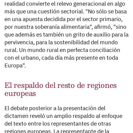
realidad convierte el relevo generacional en algo
más que una cuestión sectorial. "No sólo se basa
en una apuesta decidida por el sector primario,
por nuestra soberanía alimentaria", afirmó, "sino
que además es también un grito de auxilio para la
pervivencia, para la sostenibilidad del mundo
rural. Un mundo rural en perfecta conciliación
con el urbano, cada día más presente en toda
Europa".
El respaldo del resto de regiones
europeas
El debate posterior a la presentación del
dictamen reveló un amplio respaldo al enfoque
del texto entre los representantes de otras
regiones europeas. La representante de la