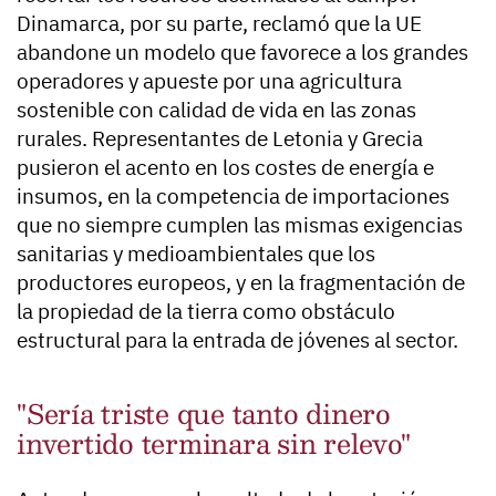
Dinamarca, por su parte, reclamó que la UE
abandone un modelo que favorece a los grandes
operadores y apueste por una agricultura
sostenible con calidad de vida en las zonas
rurales. Representantes de Letonia y Grecia
pusieron el acento en los costes de energía e
insumos, en la competencia de importaciones
que no siempre cumplen las mismas exigencias
sanitarias y medioambientales que los
productores europeos, y en la fragmentación de
la propiedad de la tierra como obstáculo
estructural para la entrada de jóvenes al sector.
"Sería triste que tanto dinero
invertido terminara sin relevo"