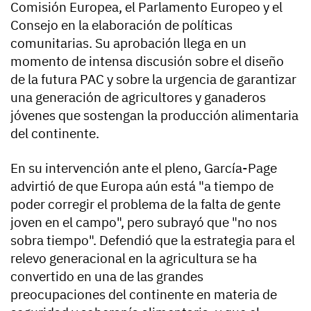
Comisión Europea, el Parlamento Europeo y el
Consejo en la elaboración de políticas
comunitarias. Su aprobación llega en un
momento de intensa discusión sobre el diseño
de la futura PAC y sobre la urgencia de garantizar
una generación de agricultores y ganaderos
jóvenes que sostengan la producción alimentaria
del continente.
En su intervención ante el pleno, García-Page
advirtió de que Europa aún está "a tiempo de
poder corregir el problema de la falta de gente
joven en el campo", pero subrayó que "no nos
sobra tiempo". Defendió que la estrategia para el
relevo generacional en la agricultura se ha
convertido en una de las grandes
preocupaciones del continente en materia de