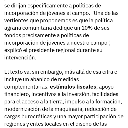
se dirijan específicamente a políticas de
incorporación de jóvenes al campo. "Una de las
vertientes que proponemos es que la política
agraria comunitaria dedique un 10% de sus
fondos precisamente a políticas de
incorporación de jóvenes a nuestro campo",
explicó el presidente regional durante su
intervención.
El texto va, sin embargo, más allá de esa cifra e
incluye un abanico de medidas
complementarias:
estímulos fiscales
, apoyo
financiero, incentivos a la inversión, facilidades
para el acceso a la tierra, impulso a la formación,
modernización de la maquinaria, reducción de
cargas burocráticas y una mayor participación de
regiones y entes locales en el diseño de las