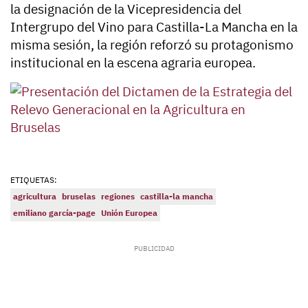
la designación de la Vicepresidencia del
Intergrupo del Vino para Castilla-La Mancha en la
misma sesión, la región reforzó su protagonismo
institucional en la escena agraria europea.
ETIQUETAS:
agricultura
bruselas
regiones
castilla-la mancha
emiliano garcía-page
Unión Europea