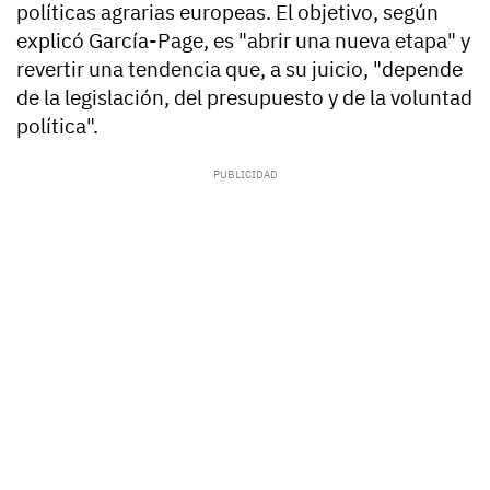
políticas agrarias europeas. El objetivo, según
explicó García-Page, es "abrir una nueva etapa" y
revertir una tendencia que, a su juicio, "depende
de la legislación, del presupuesto y de la voluntad
política".