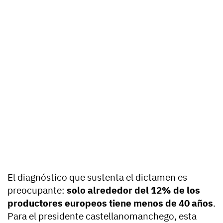
El diagnóstico que sustenta el dictamen es
preocupante:
solo alrededor del 12% de los
productores europeos tiene menos de 40 años
.
Para el presidente castellanomanchego, esta