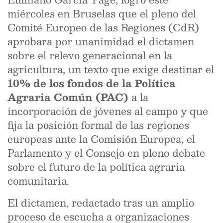
miércoles en Bruselas que el pleno del
Comité Europeo de las Regiones (CdR)
aprobara por unanimidad el dictamen
sobre el relevo generacional en la
agricultura, un texto que exige destinar el
10% de los fondos de la Política
Agraria Común (PAC)
a la
incorporación de jóvenes al campo y que
fija la posición formal de las regiones
europeas ante la Comisión Europea, el
Parlamento y el Consejo en pleno debate
sobre el futuro de la política agraria
comunitaria.
El dictamen, redactado tras un amplio
proceso de escucha a organizaciones