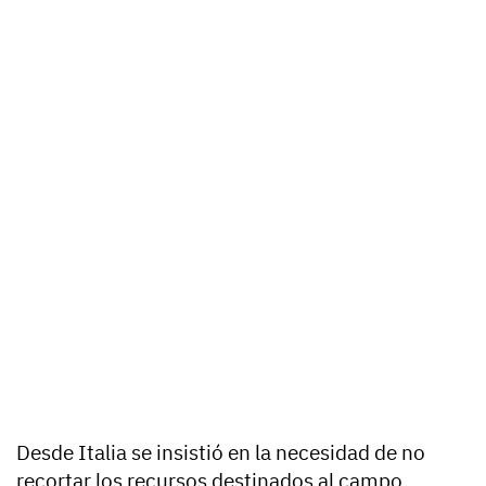
Desde Italia se insistió en la necesidad de no
recortar los recursos destinados al campo.