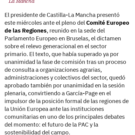
La Mancha
El presidente de Castilla-La Mancha presentó
este miércoles ante el pleno del
Comité Europeo
de las Regiones
, reunido en la sede del
Parlamento Europeo en Bruselas, el dictamen
sobre el relevo generacional en el sector
primario. El texto, que había superado ya por
unanimidad la fase de comisión tras un proceso
de consulta a organizaciones agrarias,
administraciones y colectivos del sector, quedó
aprobado también por unanimidad en la sesión
plenaria, convirtiendo a García-Page en el
impulsor de la posición formal de las regiones de
la Unión Europea ante las instituciones
comunitarias en uno de los principales debates
del momento: el futuro de la PAC y la
sostenibilidad del campo.