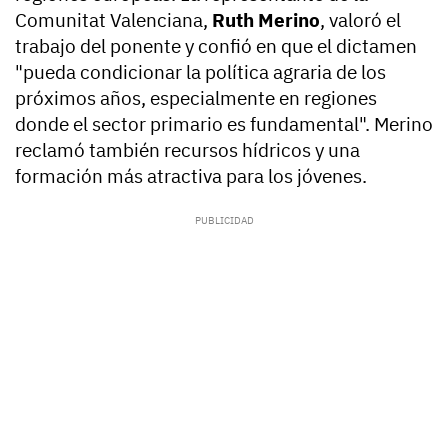
Comunitat Valenciana,
Ruth Merino
, valoró el
trabajo del ponente y confió en que el dictamen
"pueda condicionar la política agraria de los
próximos años, especialmente en regiones
donde el sector primario es fundamental". Merino
reclamó también recursos hídricos y una
formación más atractiva para los jóvenes.