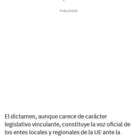
El dictamen, aunque carece de carácter
legislativo vinculante, constituye la voz oficial de
los entes locales y regionales de la UE ante la