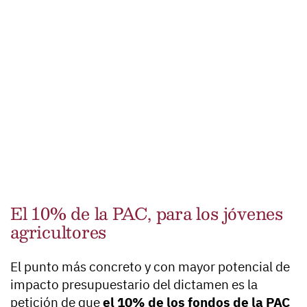
El 10% de la PAC, para los jóvenes
agricultores
El punto más concreto y con mayor potencial de
impacto presupuestario del dictamen es la
petición de que
el 10% de los fondos de la PAC