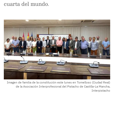
cuarta del mundo.
Imagen de familia de la constitución este lunes en Tomelloso (Ciudad Real)
de la Asociación Interprofesional del Pistacho de Castilla-La Mancha,
Interpistacho