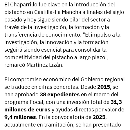
El Chaparrillo fue clave en la introducción del
pistacho en Castilla-La Mancha a finales del siglo
pasado y hoy sigue siendo pilar del sector a
través de la investigación, la formación y la
transferencia de conocimiento. "El impulso a la
investigación, la innovación y la formación
seguirá siendo esencial para consolidar la
competitividad del pistacho a largo plazo",
remarcó Martínez Lizán.
El compromiso económico del Gobierno regional
se traduce en cifras concretas. Desde
2015
, se
han aprobado
38 expedientes
en el marco del
programa Focal, con una inversión total de
31,3
millones de euros
y ayudas directas por valor de
9,4 millones
. En la convocatoria de
2025
,
actualmente en tramitación, se han presentado