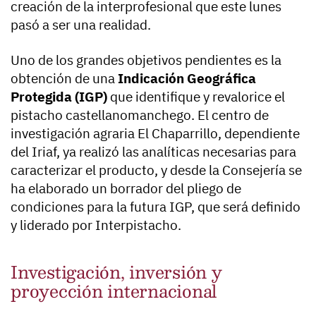
creación de la interprofesional que este lunes
pasó a ser una realidad.
Uno de los grandes objetivos pendientes es la
obtención de una
Indicación Geográfica
Protegida (IGP)
que identifique y revalorice el
pistacho castellanomanchego. El centro de
investigación agraria El Chaparrillo, dependiente
del Iriaf, ya realizó las analíticas necesarias para
caracterizar el producto, y desde la Consejería se
ha elaborado un borrador del pliego de
condiciones para la futura IGP, que será definido
y liderado por Interpistacho.
Investigación, inversión y
proyección internacional