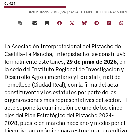
CLM24
Actualizado:
29/06/26 |
16:24
| TIEMPO DE LECTURA: 5 MIN.
La Asociación Interprofesional del Pistacho de
Castilla-La Mancha, Interpistacho, se constituyó
formalmente este lunes,
29 de junio de 2026
, en
la sede del Instituto Regional de Investigación y
Desarrollo Agroalimentario y Forestal (Iriaf) de
Tomelloso (Ciudad Real), con la firma del acta
constituyente y los estatutos por parte de las
organizaciones más representativas del sector. El
acto supone la culminación de uno de los cinco
ejes del Plan Estratégico del Pistacho 2024-
2028, puesto en marcha hace año y medio por el
Ejecutivo autonómico para estructurar un cultivo