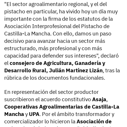
"El sector agroalimentario regional, y el del
pistacho en particular, ha vivido hoy un día muy
importante con la firma de los estatutos de la
Asociación Interprofesional del Pistacho de
Castilla-La Mancha. Con ello, damos un paso
decisivo para avanzar hacia un sector más
estructurado, más profesional y con más
capacidad para defender sus intereses", declaró
el
consejero de Agricultura, Ganadería y
Desarrollo Rural, Julián Martínez Lizán
, tras la
rúbrica de los documentos fundacionales.
En representación del sector productor
suscribieron el acuerdo constitutivo
Asaja
,
Cooperativas Agroalimentarias de Castilla-La
Mancha
y
UPA
. Por el ámbito transformador y
comercializador lo hicieron la
Asociación de