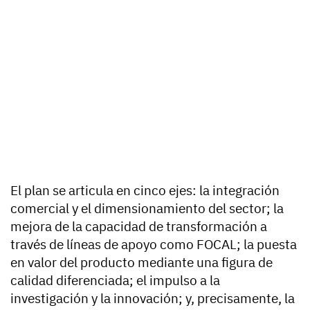
El plan se articula en cinco ejes: la integración
comercial y el dimensionamiento del sector; la
mejora de la capacidad de transformación a
través de líneas de apoyo como FOCAL; la puesta
en valor del producto mediante una figura de
calidad diferenciada; el impulso a la
investigación y la innovación; y, precisamente, la