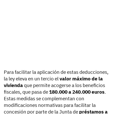
Para facilitar la aplicación de estas deducciones,
la ley eleva en un tercio el
valor máximo de la
vivienda
que permite acogerse a los beneficios
fiscales, que pasa de
180.000 a 240.000 euros
.
Estas medidas se complementan con
modificaciones normativas para facilitar la
concesión por parte de la Junta de
préstamos a