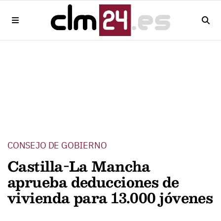
CONSEJO DE GOBIERNO
Castilla-La Mancha
aprueba deducciones de
vivienda para 13.000 jóvenes