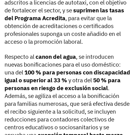
adscritos a licencias de autotaxi, con el objetivo
de fortalecer el sector, y se
suprimen las tasas
del Programa Acredita
, para evitar que la
obtención de acreditaciones o certificados
profesionales suponga un coste añadido en el
acceso o la promoción laboral.
Respecto al
canon del agua
, se introducen
nuevas bonificaciones para el uso doméstico:
una del
100 % para personas con discapacidad
igual o superior al 33 %
y otra del
50 % para
personas en riesgo de exclusión social
.
Además, se agiliza el acceso a la bonificación
para familias numerosas, que será efectiva desde
el recibo siguiente a la solicitud, se incluyen
reducciones para contadores colectivos de
centros educativos o sociosanitarios y se