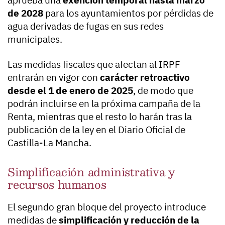
aprueba una
exención temporal hasta marzo
de 2028
para los ayuntamientos por pérdidas de
agua derivadas de fugas en sus redes
municipales.
Las medidas fiscales que afectan al IRPF
entrarán en vigor con
carácter retroactivo
desde el 1 de enero de 2025
, de modo que
podrán incluirse en la próxima campaña de la
Renta, mientras que el resto lo harán tras la
publicación de la ley en el Diario Oficial de
Castilla-La Mancha.
Simplificación administrativa y
recursos humanos
El segundo gran bloque del proyecto introduce
medidas de
simplificación y reducción de la