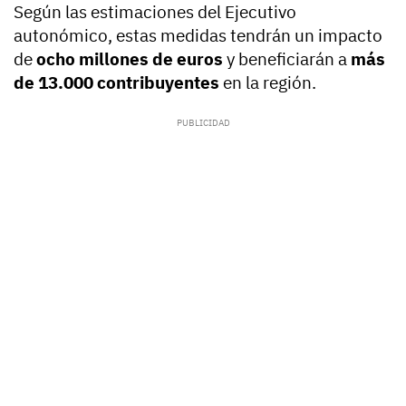
Según las estimaciones del Ejecutivo
autonómico, estas medidas tendrán un impacto
de
ocho millones de euros
y beneficiarán a
más
de 13.000 contribuyentes
en la región.