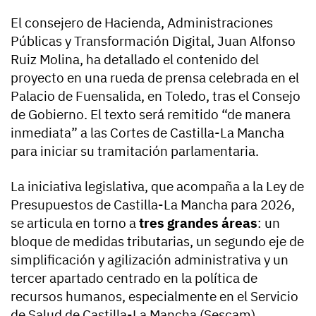
El consejero de Hacienda, Administraciones
Públicas y Transformación Digital, Juan Alfonso
Ruiz Molina, ha detallado el contenido del
proyecto en una rueda de prensa celebrada en el
Palacio de Fuensalida, en Toledo, tras el Consejo
de Gobierno. El texto será remitido “de manera
inmediata” a las Cortes de Castilla-La Mancha
para iniciar su tramitación parlamentaria.
La iniciativa legislativa, que acompaña a la Ley de
Presupuestos de Castilla-La Mancha para 2026,
se articula en torno a
tres grandes áreas
: un
bloque de medidas tributarias, un segundo eje de
simplificación y agilización administrativa y un
tercer apartado centrado en la política de
recursos humanos, especialmente en el Servicio
de Salud de Castilla-La Mancha (Sescam).