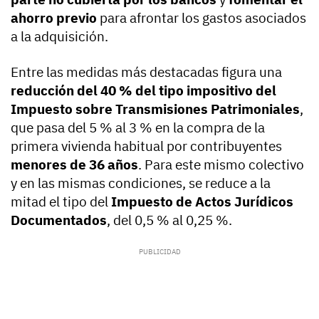
ahorro previo
para afrontar los gastos asociados
a la adquisición.
Entre las medidas más destacadas figura una
reducción del 40 % del tipo impositivo del
Impuesto sobre Transmisiones Patrimoniales
,
que pasa del 5 % al 3 % en la compra de la
primera vivienda habitual por contribuyentes
menores de 36 años
. Para este mismo colectivo
y en las mismas condiciones, se reduce a la
mitad el tipo del
Impuesto de Actos Jurídicos
Documentados
, del 0,5 % al 0,25 %.