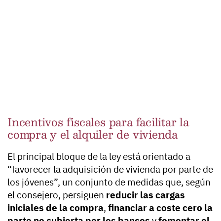
Incentivos fiscales para facilitar la
compra y el alquiler de vivienda
El principal bloque de la ley está orientado a
“favorecer la adquisición de vivienda por parte de
los jóvenes”, un conjunto de medidas que, según
el consejero, persiguen
reducir las cargas
iniciales de la compra
,
financiar a coste cero la
parte no cubierta por los bancos
y
fomentar el