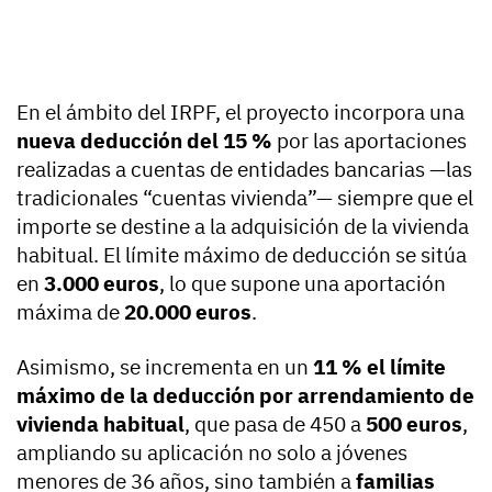
En el ámbito del IRPF, el proyecto incorpora una
nueva deducción del 15 %
por las aportaciones
realizadas a cuentas de entidades bancarias —las
tradicionales “cuentas vivienda”— siempre que el
importe se destine a la adquisición de la vivienda
habitual. El límite máximo de deducción se sitúa
en
3.000 euros
, lo que supone una aportación
máxima de
20.000 euros
.
Asimismo, se incrementa en un
11 % el límite
máximo de la deducción por arrendamiento de
vivienda habitual
, que pasa de 450 a
500 euros
,
ampliando su aplicación no solo a jóvenes
menores de 36 años, sino también a
familias