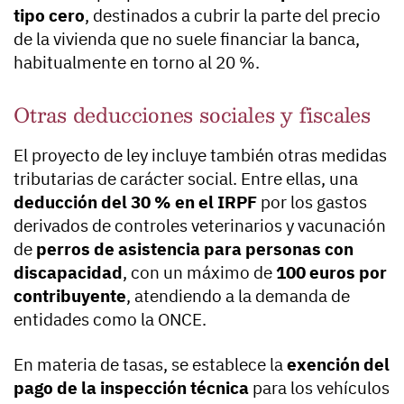
tipo cero
, destinados a cubrir la parte del precio
de la vivienda que no suele financiar la banca,
habitualmente en torno al 20 %.
Otras deducciones sociales y fiscales
El proyecto de ley incluye también otras medidas
tributarias de carácter social. Entre ellas, una
deducción del 30 % en el IRPF
por los gastos
derivados de controles veterinarios y vacunación
de
perros de asistencia para personas con
discapacidad
, con un máximo de
100 euros por
contribuyente
, atendiendo a la demanda de
entidades como la ONCE.
En materia de tasas, se establece la
exención del
pago de la inspección técnica
para los vehículos