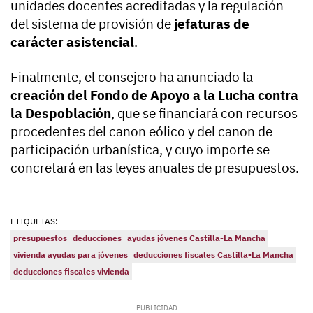
unidades docentes acreditadas y la regulación
del sistema de provisión de
jefaturas de
carácter asistencial
.
Finalmente, el consejero ha anunciado la
creación del Fondo de Apoyo a la Lucha contra
la Despoblación
, que se financiará con recursos
procedentes del canon eólico y del canon de
participación urbanística, y cuyo importe se
concretará en las leyes anuales de presupuestos.
ETIQUETAS:
presupuestos
deducciones
ayudas jóvenes Castilla-La Mancha
vivienda ayudas para jóvenes
deducciones fiscales Castilla-La Mancha
deducciones fiscales vivienda