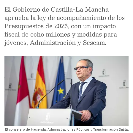
El Gobierno de Castilla-La Mancha
aprueba la ley de acompañamiento de los
Presupuestos de 2026, con un impacto
fiscal de ocho millones y medidas para
jóvenes, Administración y Sescam.
El consejero de Hacienda, Administraciones Públicas y Transformación Digital