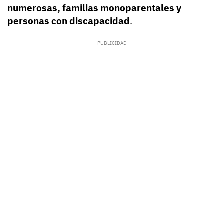
numerosas, familias monoparentales y
personas con discapacidad
.