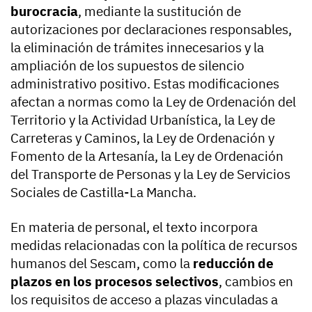
burocracia
, mediante la sustitución de
autorizaciones por declaraciones responsables,
la eliminación de trámites innecesarios y la
ampliación de los supuestos de silencio
administrativo positivo. Estas modificaciones
afectan a normas como la Ley de Ordenación del
Territorio y la Actividad Urbanística, la Ley de
Carreteras y Caminos, la Ley de Ordenación y
Fomento de la Artesanía, la Ley de Ordenación
del Transporte de Personas y la Ley de Servicios
Sociales de Castilla-La Mancha.
En materia de personal, el texto incorpora
medidas relacionadas con la política de recursos
humanos del Sescam, como la
reducción de
plazos en los procesos selectivos
, cambios en
los requisitos de acceso a plazas vinculadas a