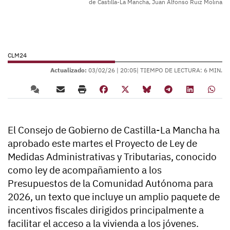
de Castilla-La Mancha, Juan Alfonso Ruiz Molina
CLM24
Actualizado:
03/02/26 |
20:05
| TIEMPO DE LECTURA: 6 MIN.
El Consejo de Gobierno de Castilla-La Mancha ha
aprobado este martes el Proyecto de Ley de
Medidas Administrativas y Tributarias, conocido
como ley de acompañamiento a los
Presupuestos de la Comunidad Autónoma para
2026, un texto que incluye un amplio paquete de
incentivos fiscales dirigidos principalmente a
facilitar el acceso a la vivienda a los jóvenes.