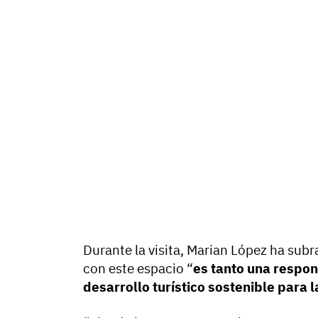
Durante la visita, Marian López ha su
con este espacio “
es tanto una respo
desarrollo turístico sostenible para 