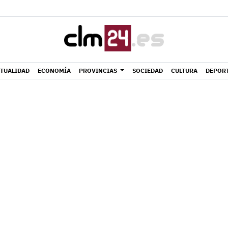
TUALIDAD
ECONOMÍA
PROVINCIAS
SOCIEDAD
CULTURA
DEPOR