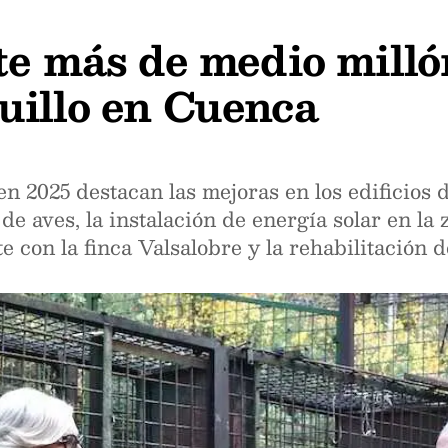
te más de medio milló
uillo en Cuenca
en 2025 destacan las mejoras en los edificios
de aves, la instalación de energía solar en la
e con la finca Valsalobre y la rehabilitación de