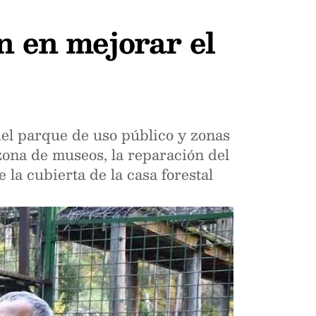
n en mejorar el
 del parque de uso público y zonas
 zona de museos, la reparación del
 la cubierta de la casa forestal