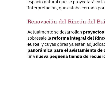
espacio natural que se proyectará en l
Interpretación, que estaba cerrada por
Renovación del Rincón del Bui
Actualmente se desarrollan
proyectos 
sobresale la
reforma integral del Rinc
euros
, y cuyas obras ya están adjudic
panorámica para el avistamiento de 
una
nueva pequeña tienda de recuer