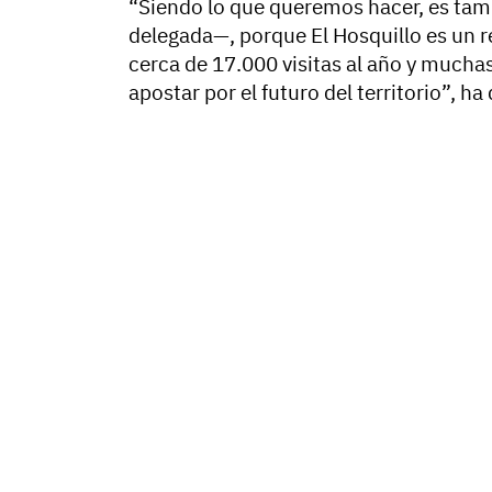
“Siendo lo que queremos hacer, es tam
delegada—, porque El Hosquillo es un re
cerca de 17.000 visitas al año y mucha
apostar por el futuro del territorio”, ha