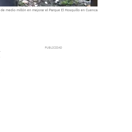
s de medio millón en mejorar el Parque El Hosquillo en Cuenca
.