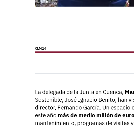
CLM24
La delegada de la Junta en Cuenca,
Mar
Sostenible, José Ignacio Benito, han vi
director, Fernando García. Un espacio
este año
más de medio millón de eur
mantenimiento, programas de visitas y