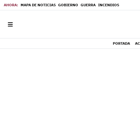
MAPA DE NOTICIAS
GOBIERNO
GUERRA
INCENDIOS
PORTADA
AC