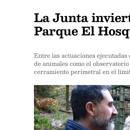
La Junta invier
Parque El Hosq
Entre las actuaciones ejecutadas 
de animales como el observatorio 
cerramiento perimetral en el límit