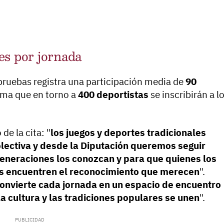
es por jornada
pruebas registra una participación media de
90
tima que en torno a
400 deportistas
se inscribirán a l
de la cita: "
los juegos y deportes tradicionales
lectiva y desde la Diputación queremos seguir
eneraciones los conozcan y para que quienes los
s encuentren el reconocimiento que merecen
".
onvierte cada jornada en un espacio de encuentro
a cultura y las tradiciones populares se unen
".