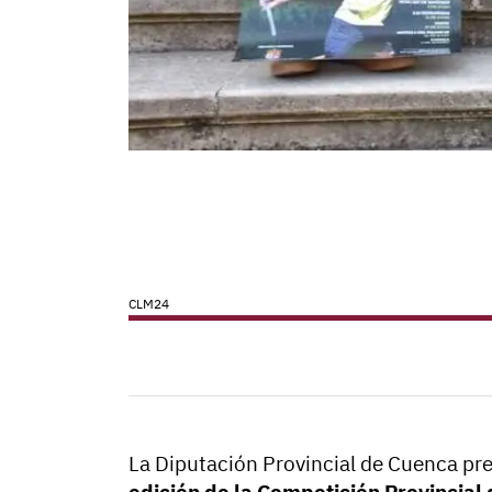
CLM24
La Diputación Provincial de Cuenca pr