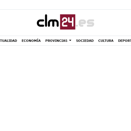
TUALIDAD
ECONOMÍA
PROVINCIAS
SOCIEDAD
CULTURA
DEPOR