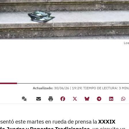
Los
Actualizado:
30/06/26 |
19:29
| TIEMPO DE LECTURA: 3 MIN
esentó este martes en rueda de prensa la
XXXIX