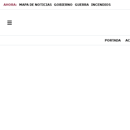
MAPA DE NOTICIAS
GOBIERNO
GUERRA
INCENDIOS
PORTADA
AC