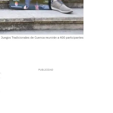
 Juegos Tradicionales de Cuenca reunirán a 400 participantes
.