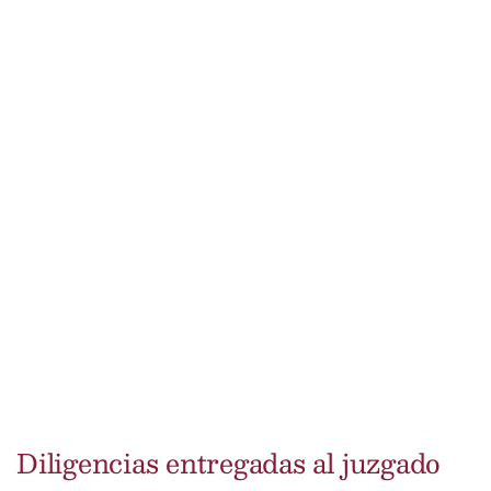
Diligencias entregadas al juzgado