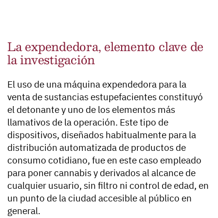
La expendedora, elemento clave de
la investigación
El uso de una máquina expendedora para la
venta de sustancias estupefacientes constituyó
el detonante y uno de los elementos más
llamativos de la operación. Este tipo de
dispositivos, diseñados habitualmente para la
distribución automatizada de productos de
consumo cotidiano, fue en este caso empleado
para poner cannabis y derivados al alcance de
cualquier usuario, sin filtro ni control de edad, en
un punto de la ciudad accesible al público en
general.