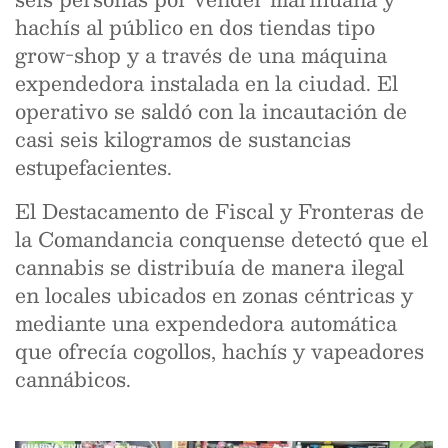
hachís al público en dos tiendas tipo
grow-shop y a través de una máquina
expendedora instalada en la ciudad. El
operativo se saldó con la incautación de
casi seis kilogramos de sustancias
estupefacientes.
El Destacamento de Fiscal y Fronteras de
la Comandancia conquense detectó que el
cannabis se distribuía de manera ilegal
en locales ubicados en zonas céntricas y
mediante una expendedora automática
que ofrecía cogollos, hachís y vapeadores
cannábicos.