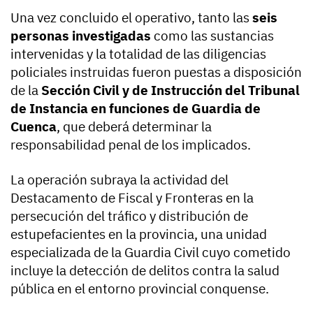
Una vez concluido el operativo, tanto las
seis
personas investigadas
como las sustancias
intervenidas y la totalidad de las diligencias
policiales instruidas fueron puestas a disposición
de la
Sección Civil y de Instrucción del Tribunal
de Instancia en funciones de Guardia de
Cuenca
, que deberá determinar la
responsabilidad penal de los implicados.
La operación subraya la actividad del
Destacamento de Fiscal y Fronteras en la
persecución del tráfico y distribución de
estupefacientes en la provincia, una unidad
especializada de la Guardia Civil cuyo cometido
incluye la detección de delitos contra la salud
pública en el entorno provincial conquense.