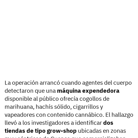
La operación arrancó cuando agentes del cuerpo
detectaron que una
máquina expendedora
disponible al público ofrecía cogollos de
marihuana, hachís sólido, cigarrillos y
vapeadores con contenido cannábico. El hallazgo
llevó a los investigadores a identificar
dos
tiendas de tipo grow-shop
ubicadas en zonas