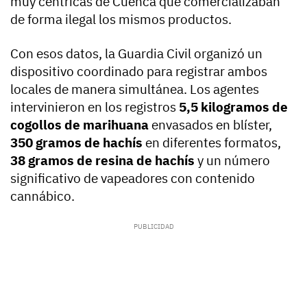
muy céntricas de Cuenca que comercializaban
de forma ilegal los mismos productos.
Con esos datos, la Guardia Civil organizó un
dispositivo coordinado para registrar ambos
locales de manera simultánea. Los agentes
intervinieron en los registros
5,5 kilogramos de
cogollos de marihuana
envasados en blíster,
350 gramos de hachís
en diferentes formatos,
38 gramos de resina de hachís
y un número
significativo de vapeadores con contenido
cannábico.