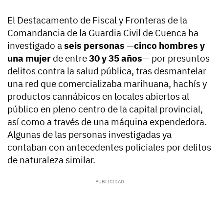
El Destacamento de Fiscal y Fronteras de la
Comandancia de la Guardia Civil de Cuenca ha
investigado a
seis personas
—
cinco hombres y
una mujer
de entre
30 y 35 años
— por presuntos
delitos contra la salud pública, tras desmantelar
una red que comercializaba marihuana, hachís y
productos cannábicos en locales abiertos al
público en pleno centro de la capital provincial,
así como a través de una máquina expendedora.
Algunas de las personas investigadas ya
contaban con antecedentes policiales por delitos
de naturaleza similar.