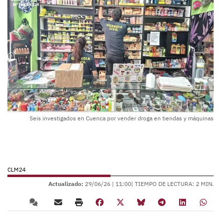
Seis investigados en Cuenca por vender droga en tiendas y máquinas
CLM24
Actualizado:
29/06/26 |
11:00
| TIEMPO DE LECTURA: 2 MIN.