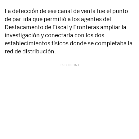
La detección de ese canal de venta fue el punto
de partida que permitió a los agentes del
Destacamento de Fiscal y Fronteras ampliar la
investigación y conectarla con los dos
establecimientos físicos donde se completaba la
red de distribución.