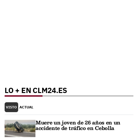
LO + EN CLM24.ES
VISTO
ACTUAL
Muere un joven de 26 años en un
accidente de tráfico en Cebolla