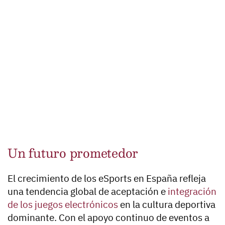
Un futuro prometedor
El crecimiento de los eSports en España refleja
una tendencia global de aceptación e
integración
de los juegos electrónicos
en la cultura deportiva
dominante. Con el apoyo continuo de eventos a