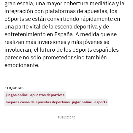
gran escala, una mayor cobertura mediática y la
integración con plataformas de apuestas, los
eSports se están convirtiendo rápidamente en
una parte vital de la escena deportiva y de
entretenimiento en España. A medida que se
realizan más inversiones y más jóvenes se
involucran, el futuro de los eSports españoles
parece no sólo prometedor sino también
emocionante.
ETIQUETAS:
juegos online
apuestas deportivas
mejores casas de apuestas deportivas
jugar online
esports