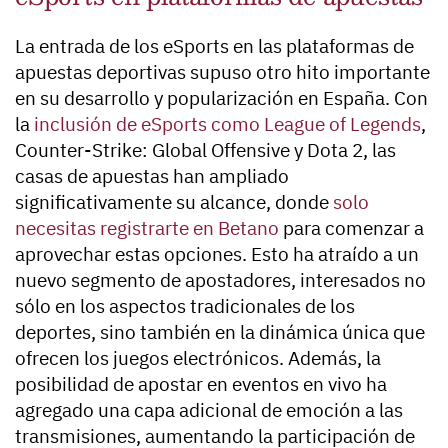
La entrada de los eSports en las plataformas de
apuestas deportivas supuso otro hito importante
en su desarrollo y popularización en España. Con
la
inclusión de eSports como League of Legends
,
Counter-Strike: Global Offensive y Dota 2, las
casas de apuestas han ampliado
significativamente su alcance, donde
solo
necesitas registrarte en Betano
para comenzar a
aprovechar estas opciones. Esto ha atraído a un
nuevo segmento de apostadores, interesados ​​no
sólo en los aspectos tradicionales de los
deportes, sino también en la dinámica única que
ofrecen los juegos electrónicos. Además, la
posibilidad de apostar en eventos en vivo ha
agregado una capa adicional de emoción a las
transmisiones, aumentando la participación de