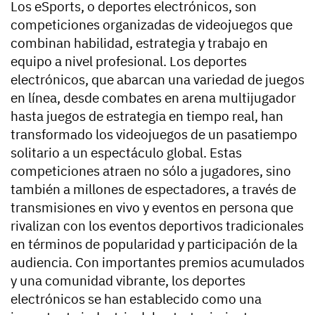
Los eSports, o deportes electrónicos, son
competiciones organizadas de videojuegos que
combinan habilidad, estrategia y trabajo en
equipo a nivel profesional. Los deportes
electrónicos, que abarcan una variedad de juegos
en línea, desde combates en arena multijugador
hasta juegos de estrategia en tiempo real, han
transformado los videojuegos de un pasatiempo
solitario a un espectáculo global. Estas
competiciones atraen no sólo a jugadores, sino
también a millones de espectadores, a través de
transmisiones en vivo y eventos en persona que
rivalizan con los eventos deportivos tradicionales
en términos de popularidad y participación de la
audiencia. Con importantes premios acumulados
y una comunidad vibrante, los deportes
electrónicos se han establecido como una