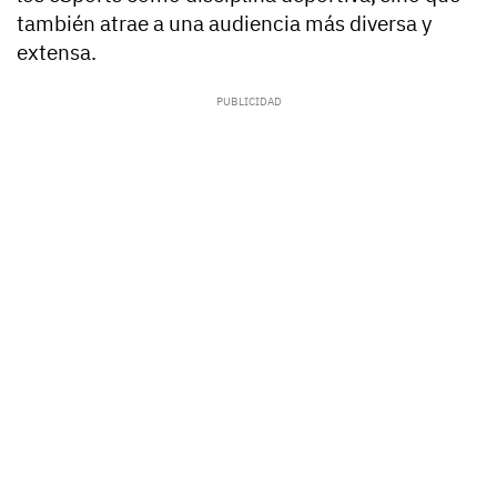
también atrae a una audiencia más diversa y
extensa.