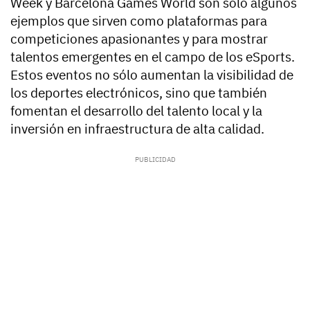
Week y Barcelona Games World son solo algunos
ejemplos que sirven como plataformas para
competiciones apasionantes y para mostrar
talentos emergentes en el campo de los eSports.
Estos eventos no sólo aumentan la visibilidad de
los deportes electrónicos, sino que también
fomentan el desarrollo del talento local y la
inversión en infraestructura de alta calidad.