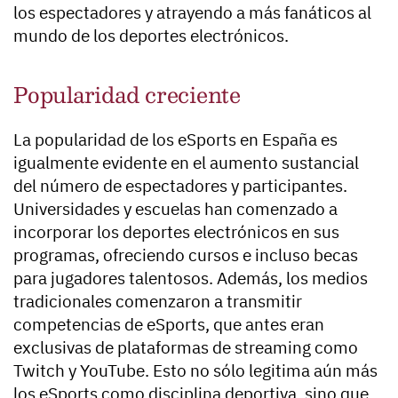
los espectadores y atrayendo a más fanáticos al
mundo de los deportes electrónicos.
Popularidad creciente
La popularidad de los eSports en España es
igualmente evidente en el aumento sustancial
del número de espectadores y participantes.
Universidades y escuelas han comenzado a
incorporar los deportes electrónicos en sus
programas, ofreciendo cursos e incluso becas
para jugadores talentosos. Además, los medios
tradicionales comenzaron a transmitir
competencias de eSports, que antes eran
exclusivas de plataformas de streaming como
Twitch y YouTube. Esto no sólo legitima aún más
los eSports como disciplina deportiva, sino que