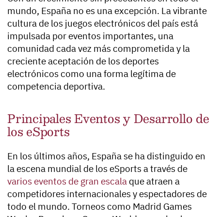
mundo, España no es una excepción. La vibrante
cultura de los juegos electrónicos del país está
impulsada por eventos importantes, una
comunidad cada vez más comprometida y la
creciente aceptación de los deportes
electrónicos como una forma legítima de
competencia deportiva.
Principales Eventos y Desarrollo de
los eSports
En los últimos años, España se ha distinguido en
la escena mundial de los eSports a través de
varios eventos de gran escala
que atraen a
competidores internacionales y espectadores de
todo el mundo. Torneos como Madrid Games