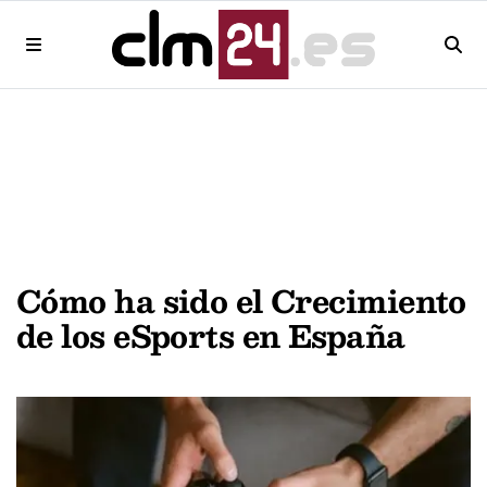
Cómo ha sido el Crecimiento
de los eSports en España