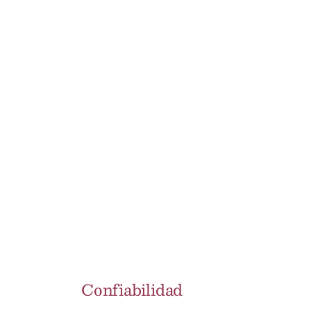
Confiabilidad