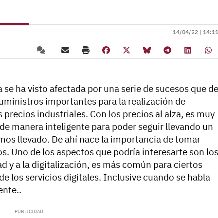
14/04/22 |
14:1
 se ha visto afectada por una serie de sucesos que d
uministros importantes para la realización de
 precios industriales. Con los precios al alza, es muy
de manera inteligente para poder seguir llevando un
emos llevado. De ahí nace la importancia de tomar
s. Uno de los aspectos que podría interesarte son lo
d y a la digitalización, es más común para ciertos
de los servicios digitales. Inclusive cuando se habla
ente..