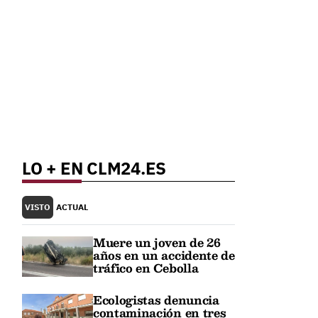
LO + EN CLM24.ES
VISTO
ACTUAL
o
Muere un joven de 26
años en un accidente de
tráfico en Cebolla
Ecologistas denuncia
contaminación en tres