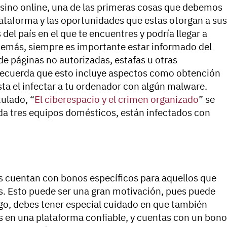
ino online, una de las primeras cosas que debemos
plataforma y las oportunidades que estas otorgan a sus
el país en el que te encuentres y podría llegar a
 Además, siempre es importante estar informado del
 de páginas no autorizadas, estafas u otras
Recuerda que esto incluye aspectos como obtención
sta el infectar a tu ordenador con algún malware.
ulado, “
El ciberespacio y el crimen organizado
” se
da tres equipos domésticos, están infectados con
os cuentan con bonos específicos para aquellos que
s. Esto puede ser una gran motivación, pues puede
go, debes tener especial cuidado en que también
ias en una plataforma confiable, y cuentas con un bono