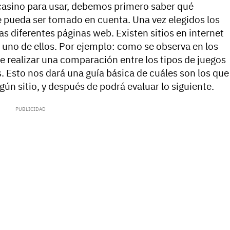
r casino para usar, debemos primero saber qué
e pueda ser tomado en cuenta. Una vez elegidos los
s diferentes páginas web. Existen sitios en internet
uno de ellos. Por ejemplo: como se observa en los
de realizar una comparación entre los tipos de juegos
s. Esto nos dará una guía básica de cuáles son los que
gún sitio, y después de podrá evaluar lo siguiente.