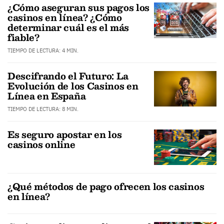
¿Cómo aseguran sus pagos los
casinos en línea? ¿Cómo
determinar cuál es el más
fiable?
TIEMPO DE LECTURA: 4 MIN.
Descifrando el Futuro: La
Evolución de los Casinos en
Línea en España
TIEMPO DE LECTURA: 8 MIN.
Es seguro apostar en los
casinos online
¿Qué métodos de pago ofrecen los casinos
en línea?