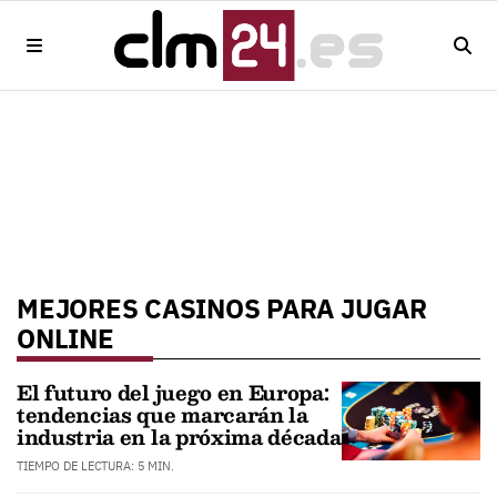
MEJORES CASINOS PARA JUGAR
ONLINE
El futuro del juego en Europa:
tendencias que marcarán la
industria en la próxima década
TIEMPO DE LECTURA: 5 MIN.