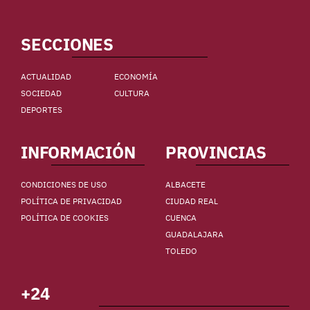
SECCIONES
ACTUALIDAD
ECONOMÍA
SOCIEDAD
CULTURA
DEPORTES
INFORMACIÓN
PROVINCIAS
CONDICIONES DE USO
ALBACETE
POLÍTICA DE PRIVACIDAD
CIUDAD REAL
POLÍTICA DE COOKIES
CUENCA
GUADALAJARA
TOLEDO
+24