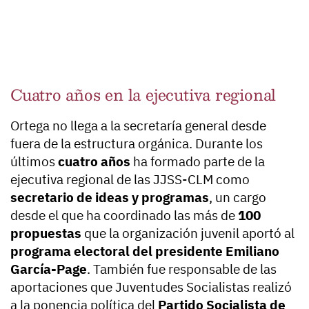
Cuatro años en la ejecutiva regional
Ortega no llega a la secretaría general desde
fuera de la estructura orgánica. Durante los
últimos
cuatro años
ha formado parte de la
ejecutiva regional de las JJSS-CLM como
secretario de ideas y programas
, un cargo
desde el que ha coordinado las más de
100
propuestas
que la organización juvenil aportó al
programa electoral del presidente Emiliano
García-Page
. También fue responsable de las
aportaciones que Juventudes Socialistas realizó
a la ponencia política del
Partido Socialista de