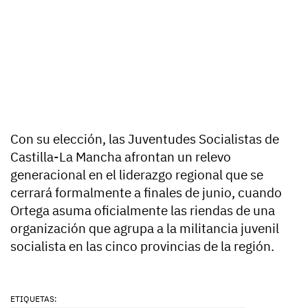
Con su elección, las Juventudes Socialistas de
Castilla-La Mancha afrontan un relevo
generacional en el liderazgo regional que se
cerrará formalmente a finales de junio, cuando
Ortega asuma oficialmente las riendas de una
organización que agrupa a la militancia juvenil
socialista en las cinco provincias de la región.
ETIQUETAS: