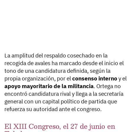
La amplitud del respaldo cosechado en la
recogida de avales ha marcado desde el inicio el
tono de una candidatura definida, según la
propia organización, por el
consenso interno
y el
apoyo mayoritario de la militancia
. Ortega no
encontró candidatura rival y llega a la secretaría
general con un capital político de partida que
refuerza su autoridad ante el congreso.
El XIII Congreso, el 27 de junio en