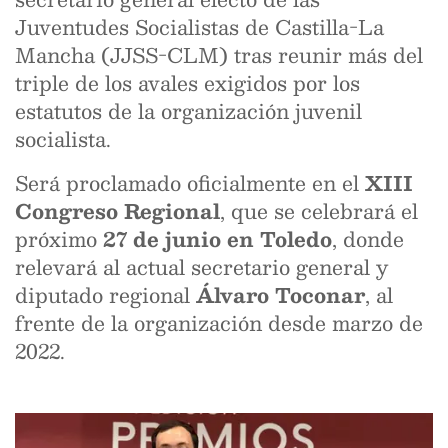
Juventudes Socialistas de Castilla-La
Mancha (JJSS-CLM) tras reunir más del
triple de los avales exigidos por los
estatutos de la organización juvenil
socialista.
Será proclamado oficialmente en el
XIII
Congreso Regional
, que se celebrará el
próximo
27 de junio en Toledo
, donde
relevará al actual secretario general y
diputado regional
Álvaro Toconar
, al
frente de la organización desde marzo de
2022.