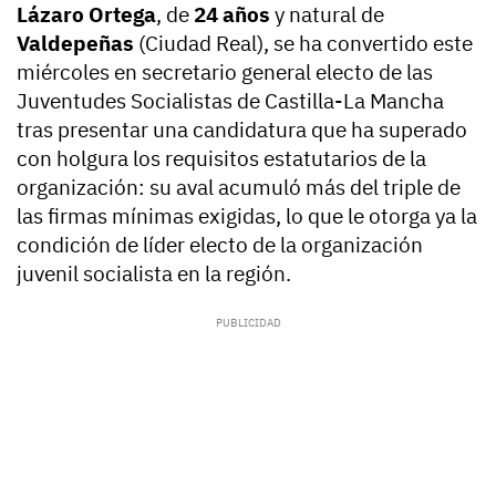
Lázaro Ortega
, de
24 años
y natural de
Valdepeñas
(Ciudad Real), se ha convertido este
miércoles en secretario general electo de las
Juventudes Socialistas de Castilla-La Mancha
tras presentar una candidatura que ha superado
con holgura los requisitos estatutarios de la
organización: su aval acumuló más del triple de
las firmas mínimas exigidas, lo que le otorga ya la
condición de líder electo de la organización
juvenil socialista en la región.