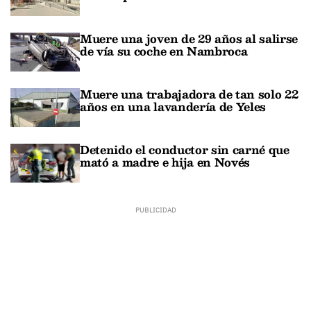
Muere una joven de 29 años al salirse
de vía su coche en Nambroca
Muere una trabajadora de tan solo 22
años en una lavandería de Yeles
Detenido el conductor sin carné que
mató a madre e hija en Novés