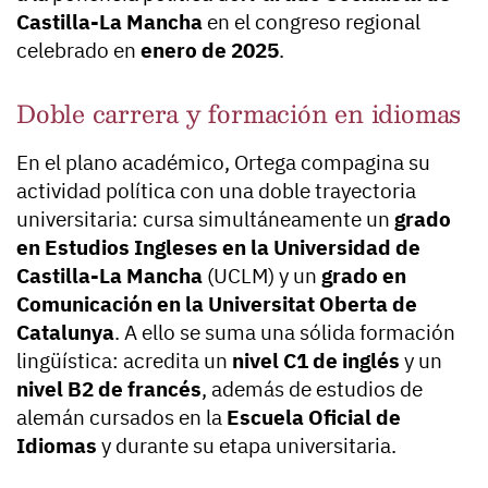
Castilla-La Mancha
en el congreso regional
celebrado en
enero de 2025
.
Doble carrera y formación en idiomas
En el plano académico, Ortega compagina su
actividad política con una doble trayectoria
universitaria: cursa simultáneamente un
grado
en Estudios Ingleses en la Universidad de
Castilla-La Mancha
(UCLM) y un
grado en
Comunicación en la Universitat Oberta de
Catalunya
. A ello se suma una sólida formación
lingüística: acredita un
nivel C1 de inglés
y un
nivel B2 de francés
, además de estudios de
alemán cursados en la
Escuela Oficial de
Idiomas
y durante su etapa universitaria.