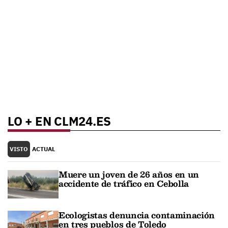
LO + EN CLM24.ES
VISTO
ACTUAL
Muere un joven de 26 años en un
accidente de tráfico en Cebolla
Ecologistas denuncia contaminación
en tres pueblos de Toledo