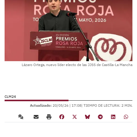
Lázaro Ortega, nuevo líder electo de las JJSS de Castilla-La Mancha
CLM24
Actualizado:
20/05/26 |
17:08
| TIEMPO DE LECTURA: 2 MIN.