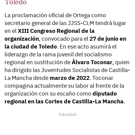
Toledo
La proclamación oficial de Ortega como
secretario general de las JJSS-CLM tendrá lugar
en el
XIII Congreso Regional de la
organización
, convocado para el
27 de junio en
la ciudad de Toledo
. En ese acto asumirá el
liderazgo de la rama juvenil del socialismo
regional en sustitución de
Álvaro Toconar
, quien
ha dirigido las Juventudes Socialistas de Castilla-
La Mancha desde
marzo de 2022
. Toconar
compagina actualmente su labor al frente de la
organización con su escaño como
diputado
regional en las Cortes de Castilla-La Mancha
.