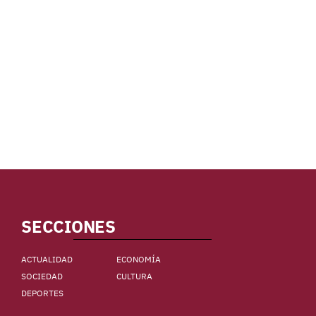
SECCIONES
ACTUALIDAD
ECONOMÍA
SOCIEDAD
CULTURA
DEPORTES