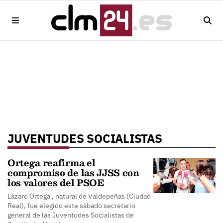
JUVENTUDES SOCIALISTAS
Ortega reafirma el
compromiso de las JJSS con
los valores del PSOE
Lázaro Ortega , natural de Valdepeñas (Ciudad
Real), fue elegido este sábado secretario
general de las Juventudes Socialistas de