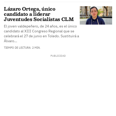
Lázaro Ortega, único
candidato a liderar
Juventudes Socialistas CLM
El joven valdepeñero, de 24 años, es el único
candidato al XIII Congreso Regional que se
celebrará el 27 de junio en Toledo. Sustituirá a
Álvaro…
TIEMPO DE LECTURA: 2 MIN.