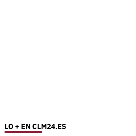
LO + EN CLM24.ES