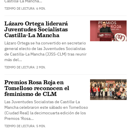
Castilla-La Mancha…
TIEMPO DE LECTURA: 6 MIN.
Lázaro Ortega liderará
Juventudes Socialistas
Castilla-La Mancha
Lázaro Ortega se ha convertido en secretario
general electo de las Juventudes Socialistas
de Castilla-La Mancha (JJSS-CLM) tras reunir
más del…
TIEMPO DE LECTURA: 2 MIN.
Premios Rosa Roja en
Tomelloso reconocen el
feminismo de CLM
Las Juventudes Socialistas de Castilla-La
Mancha celebraron este sábado en Tomelloso
(Ciudad Real) la decimocuarta edición de los
Premios 'Rosa…
TIEMPO DE LECTURA: 5 MIN.