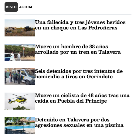
VISTO
ACTUAL
Una fallecida y tres jóvenes heridos
en un choque en Las Pedroñeras
Muere un hombre de 88 años
arrollado por un tren en Talavera
Seis detenidos por tres intentos de
homicidio a tiros en Gerindote
Muere un ciclista de 48 años tras una
caída en Puebla del Príncipe
Detenido en Talavera por dos
agresiones sexuales en una piscina