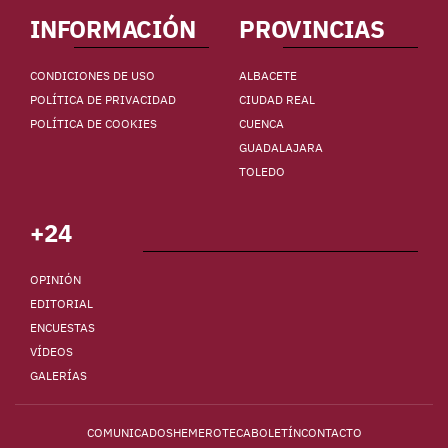
INFORMACIÓN
PROVINCIAS
CONDICIONES DE USO
ALBACETE
POLÍTICA DE PRIVACIDAD
CIUDAD REAL
POLÍTICA DE COOKIES
CUENCA
GUADALAJARA
TOLEDO
+24
OPINIÓN
EDITORIAL
ENCUESTAS
VÍDEOS
GALERÍAS
COMUNICADOS
HEMEROTECA
BOLETÍN
CONTACTO