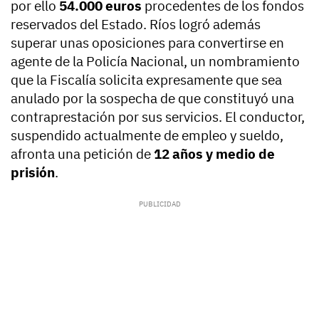
por ello
54.000 euros
procedentes de los fondos
reservados del Estado. Ríos logró además
superar unas oposiciones para convertirse en
agente de la Policía Nacional, un nombramiento
que la Fiscalía solicita expresamente que sea
anulado por la sospecha de que constituyó una
contraprestación por sus servicios. El conductor,
suspendido actualmente de empleo y sueldo,
afronta una petición de
12 años y medio de
prisión
.