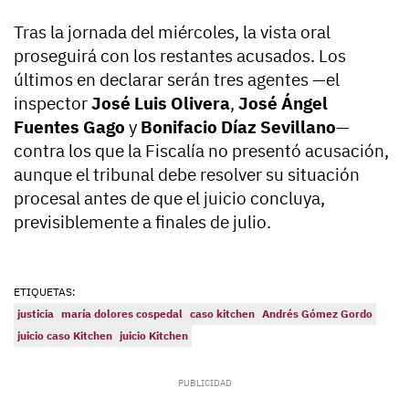
Tras la jornada del miércoles, la vista oral
proseguirá con los restantes acusados. Los
últimos en declarar serán tres agentes —el
inspector
José Luis Olivera
,
José Ángel
Fuentes Gago
y
Bonifacio Díaz Sevillano
—
contra los que la Fiscalía no presentó acusación,
aunque el tribunal debe resolver su situación
procesal antes de que el juicio concluya,
previsiblemente a finales de julio.
ETIQUETAS:
justicia
maría dolores cospedal
caso kitchen
Andrés Gómez Gordo
juicio caso Kitchen
juicio Kitchen