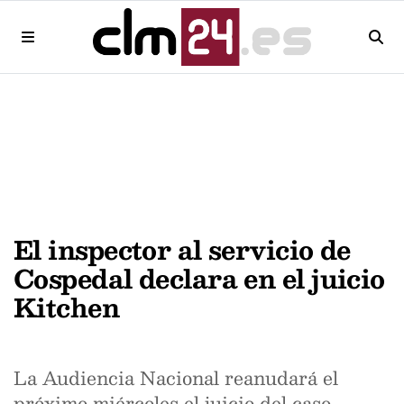
El inspector al servicio de
Cospedal declara en el juicio
Kitchen
La Audiencia Nacional reanudará el
próximo miércoles el juicio del caso