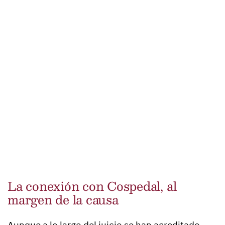
La conexión con Cospedal, al
margen de la causa