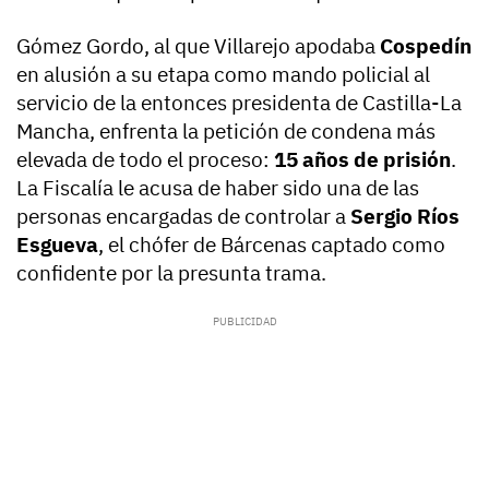
Gómez Gordo, al que Villarejo apodaba
Cospedín
en alusión a su etapa como mando policial al
servicio de la entonces presidenta de Castilla-La
Mancha, enfrenta la petición de condena más
elevada de todo el proceso:
15 años de prisión
.
La Fiscalía le acusa de haber sido una de las
personas encargadas de controlar a
Sergio Ríos
Esgueva
, el chófer de Bárcenas captado como
confidente por la presunta trama.