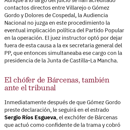
Aunque a lo largo del juicio se han acreditado
contactos directos entre Villarejo o Gómez
Gordo y Dolores de Cospedal, la Audiencia
Nacional no juzga en este procedimiento la
eventual implicación política del Partido Popular
en la operación. El juez instructor optó por dejar
fuera de esta causa a la ex secretaria general del
PP, que entonces simultaneaba ese cargo con la
presidencia de la Junta de Castilla-La Mancha.
El chófer de Bárcenas, también
ante el tribunal
Inmediatamente después de que Gómez Gordo
preste declaración, le seguirá en el estrado
Sergio Ríos Esgueva
, el exchófer de Bárcenas
que actuó como confidente de la trama y cobró