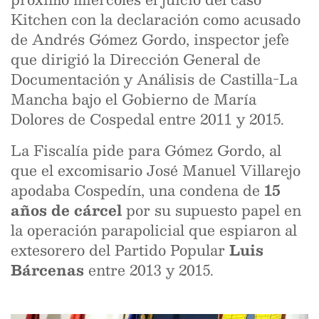
Kitchen con la declaración como acusado
de Andrés Gómez Gordo, inspector jefe
que dirigió la Dirección General de
Documentación y Análisis de Castilla-La
Mancha bajo el Gobierno de María
Dolores de Cospedal entre 2011 y 2015.
La Fiscalía pide para Gómez Gordo, al
que el excomisario José Manuel Villarejo
apodaba Cospedín, una condena de
15
años de cárcel
por su supuesto papel en
la operación parapolicial que espiaron al
extesorero del Partido Popular
Luis
Bárcenas
entre 2013 y 2015.