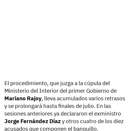
El procedimiento, que juzga a la cúpula del
Ministerio del Interior del primer Gobierno de
Mariano Rajoy
, lleva acumulados varios retrasos
y se prolongará hasta finales de julio. En las
sesiones anteriores ya declararon el exministro
Jorge Fernández Díaz
y otros cuatro de los diez
acusados que componen el banquillo.