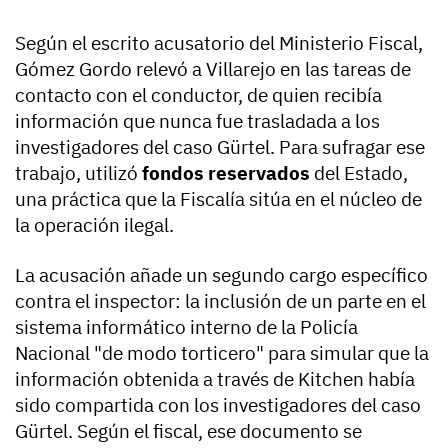
Según el escrito acusatorio del Ministerio Fiscal,
Gómez Gordo relevó a Villarejo en las tareas de
contacto con el conductor, de quien recibía
información que nunca fue trasladada a los
investigadores del caso Gürtel. Para sufragar ese
trabajo, utilizó
fondos reservados
del Estado,
una práctica que la Fiscalía sitúa en el núcleo de
la operación ilegal.
La acusación añade un segundo cargo específico
contra el inspector: la inclusión de un parte en el
sistema informático interno de la Policía
Nacional "de modo torticero" para simular que la
información obtenida a través de Kitchen había
sido compartida con los investigadores del caso
Gürtel. Según el fiscal, ese documento se