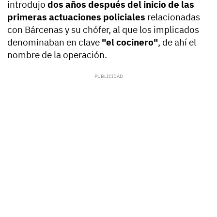
introdujo
dos años después del inicio de las
primeras actuaciones policiales
relacionadas
con Bárcenas y su chófer, al que los implicados
denominaban en clave
"el cocinero"
, de ahí el
nombre de la operación.