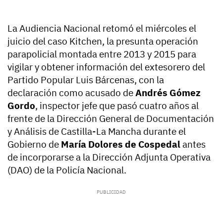
La Audiencia Nacional retomó el miércoles el
juicio del caso Kitchen, la presunta operación
parapolicial montada entre 2013 y 2015 para
vigilar y obtener información del extesorero del
Partido Popular Luis Bárcenas, con la
declaración como acusado de
Andrés Gómez
Gordo
, inspector jefe que pasó cuatro años al
frente de la Dirección General de Documentación
y Análisis de Castilla-La Mancha durante el
Gobierno de
María Dolores de Cospedal
antes
de incorporarse a la Dirección Adjunta Operativa
(DAO) de la Policía Nacional.