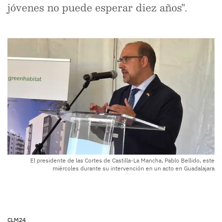
jóvenes no puede esperar diez años".
El presidente de las Cortes de Castilla-La Mancha, Pablo Bellido, este
miércoles durante su intervención en un acto en Guadalajara
CLM24