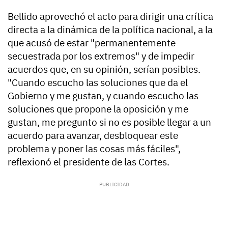
Bellido aprovechó el acto para dirigir una crítica
directa a la dinámica de la política nacional, a la
que acusó de estar "permanentemente
secuestrada por los extremos" y de impedir
acuerdos que, en su opinión, serían posibles.
"Cuando escucho las soluciones que da el
Gobierno y me gustan, y cuando escucho las
soluciones que propone la oposición y me
gustan, me pregunto si no es posible llegar a un
acuerdo para avanzar, desbloquear este
problema y poner las cosas más fáciles",
reflexionó el presidente de las Cortes.