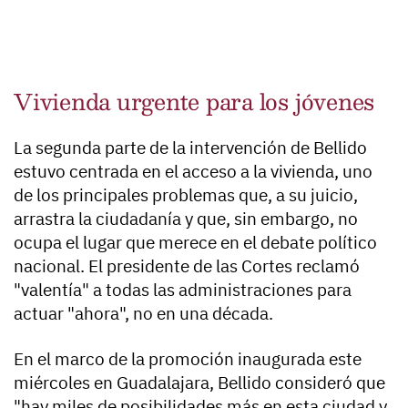
Vivienda urgente para los jóvenes
La segunda parte de la intervención de Bellido
estuvo centrada en el acceso a la vivienda, uno
de los principales problemas que, a su juicio,
arrastra la ciudadanía y que, sin embargo, no
ocupa el lugar que merece en el debate político
nacional. El presidente de las Cortes reclamó
"valentía" a todas las administraciones para
actuar "ahora", no en una década.
En el marco de la promoción inaugurada este
miércoles en Guadalajara, Bellido consideró que
"hay miles de posibilidades más en esta ciudad y