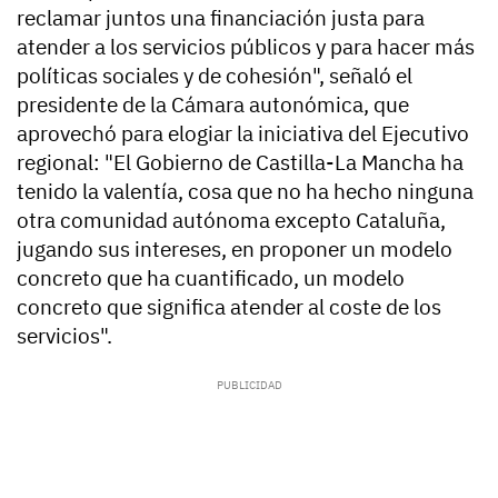
reclamar juntos una financiación justa para
atender a los servicios públicos y para hacer más
políticas sociales y de cohesión", señaló el
presidente de la Cámara autonómica, que
aprovechó para elogiar la iniciativa del Ejecutivo
regional: "El Gobierno de Castilla-La Mancha ha
tenido la valentía, cosa que no ha hecho ninguna
otra comunidad autónoma excepto Cataluña,
jugando sus intereses, en proponer un modelo
concreto que ha cuantificado, un modelo
concreto que significa atender al coste de los
servicios".