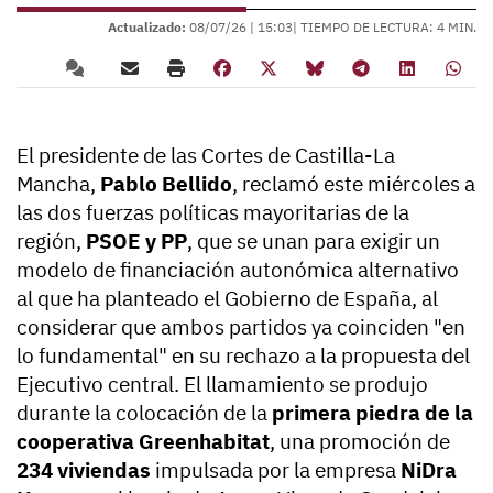
Actualizado:
08/07/26 |
15:03
| TIEMPO DE LECTURA: 4 MIN.
El presidente de las Cortes de Castilla-La
Mancha,
Pablo Bellido
, reclamó este miércoles a
las dos fuerzas políticas mayoritarias de la
región,
PSOE y PP
, que se unan para exigir un
modelo de financiación autonómica alternativo
al que ha planteado el Gobierno de España, al
considerar que ambos partidos ya coinciden "en
lo fundamental" en su rechazo a la propuesta del
Ejecutivo central. El llamamiento se produjo
durante la colocación de la
primera piedra de la
cooperativa Greenhabitat
, una promoción de
234 viviendas
impulsada por la empresa
NiDra