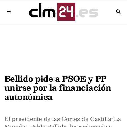
Bellido pide a PSOE y PP
unirse por la financiación
autonómica
El presidente de las Cortes de Castilla-La
Mancha, Pablo Bellido, ha reclamado a