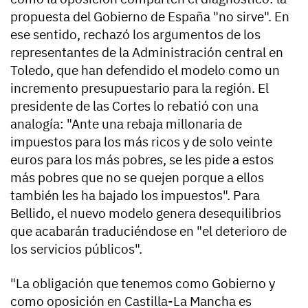
propuesta del Gobierno de España "no sirve". En
ese sentido, rechazó los argumentos de los
representantes de la Administración central en
Toledo, que han defendido el modelo como un
incremento presupuestario para la región. El
presidente de las Cortes lo rebatió con una
analogía: "Ante una rebaja millonaria de
impuestos para los más ricos y de solo veinte
euros para los más pobres, se les pide a estos
más pobres que no se quejen porque a ellos
también les ha bajado los impuestos". Para
Bellido, el nuevo modelo genera desequilibrios
que acabarán traduciéndose en "el deterioro de
los servicios públicos".
"La obligación que tenemos como Gobierno y
como oposición en Castilla-La Mancha es