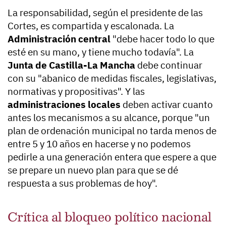
La responsabilidad, según el presidente de las
Cortes, es compartida y escalonada. La
Administración central
"debe hacer todo lo que
esté en su mano, y tiene mucho todavía". La
Junta de Castilla-La Mancha
debe continuar
con su "abanico de medidas fiscales, legislativas,
normativas y propositivas". Y las
administraciones locales
deben activar cuanto
antes los mecanismos a su alcance, porque "un
plan de ordenación municipal no tarda menos de
entre 5 y 10 años en hacerse y no podemos
pedirle a una generación entera que espere a que
se prepare un nuevo plan para que se dé
respuesta a sus problemas de hoy".
Crítica al bloqueo político nacional