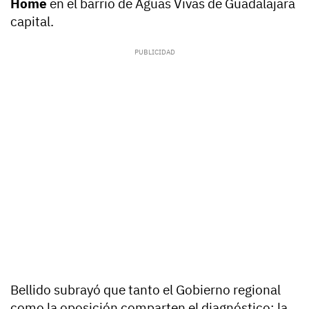
Home
en el barrio de Aguas Vivas de Guadalajara
capital.
Bellido subrayó que tanto el Gobierno regional
como la oposición comparten el diagnóstico: la