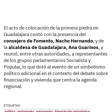
El acto de colocación de la primera piedra en
Guadalajara contó con la presencia del
consejero de Fomento, Nacho Hernando
, y de
la
alcaldesa de Guadalajara, Ana Guarinos
, y
reunió, entre otras autoridades, a representantes
de los grupos parlamentarios Socialista y
Popular, lo que dotó al evento de un simbolismo
político adicional en el contexto del debate sobre
financiación y vivienda que centra la agenda
regional.
ETIQUETAS:
política
parlamento
autonomías
Financiación autonómica