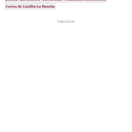
Cortes de Castilla-La Mancha