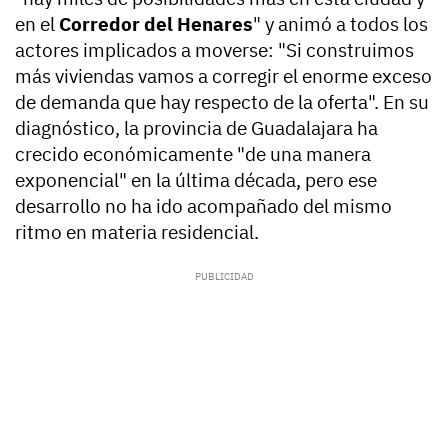
en el
Corredor del Henares
" y animó a todos los
actores implicados a moverse: "Si construimos
más viviendas vamos a corregir el enorme exceso
de demanda que hay respecto de la oferta". En su
diagnóstico, la provincia de Guadalajara ha
crecido económicamente "de una manera
exponencial" en la última década, pero ese
desarrollo no ha ido acompañado del mismo
ritmo en materia residencial.