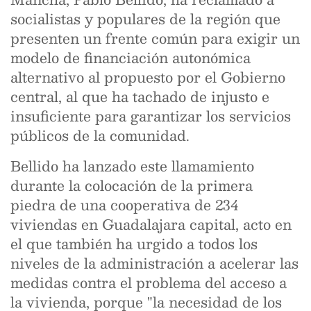
socialistas y populares de la región que
presenten un frente común para exigir un
modelo de financiación autonómica
alternativo al propuesto por el Gobierno
central, al que ha tachado de injusto e
insuficiente para garantizar los servicios
públicos de la comunidad.
Bellido ha lanzado este llamamiento
durante la colocación de la primera
piedra de una cooperativa de 234
viviendas en Guadalajara capital, acto en
el que también ha urgido a todos los
niveles de la administración a acelerar las
medidas contra el problema del acceso a
la vivienda, porque "la necesidad de los