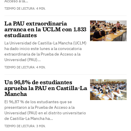
Acceso a la…
TIEMPO DE LECTURA: 4 MIN.
La PAU extraordinaria
arranca en la UCLM con 1.833
estudiantes
La Universidad de Castilla-La Mancha (UCLM)
ha dado inicio este lunes a la convocatoria
extraordinaria de la Prueba de Acceso a la
Universidad (PAU)…
TIEMPO DE LECTURA: 4 MIN.
Un 96,8% de estudiantes
aprueba la PAU en Castilla-La
Mancha
El 96,87 % de los estudiantes que se
presentaron a la Prueba de Acceso a la
Universidad (PAU) en el distrito universitario
de Castilla-La Mancha ha…
TIEMPO DE LECTURA: 3 MIN.