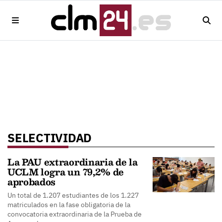
SELECTIVIDAD
La PAU extraordinaria de la
UCLM logra un 79,2% de
aprobados
Un total de 1.207 estudiantes de los 1.227
matriculados en la fase obligatoria de la
convocatoria extraordinaria de la Prueba de