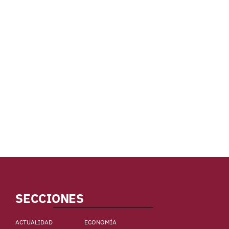
SECCIONES
ACTUALIDAD
ECONOMÍA