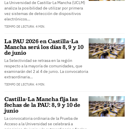
La Universidad de Castilla-La Mancha (UCLM)
analiza la posibilidad de utilizar por primera
vez sistemas de detección de dispositivos
electrónicos…
TIEMPO DE LECTURA: 4 MIN.
La PAU 2026 en Castilla-La
Mancha será los días 8, 9 y 10
de junio
La Selectividad se retrasa en la región
respecto a la mayoría de comunidades, que
examinarán del 2 al 4 de junio. La convocatoria
extraordinaria…
TIEMPO DE LECTURA: 4 MIN.
Castilla-La Mancha fija las
fechas de la PAU: 8, 9 y 10 de
junio
La convocatoria ordinaria de la Prueba de
Acceso a la Universidad se celebrará a