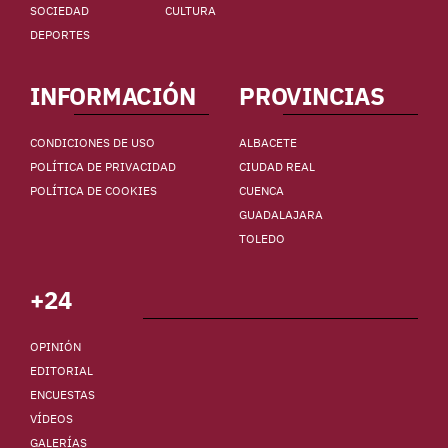
SOCIEDAD
CULTURA
DEPORTES
INFORMACIÓN
PROVINCIAS
CONDICIONES DE USO
ALBACETE
POLÍTICA DE PRIVACIDAD
CIUDAD REAL
POLÍTICA DE COOKIES
CUENCA
GUADALAJARA
TOLEDO
+24
OPINIÓN
EDITORIAL
ENCUESTAS
VÍDEOS
GALERÍAS