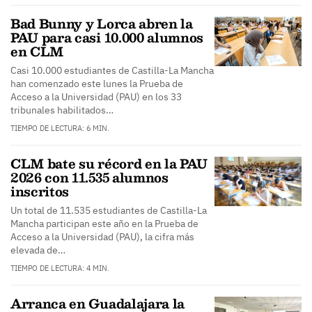
Bad Bunny y Lorca abren la
PAU para casi 10.000 alumnos
en CLM
Casi 10.000 estudiantes de Castilla-La Mancha
han comenzado este lunes la Prueba de
Acceso a la Universidad (PAU) en los 33
tribunales habilitados…
TIEMPO DE LECTURA: 6 MIN.
CLM bate su récord en la PAU
2026 con 11.535 alumnos
inscritos
Un total de 11.535 estudiantes de Castilla-La
Mancha participan este año en la Prueba de
Acceso a la Universidad (PAU), la cifra más
elevada de…
TIEMPO DE LECTURA: 4 MIN.
Arranca en Guadalajara la