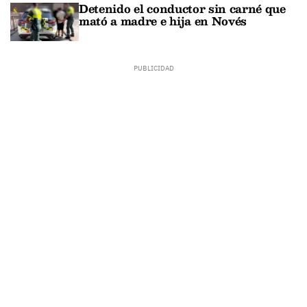
Detenido el conductor sin carné que
mató a madre e hija en Novés