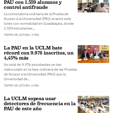
PAU con 1.559 alumnos y
control antifraude
La convocatoria ordinaria de la Prueba de
Acceso a la Universidad (PAU) arrancó este
lunes con normalidad en Guadalajara, donde
1.559 estudiantes…
TIEMPO DE LECTURA: 3 MIN.
La PAU en la UCLM bate
récord con 9.976 inscritos, un
4,45% más
Un total de 9.976 estudiantes se han
matriculado en la fase ordinaria de las Pruebas
de Acceso a la Universidad (PAU) que la
Universidad de…
TIEMPO DE LECTURA: 6 MIN.
La UCLM sopesa usar
detectores de frecuencia en la
PAU de este año