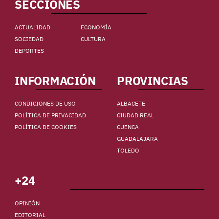
SECCIONES
ACTUALIDAD
ECONOMÍA
SOCIEDAD
CULTURA
DEPORTES
INFORMACIÓN
PROVINCIAS
CONDICIONES DE USO
ALBACETE
POLÍTICA DE PRIVACIDAD
CIUDAD REAL
POLÍTICA DE COOKIES
CUENCA
GUADALAJARA
TOLEDO
+24
OPINIÓN
EDITORIAL