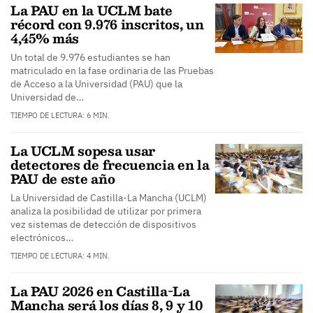
La PAU en la UCLM bate
récord con 9.976 inscritos, un
4,45% más
Un total de 9.976 estudiantes se han
matriculado en la fase ordinaria de las Pruebas
de Acceso a la Universidad (PAU) que la
Universidad de…
TIEMPO DE LECTURA: 6 MIN.
La UCLM sopesa usar
detectores de frecuencia en la
PAU de este año
La Universidad de Castilla-La Mancha (UCLM)
analiza la posibilidad de utilizar por primera
vez sistemas de detección de dispositivos
electrónicos…
TIEMPO DE LECTURA: 4 MIN.
La PAU 2026 en Castilla-La
Mancha será los días 8, 9 y 10