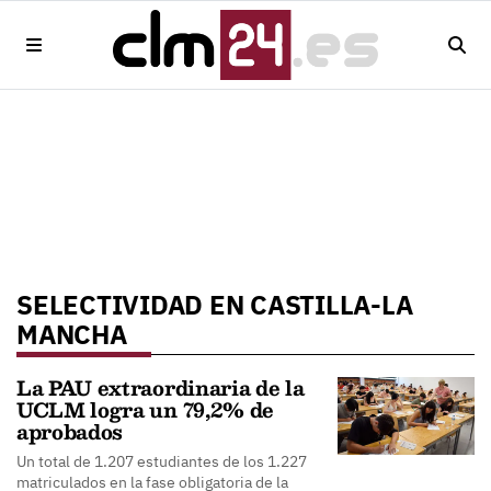
SELECTIVIDAD EN CASTILLA-LA
MANCHA
La PAU extraordinaria de la
UCLM logra un 79,2% de
aprobados
Un total de 1.207 estudiantes de los 1.227
matriculados en la fase obligatoria de la