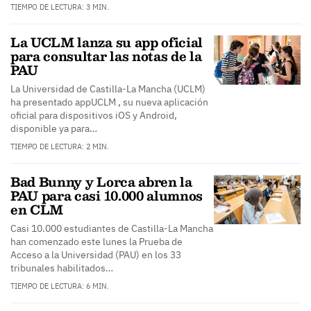
TIEMPO DE LECTURA: 3 MIN.
La UCLM lanza su app oficial
para consultar las notas de la
PAU
La Universidad de Castilla-La Mancha (UCLM)
ha presentado appUCLM , su nueva aplicación
oficial para dispositivos iOS y Android,
disponible ya para…
TIEMPO DE LECTURA: 2 MIN.
Bad Bunny y Lorca abren la
PAU para casi 10.000 alumnos
en CLM
Casi 10.000 estudiantes de Castilla-La Mancha
han comenzado este lunes la Prueba de
Acceso a la Universidad (PAU) en los 33
tribunales habilitados…
TIEMPO DE LECTURA: 6 MIN.