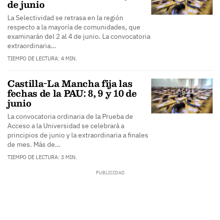
de junio
La Selectividad se retrasa en la región
respecto a la mayoría de comunidades, que
examinarán del 2 al 4 de junio. La convocatoria
extraordinaria…
TIEMPO DE LECTURA: 4 MIN.
Castilla-La Mancha fija las
fechas de la PAU: 8, 9 y 10 de
junio
La convocatoria ordinaria de la Prueba de
Acceso a la Universidad se celebrará a
principios de junio y la extraordinaria a finales
de mes. Más de…
TIEMPO DE LECTURA: 3 MIN.