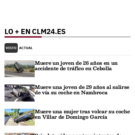
LO + EN CLM24.ES
VISTO
ACTUAL
Muere un joven de 26 años en un
accidente de tráfico en Cebolla
Muere una joven de 29 años al salirse
de vía su coche en Nambroca
Muere una mujer tras volcar su coche
en Villar de Domingo García