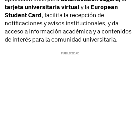
tarjeta universitaria virtual
y la
European
Student Card
, facilita la recepción de
notificaciones y avisos institucionales, y da
acceso a información académica y a contenidos
de interés para la comunidad universitaria.