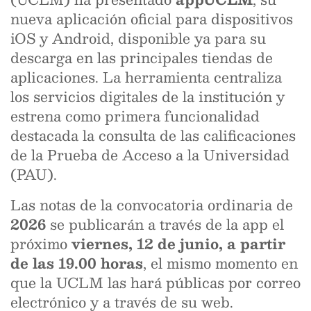
nueva aplicación oficial para dispositivos
iOS y Android, disponible ya para su
descarga en las principales tiendas de
aplicaciones. La herramienta centraliza
los servicios digitales de la institución y
estrena como primera funcionalidad
destacada la consulta de las calificaciones
de la Prueba de Acceso a la Universidad
(PAU).
Las notas de la convocatoria ordinaria de
2026
se publicarán a través de la app el
próximo
viernes, 12 de junio, a partir
de las 19.00 horas
, el mismo momento en
que la UCLM las hará públicas por correo
electrónico y a través de su web.