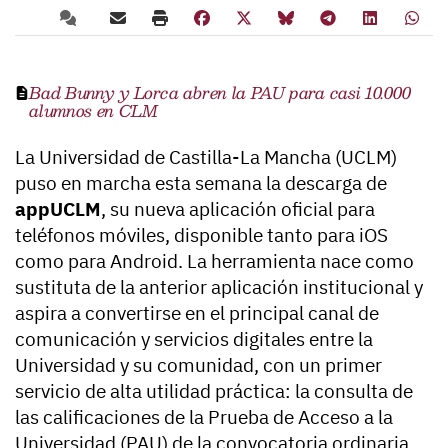
Bad Bunny y Lorca abren la PAU para casi 10.000
alumnos en CLM
La Universidad de Castilla-La Mancha (UCLM)
puso en marcha esta semana la descarga de
appUCLM
, su nueva aplicación oficial para
teléfonos móviles, disponible tanto para iOS
como para Android. La herramienta nace como
sustituta de la anterior aplicación institucional y
aspira a convertirse en el principal canal de
comunicación y servicios digitales entre la
Universidad y su comunidad, con un primer
servicio de alta utilidad práctica: la consulta de
las calificaciones de la Prueba de Acceso a la
Universidad (PAU) de la convocatoria ordinaria