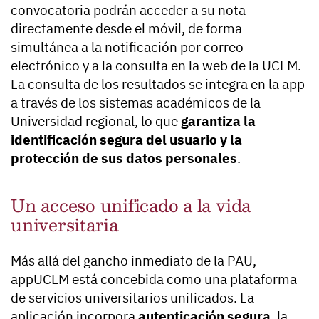
convocatoria podrán acceder a su nota
directamente desde el móvil, de forma
simultánea a la notificación por correo
electrónico y a la consulta en la web de la UCLM.
La consulta de los resultados se integra en la app
a través de los sistemas académicos de la
Universidad regional, lo que
garantiza la
identificación segura del usuario y la
protección de sus datos personales
.
Un acceso unificado a la vida
universitaria
Más allá del gancho inmediato de la PAU,
appUCLM está concebida como una plataforma
de servicios universitarios unificados. La
aplicación incorpora
autenticación segura
, la