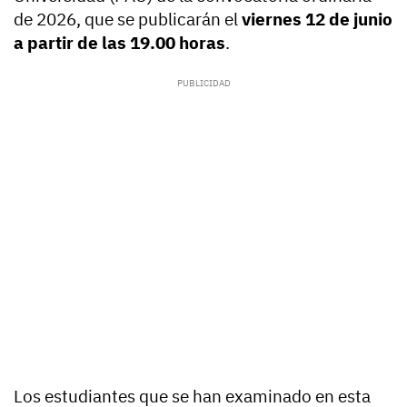
de 2026, que se publicarán el
viernes 12 de junio
a partir de las 19.00 horas
.
Los estudiantes que se han examinado en esta