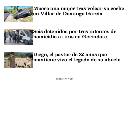
Muere una mujer tras volcar su coche
en Villar de Domingo García
Seis detenidos por tres intentos de
homicidio a tiros en Gerindote
Diego, el pastor de 32 años que
mantiene vivo el legado de su abuelo