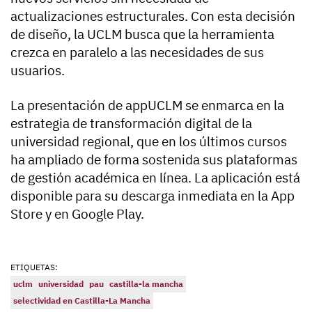
actualizaciones estructurales. Con esta decisión
de diseño, la UCLM busca que la herramienta
crezca en paralelo a las necesidades de sus
usuarios.
La presentación de appUCLM se enmarca en la
estrategia de transformación digital de la
universidad regional, que en los últimos cursos
ha ampliado de forma sostenida sus plataformas
de gestión académica en línea. La aplicación está
disponible para su descarga inmediata en la App
Store y en Google Play.
ETIQUETAS:
uclm
universidad
pau
castilla-la mancha
selectividad en Castilla-La Mancha