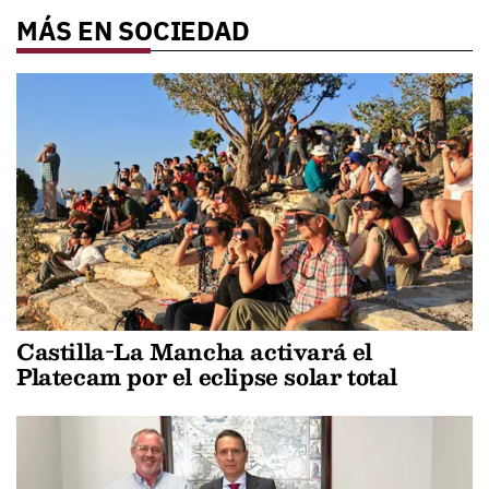
MÁS EN SOCIEDAD
Castilla-La Mancha activará el
Platecam por el eclipse solar total