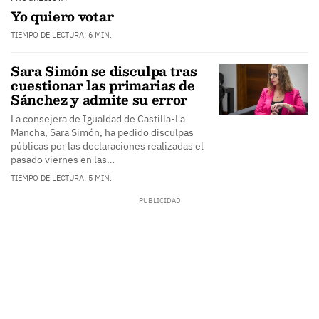
Yo quiero votar
TIEMPO DE LECTURA: 6 MIN.
Sara Simón se disculpa tras
cuestionar las primarias de
Sánchez y admite su error
La consejera de Igualdad de Castilla-La
Mancha, Sara Simón, ha pedido disculpas
públicas por las declaraciones realizadas el
pasado viernes en las…
TIEMPO DE LECTURA: 5 MIN.