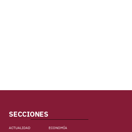
SECCIONES
ACTUALIDAD
ECONOMÍA