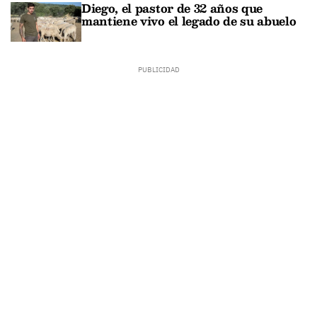
Diego, el pastor de 32 años que
mantiene vivo el legado de su abuelo