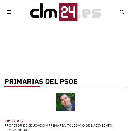
PRIMARIAS DEL PSOE
DIEGO RUIZ
PROFESOR DE EDUCACIÓN PRIMARIA, TOLEDANO DE NACIMIENTO,
PROGRESISTA