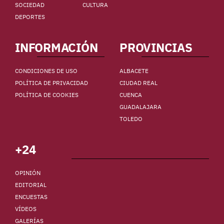
SOCIEDAD
CULTURA
DEPORTES
INFORMACIÓN
PROVINCIAS
CONDICIONES DE USO
ALBACETE
POLÍTICA DE PRIVACIDAD
CIUDAD REAL
POLÍTICA DE COOKIES
CUENCA
GUADALAJARA
TOLEDO
+24
OPINIÓN
EDITORIAL
ENCUESTAS
VÍDEOS
GALERÍAS