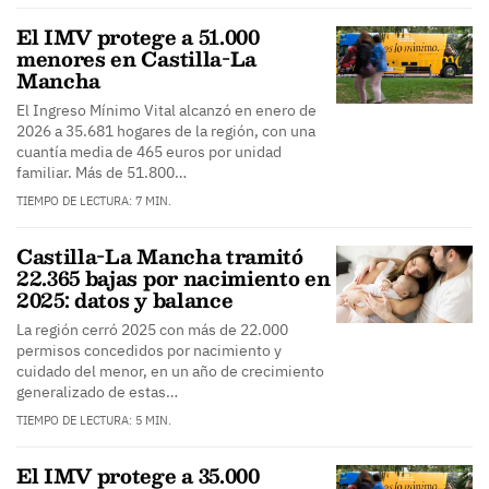
El IMV protege a 51.000
menores en Castilla-La
Mancha
El Ingreso Mínimo Vital alcanzó en enero de
2026 a 35.681 hogares de la región, con una
cuantía media de 465 euros por unidad
familiar. Más de 51.800…
TIEMPO DE LECTURA: 7 MIN.
Castilla-La Mancha tramitó
22.365 bajas por nacimiento en
2025: datos y balance
La región cerró 2025 con más de 22.000
permisos concedidos por nacimiento y
cuidado del menor, en un año de crecimiento
generalizado de estas…
TIEMPO DE LECTURA: 5 MIN.
El IMV protege a 35.000