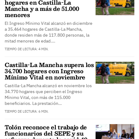
hogares en Castilla-La
Mancha y a más de 51.000
menores
El Ingreso Mínimo Vital alcanzó en diciembre
a 35.464 hogares de Castilla-La Mancha,
donde residen más de 117.800 personas, la
mitad menores de edad.…
TIEMPO DE LECTURA: 4 MIN.
Castilla-La Mancha supera los
34.700 hogares con Ingreso
Mínimo Vital en noviembre
Castilla-La Mancha alcanzó en noviembre los
34.770 hogares que perciben el Ingreso
Mínimo Vital, con más de 115.000
beneficiarios. La prestación…
TIEMPO DE LECTURA: 6 MIN.
Tolón reconoce el trabajo de
funcionarios del SEPE y su