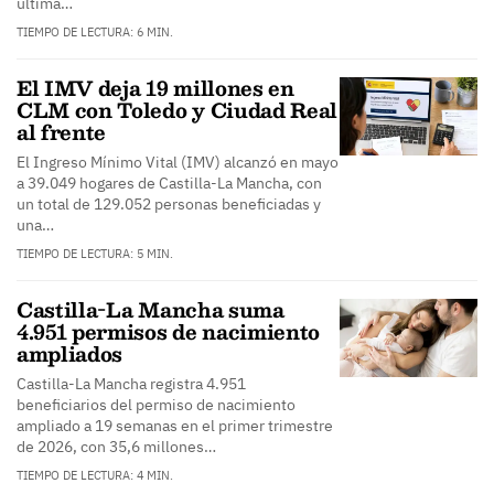
última…
TIEMPO DE LECTURA: 6 MIN.
El IMV deja 19 millones en
CLM con Toledo y Ciudad Real
al frente
El Ingreso Mínimo Vital (IMV) alcanzó en mayo
a 39.049 hogares de Castilla-La Mancha, con
un total de 129.052 personas beneficiadas y
una…
TIEMPO DE LECTURA: 5 MIN.
Castilla-La Mancha suma
4.951 permisos de nacimiento
ampliados
Castilla-La Mancha registra 4.951
beneficiarios del permiso de nacimiento
ampliado a 19 semanas en el primer trimestre
de 2026, con 35,6 millones…
TIEMPO DE LECTURA: 4 MIN.