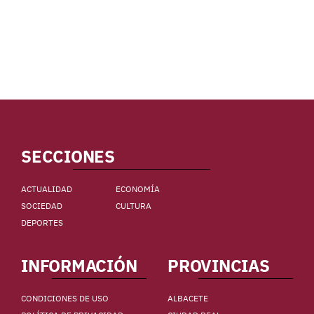
SECCIONES
ACTUALIDAD
ECONOMÍA
SOCIEDAD
CULTURA
DEPORTES
INFORMACIÓN
PROVINCIAS
CONDICIONES DE USO
ALBACETE