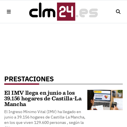
PRESTACIONES
El IMV llega en junio a los
39.156 hogares de Castilla-La
Mancha
El Ingreso Mínimo Vital (IMV) ha llegado en
junio a 39.156 hogares de Castilla-La Mancha,
en los que viven 129.600 personas , según la