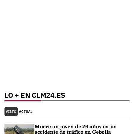
LO + EN CLM24.ES
VISTO
ACTUAL
Muere un joven de 26 años en un
accidente de tráfico en Cebolla