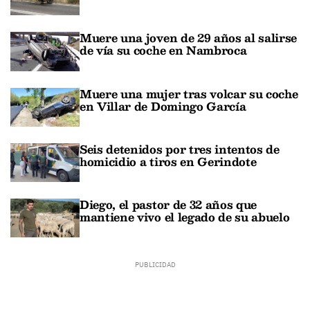
Muere una joven de 29 años al salirse
de vía su coche en Nambroca
Muere una mujer tras volcar su coche
en Villar de Domingo García
Seis detenidos por tres intentos de
homicidio a tiros en Gerindote
Diego, el pastor de 32 años que
mantiene vivo el legado de su abuelo