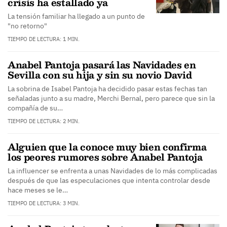
crisis ha estallado ya
La tensión familiar ha llegado a un punto de
"no retorno"
TIEMPO DE LECTURA: 1 MIN.
Anabel Pantoja pasará las Navidades en
Sevilla con su hija y sin su novio David
La sobrina de Isabel Pantoja ha decidido pasar estas fechas tan
señaladas junto a su madre, Merchi Bernal, pero parece que sin la
compañía de su…
TIEMPO DE LECTURA: 2 MIN.
Alguien que la conoce muy bien confirma
los peores rumores sobre Anabel Pantoja
La influencer se enfrenta a unas Navidades de lo más complicadas
después de que las especulaciones que intenta controlar desde
hace meses se le…
TIEMPO DE LECTURA: 3 MIN.