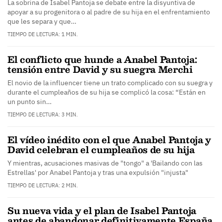
La sobrina de Isabel Pantoja se debate entre la disyuntiva de
apoyar a su progenitora o al padre de su hija en el enfrentamiento
que les separa y que…
TIEMPO DE LECTURA: 1 MIN.
El conflicto que hunde a Anabel Pantoja:
tensión entre David y su suegra Merchi
El novio de la influencer tiene un trato complicado con su suegra y
durante el cumpleaños de su hija se complicó la cosa: “Están en
un punto sin…
TIEMPO DE LECTURA: 3 MIN.
El vídeo inédito con el que Anabel Pantoja y
David celebran el cumpleaños de su hija
Y mientras, acusaciones masivas de "tongo" a 'Bailando con las
Estrellas' por Anabel Pantoja y tras una expulsión "injusta"
TIEMPO DE LECTURA: 2 MIN.
Su nueva vida y el plan de Isabel Pantoja
antes de abandonar definitivamente España