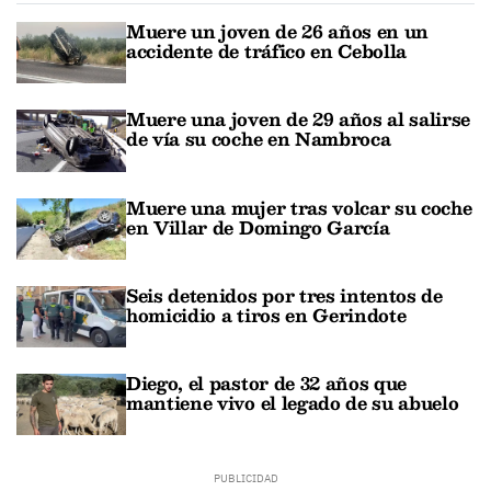
Muere un joven de 26 años en un
accidente de tráfico en Cebolla
Muere una joven de 29 años al salirse
de vía su coche en Nambroca
Muere una mujer tras volcar su coche
en Villar de Domingo García
Seis detenidos por tres intentos de
homicidio a tiros en Gerindote
Diego, el pastor de 32 años que
mantiene vivo el legado de su abuelo