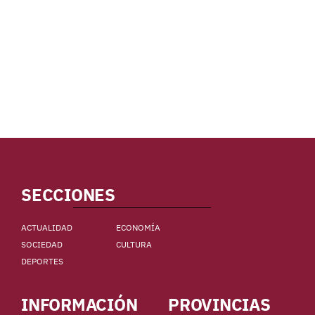
SECCIONES
ACTUALIDAD
ECONOMÍA
SOCIEDAD
CULTURA
DEPORTES
INFORMACIÓN
PROVINCIAS