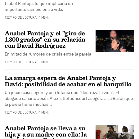
Isabel Pantoja, lo que implicaría un
importante cambio en su vida.
TIEMPO DE LECTURA: 4 MIN.
Anabel Pantoja y el "giro de
1.300 grados" en su relación
con David Rodríguez
En mitad de rumores de crisis entre la pareja
TIEMPO DE LECTURA: 3 MIN.
La amarga espera de Anabel Pantoja y
David: posibilidad de acabar en el banquillo
Un juicio casi seguro y una letanía que "destroza la vida". El
abogado canario Jesús Alexis Bethencourt asegura a La Razón que
la pareja tiene muchas…
TIEMPO DE LECTURA: 4 MIN.
Anabel Pantoja se lleva a su
hija y a su madre con ella: la