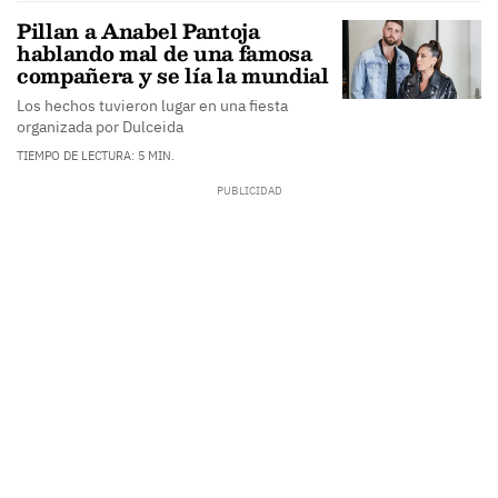
Pillan a Anabel Pantoja
hablando mal de una famosa
compañera y se lía la mundial
Los hechos tuvieron lugar en una fiesta
organizada por Dulceida
TIEMPO DE LECTURA: 5 MIN.