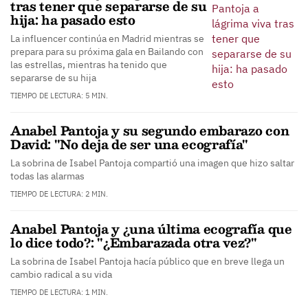
tras tener que separarse de su
hija: ha pasado esto
La influencer continúa en Madrid mientras se
prepara para su próxima gala en Bailando con
las estrellas, mientras ha tenido que
separarse de su hija
TIEMPO DE LECTURA: 5 MIN.
Anabel Pantoja y su segundo embarazo con
David: "No deja de ser una ecografía"
La sobrina de Isabel Pantoja compartió una imagen que hizo saltar
todas las alarmas
TIEMPO DE LECTURA: 2 MIN.
Anabel Pantoja y ¿una última ecografía que
lo dice todo?: "¿Embarazada otra vez?"
La sobrina de Isabel Pantoja hacía público que en breve llega un
cambio radical a su vida
TIEMPO DE LECTURA: 1 MIN.