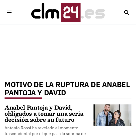
MOTIVO DE LA RUPTURA DE ANABEL
PANTOJA Y DAVID
Anabel Pantoja y David,
obligados a tomar una seria
decisión sobre su futuro
Antonio Rossi ha revelado el momento
trascendental por el que pasa la sobrina de