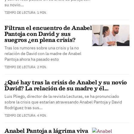
su novio…
TIEMPO DE LECTURA: 1 MIN.
Filtran el encuentro de Anabel
Pantoja con David y sus
suegros ¿en plena crisis?
Tras los rumores sobre una crisis y la no
relación de David con la madre de Anabel
Pantoja ahora ha pasado esto
TIEMPO DE LECTURA: 2 MIN.
¿Qué hay tras la crisis de Anabel y su novio
David? La relación de su madre y él...
Luis Pliego, director de la revista Lecturas, se ha pronunciado
sobre la crisis que estarían atravesando Anabel Pantoja y David
Rodríguez tras sus…
TIEMPO DE LECTURA: 4 MIN.
Anabel Pantoja a lágrima viva