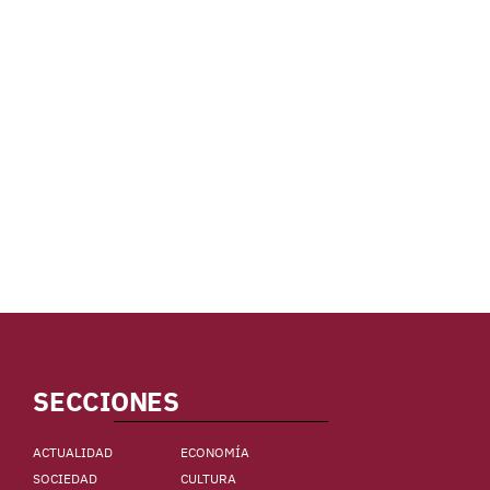
SECCIONES
ACTUALIDAD
ECONOMÍA
SOCIEDAD
CULTURA