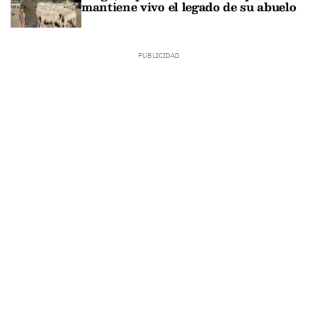
mantiene vivo el legado de su abuelo