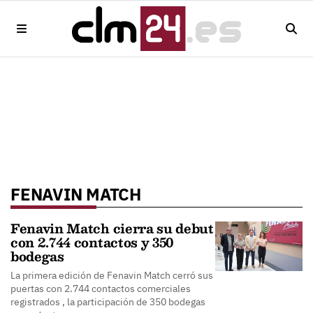
FENAVIN MATCH
Fenavin Match cierra su debut
con 2.744 contactos y 350
bodegas
La primera edición de Fenavin Match cerró sus
puertas con 2.744 contactos comerciales
registrados , la participación de 350 bodegas