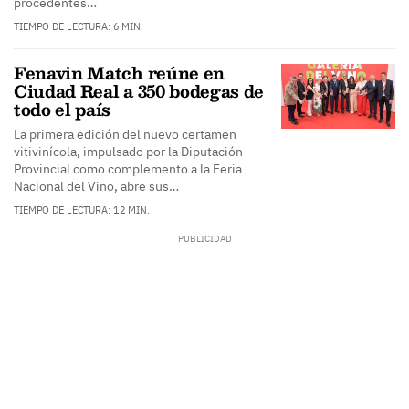
procedentes…
TIEMPO DE LECTURA: 6 MIN.
Fenavin Match reúne en
Ciudad Real a 350 bodegas de
todo el país
La primera edición del nuevo certamen
vitivinícola, impulsado por la Diputación
Provincial como complemento a la Feria
Nacional del Vino, abre sus…
TIEMPO DE LECTURA: 12 MIN.