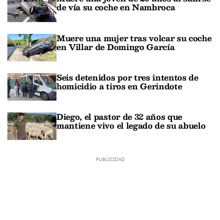
de vía su coche en Nambroca
Muere una mujer tras volcar su coche
en Villar de Domingo García
Seis detenidos por tres intentos de
homicidio a tiros en Gerindote
Diego, el pastor de 32 años que
mantiene vivo el legado de su abuelo