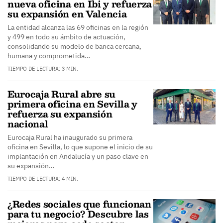
nueva oficina en Ibi y refuerza
su expansión en Valencia
La entidad alcanza las 69 oficinas en la región
y 499 en todo su ámbito de actuación,
consolidando su modelo de banca cercana,
humana y comprometida…
TIEMPO DE LECTURA: 3 MIN.
Eurocaja Rural abre su
primera oficina en Sevilla y
refuerza su expansión
nacional
Eurocaja Rural ha inaugurado su primera
oficina en Sevilla, lo que supone el inicio de su
implantación en Andalucía y un paso clave en
su expansión…
TIEMPO DE LECTURA: 4 MIN.
¿Redes sociales que funcionan
para tu negocio? Descubre las