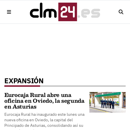
EXPANSIÓN
Eurocaja Rural abre una
oficina en Oviedo, la segunda
en Asturias
Eurocaja Rural ha inaugurado este lunes una
nueva oficina en Oviedo, la capital del
Principado de Asturias, consolidando así su