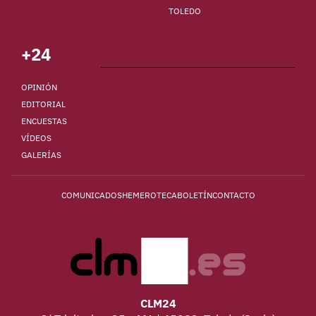
TOLEDO
+24
OPINIÓN
EDITORIAL
ENCUESTAS
VÍDEOS
GALERÍAS
COMUNICADOS
HEMEROTECA
BOLETÍN
CONTACTO
CLM24