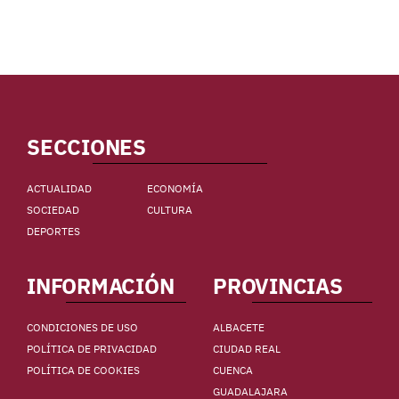
SECCIONES
ACTUALIDAD
ECONOMÍA
SOCIEDAD
CULTURA
DEPORTES
INFORMACIÓN
PROVINCIAS
CONDICIONES DE USO
ALBACETE
POLÍTICA DE PRIVACIDAD
CIUDAD REAL
POLÍTICA DE COOKIES
CUENCA
GUADALAJARA