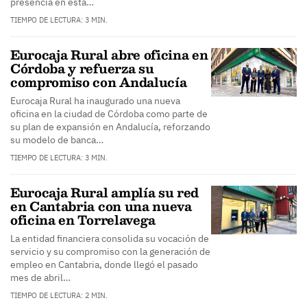
presencia en esta…
TIEMPO DE LECTURA: 3 MIN.
Eurocaja Rural abre oficina en
Córdoba y refuerza su
compromiso con Andalucía
Eurocaja Rural ha inaugurado una nueva
oficina en la ciudad de Córdoba como parte de
su plan de expansión en Andalucía, reforzando
su modelo de banca…
TIEMPO DE LECTURA: 3 MIN.
Eurocaja Rural amplía su red
en Cantabria con una nueva
oficina en Torrelavega
La entidad financiera consolida su vocación de
servicio y su compromiso con la generación de
empleo en Cantabria, donde llegó el pasado
mes de abril…
TIEMPO DE LECTURA: 2 MIN.