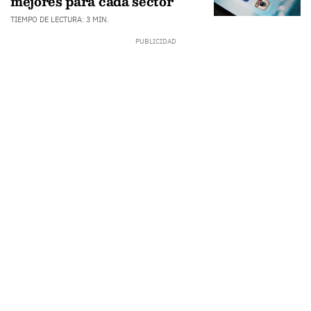
mejores para cada sector
TIEMPO DE LECTURA: 3 MIN.