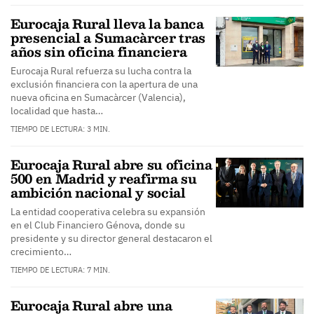
Eurocaja Rural lleva la banca
presencial a Sumacàrcer tras
años sin oficina financiera
Eurocaja Rural refuerza su lucha contra la
exclusión financiera con la apertura de una
nueva oficina en Sumacàrcer (Valencia),
localidad que hasta…
TIEMPO DE LECTURA: 3 MIN.
Eurocaja Rural abre su oficina
500 en Madrid y reafirma su
ambición nacional y social
La entidad cooperativa celebra su expansión
en el Club Financiero Génova, donde su
presidente y su director general destacaron el
crecimiento…
TIEMPO DE LECTURA: 7 MIN.
Eurocaja Rural abre una