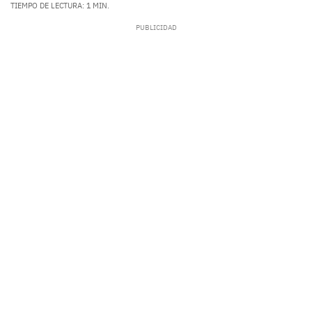
TIEMPO DE LECTURA: 1 MIN.