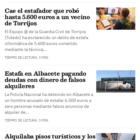
Cae el estafador que robó
hasta 5.600 euros a un vecino
de Torrijos
El Equipo @ de la Guardia Civil de Torrijos
(Toledo) ha esclarecido un delito de estafa
informática de 5.600 euros cometido
mediante la técnica…
TIEMPO DE LECTURA: 3 MIN.
Estafa en Albacete pagando
deudas con dinero de falsos
alquileres
La Policía Nacional ha detenido en Albacete a
un hombre acusado de estafar 6.500 euros a
seis personas mediante falsos anuncios de
alquiler de…
TIEMPO DE LECTURA: 3 MIN.
Alquilaba pisos turísticos y los