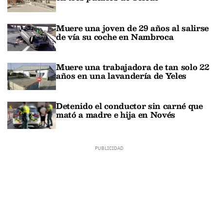
Muere una joven de 29 años al salirse
de vía su coche en Nambroca
Muere una trabajadora de tan solo 22
años en una lavandería de Yeles
Detenido el conductor sin carné que
mató a madre e hija en Novés