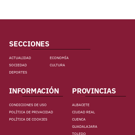
SECCIONES
ACTUALIDAD
ECONOMÍA
SOCIEDAD
CULTURA
DEPORTES
INFORMACIÓN
PROVINCIAS
CONDICIONES DE USO
ALBACETE
POLÍTICA DE PRIVACIDAD
CIUDAD REAL
POLÍTICA DE COOKIES
CUENCA
GUADALAJARA
TOLEDO