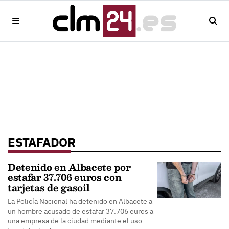
ESTAFADOR
Detenido en Albacete por
estafar 37.706 euros con
tarjetas de gasoil
La Policía Nacional ha detenido en Albacete a
un hombre acusado de estafar 37.706 euros a
una empresa de la ciudad mediante el uso