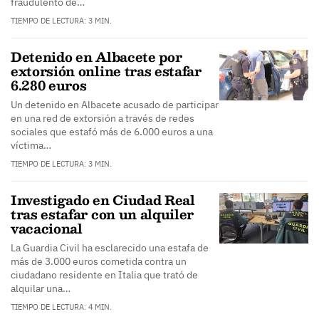
fraudulento de…
TIEMPO DE LECTURA: 3 MIN.
Detenido en Albacete por
extorsión online tras estafar
6.280 euros
Un detenido en Albacete acusado de participar
en una red de extorsión a través de redes
sociales que estafó más de 6.000 euros a una
víctima…
TIEMPO DE LECTURA: 3 MIN.
Investigado en Ciudad Real
tras estafar con un alquiler
vacacional
La Guardia Civil ha esclarecido una estafa de
más de 3.000 euros cometida contra un
ciudadano residente en Italia que trató de
alquilar una…
TIEMPO DE LECTURA: 4 MIN.