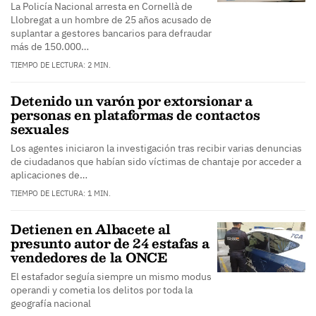
La Policía Nacional arresta en Cornellà de
Llobregat a un hombre de 25 años acusado de
suplantar a gestores bancarios para defraudar
más de 150.000…
TIEMPO DE LECTURA: 2 MIN.
Detenido un varón por extorsionar a
personas en plataformas de contactos
sexuales
Los agentes iniciaron la investigación tras recibir varias denuncias
de ciudadanos que habían sido víctimas de chantaje por acceder a
aplicaciones de…
TIEMPO DE LECTURA: 1 MIN.
Detienen en Albacete al
presunto autor de 24 estafas a
vendedores de la ONCE
El estafador seguía siempre un mismo modus
operandi y cometia los delitos por toda la
geografía nacional