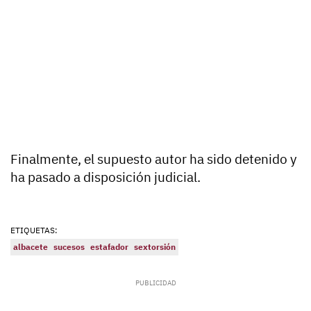
Finalmente, el supuesto autor ha sido detenido y
ha pasado a disposición judicial.
ETIQUETAS:
albacete
sucesos
estafador
sextorsión