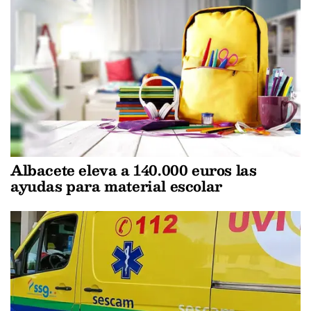
Albacete eleva a 140.000 euros las
ayudas para material escolar