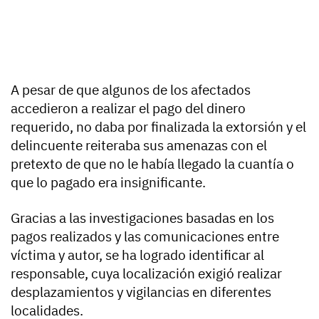
A pesar de que algunos de los afectados
accedieron a realizar el pago del dinero
requerido, no daba por finalizada la extorsión y el
delincuente reiteraba sus amenazas con el
pretexto de que no le había llegado la cuantía o
que lo pagado era insignificante.
Gracias a las investigaciones basadas en los
pagos realizados y las comunicaciones entre
víctima y autor, se ha logrado identificar al
responsable, cuya localización exigió realizar
desplazamientos y vigilancias en diferentes
localidades.