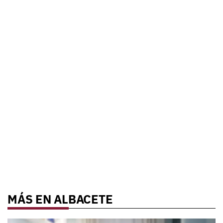
MÁS EN ALBACETE