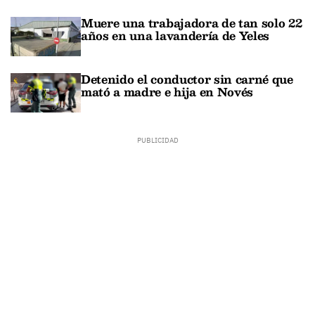
Muere una trabajadora de tan solo 22
años en una lavandería de Yeles
Detenido el conductor sin carné que
mató a madre e hija en Novés