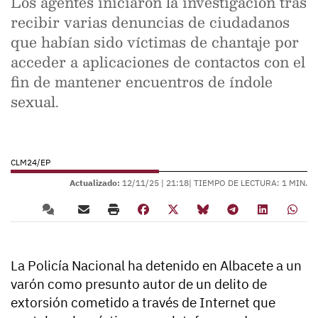
Los agentes iniciaron la investigación tras
recibir varias denuncias de ciudadanos
que habían sido víctimas de chantaje por
acceder a aplicaciones de contactos con el
fin de mantener encuentros de índole
sexual.
CLM24/EP
Actualizado:
12/11/25 |
21:18
| TIEMPO DE LECTURA: 1 MIN.
La Policía Nacional ha detenido en Albacete a un
varón como presunto autor de un delito de
extorsión cometido a través de Internet que