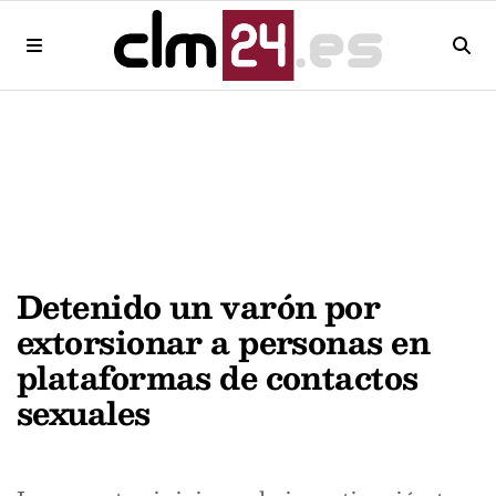
Detenido un varón por
extorsionar a personas en
plataformas de contactos
sexuales