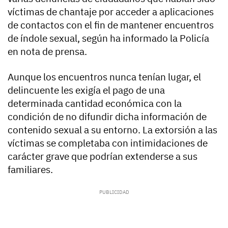
víctimas de chantaje por acceder a aplicaciones
de contactos con el fin de mantener encuentros
de índole sexual, según ha informado la Policía
en nota de prensa.
Aunque los encuentros nunca tenían lugar, el
delincuente les exigía el pago de una
determinada cantidad económica con la
condición de no difundir dicha información de
contenido sexual a su entorno. La extorsión a las
víctimas se completaba con intimidaciones de
carácter grave que podrían extenderse a sus
familiares.