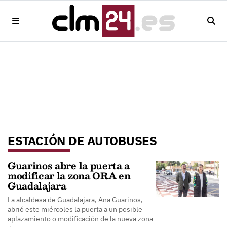
ESTACIÓN DE AUTOBUSES
Guarinos abre la puerta a
modificar la zona ORA en
Guadalajara
La alcaldesa de Guadalajara, Ana Guarinos,
abrió este miércoles la puerta a un posible
aplazamiento o modificación de la nueva zona