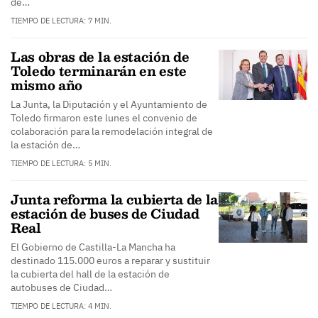
de…
TIEMPO DE LECTURA: 7 MIN.
Las obras de la estación de
Toledo terminarán en este
mismo año
La Junta, la Diputación y el Ayuntamiento de
Toledo firmaron este lunes el convenio de
colaboración para la remodelación integral de
la estación de…
TIEMPO DE LECTURA: 5 MIN.
Junta reforma la cubierta de la
estación de buses de Ciudad
Real
El Gobierno de Castilla-La Mancha ha
destinado 115.000 euros a reparar y sustituir
la cubierta del hall de la estación de
autobuses de Ciudad…
TIEMPO DE LECTURA: 4 MIN.