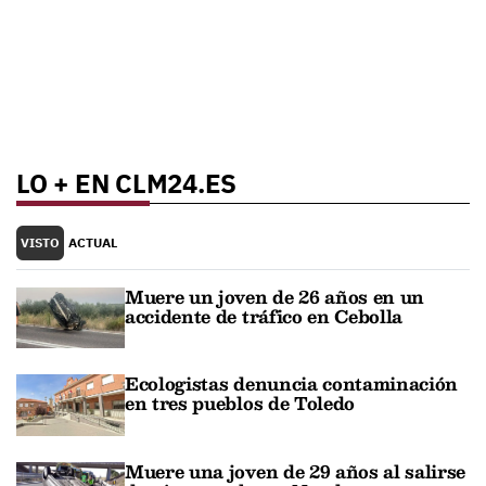
LO + EN CLM24.ES
VISTO
ACTUAL
Muere un joven de 26 años en un
accidente de tráfico en Cebolla
Ecologistas denuncia contaminación
en tres pueblos de Toledo
Muere una joven de 29 años al salirse