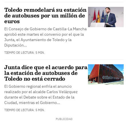
Toledo remodelará su estación
de autobuses por un millón de
euros
El Consejo de Gobierno de Castilla-La Mancha
aprobó este martes el convenio por el que la
Junta, el Ayuntamiento de Toledo y la
Diputación…
TIEMPO DE LECTURA: 5 MIN.
Junta dice que el acuerdo para
la estación de autobuses de
Toledo no está cerrado
El Gobierno regional enfría el anuncio
realizado por el alcalde Carlos Velázquez
durante el Debate sobre el Estado de la
Ciudad, mientras el Gobierno…
TIEMPO DE LECTURA: 5 MIN.