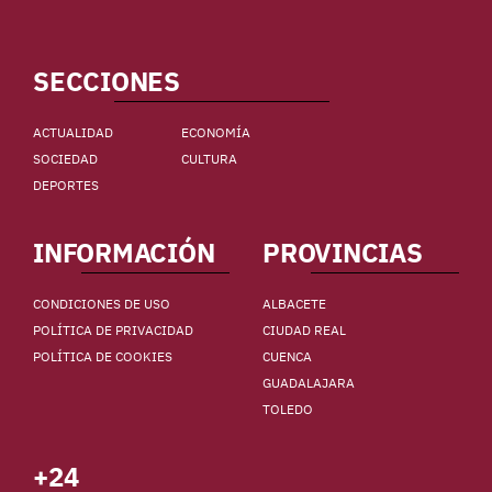
SECCIONES
ACTUALIDAD
ECONOMÍA
SOCIEDAD
CULTURA
DEPORTES
INFORMACIÓN
PROVINCIAS
CONDICIONES DE USO
ALBACETE
POLÍTICA DE PRIVACIDAD
CIUDAD REAL
POLÍTICA DE COOKIES
CUENCA
GUADALAJARA
TOLEDO
+24