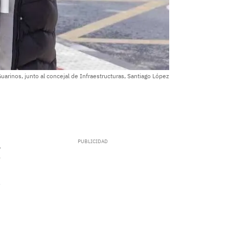
uarinos, junto al concejal de Infraestructuras, Santiago López
.