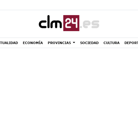
TUALIDAD
ECONOMÍA
PROVINCIAS
SOCIEDAD
CULTURA
DEPOR