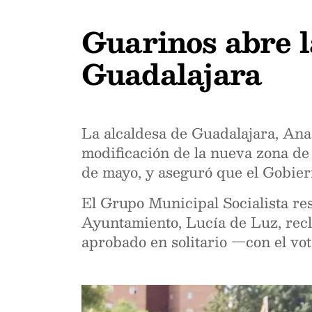
Guarinos abre l
Guadalajara
La alcaldesa de Guadalajara, Ana 
modificación de la nueva zona de 
de mayo, y aseguró que el Gobier
El Grupo Municipal Socialista re
Ayuntamiento, Lucía de Luz, recla
aprobado en solitario —con el vot