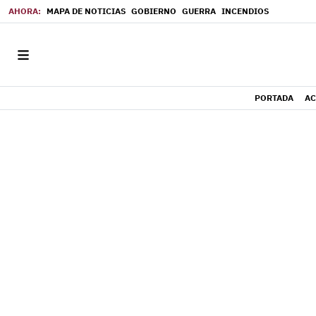
MAPA DE NOTICIAS
GOBIERNO
GUERRA
INCENDIOS
PORTADA
AC