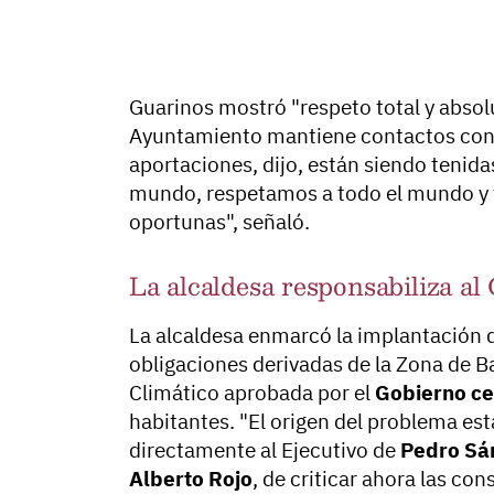
Guarinos mostró "respeto total y absol
Ayuntamiento mantiene contactos con 
aportaciones, dijo, están siendo teni
mundo, respetamos a todo el mundo y
oportunas", señaló.
La alcaldesa responsabiliza al
La alcaldesa enmarcó la implantación 
obligaciones derivadas de la Zona de B
Climático aprobada por el
Gobierno ce
habitantes. "El origen del problema es
directamente al Ejecutivo de
Pedro Sá
Alberto Rojo
, de criticar ahora las co