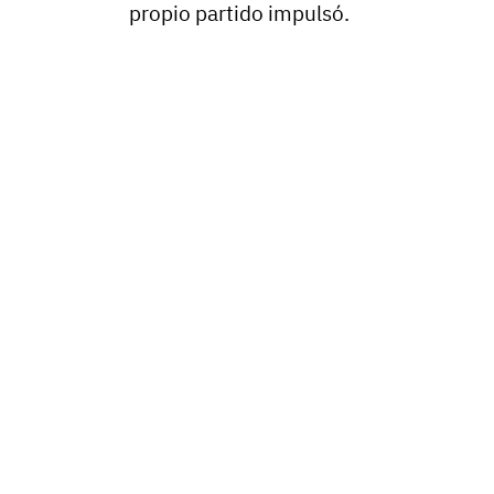
propio partido impulsó.