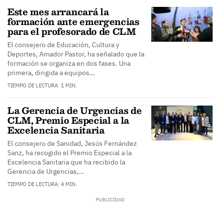
Este mes arrancará la
formación ante emergencias
para el profesorado de CLM
El consejero de Educación, Cultura y
Deportes, Amador Pastor, ha señalado que la
formación se organiza en dos fases. Una
primera, dirigida a equipos…
TIEMPO DE LECTURA: 1 MIN.
La Gerencia de Urgencias de
CLM, Premio Especial a la
Excelencia Sanitaria
El consejero de Sanidad, Jesús Fernández
Sanz, ha recogido el Premio Especial a la
Excelencia Sanitaria que ha recibido la
Gerencia de Urgencias,…
TIEMPO DE LECTURA: 4 MIN.