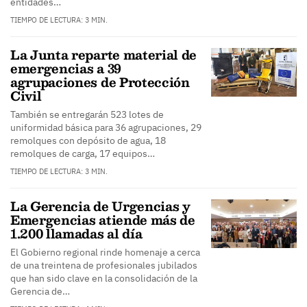
entidades…
TIEMPO DE LECTURA: 3 MIN.
La Junta reparte material de
emergencias a 39
agrupaciones de Protección
Civil
También se entregarán 523 lotes de
uniformidad básica para 36 agrupaciones, 29
remolques con depósito de agua, 18
remolques de carga, 17 equipos…
TIEMPO DE LECTURA: 3 MIN.
La Gerencia de Urgencias y
Emergencias atiende más de
1.200 llamadas al día
El Gobierno regional rinde homenaje a cerca
de una treintena de profesionales jubilados
que han sido clave en la consolidación de la
Gerencia de…