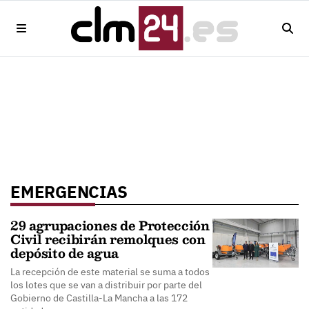
EMERGENCIAS
29 agrupaciones de Protección
Civil recibirán remolques con
depósito de agua
La recepción de este material se suma a todos
los lotes que se van a distribuir por parte del
Gobierno de Castilla-La Mancha a las 172