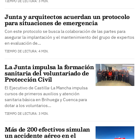
TIEMPO DE LECTURA: 3 MIN.
Junta y arquitectos acuerdan un protocolo
para situaciones de emergencia
Con este protocolo se busca la colaboración de las partes para
asegurar la implantación y el mantenimiento del grupo de expertos
en evaluación de…
TIEMPO DE LECTURA: 4 MIN.
La Junta impulsa la formación
sanitaria del voluntariado de
Protección Civil
El Ejecutivo de Castilla-La Mancha impulsa
cursos de primeros auxilios y atención
sanitaria básica en Brihuega y Cuenca para
dotar a los voluntarios…
TIEMPO DE LECTURA: 3 MIN.
Más de 200 efectivos simulan
un accidente aéreo en el