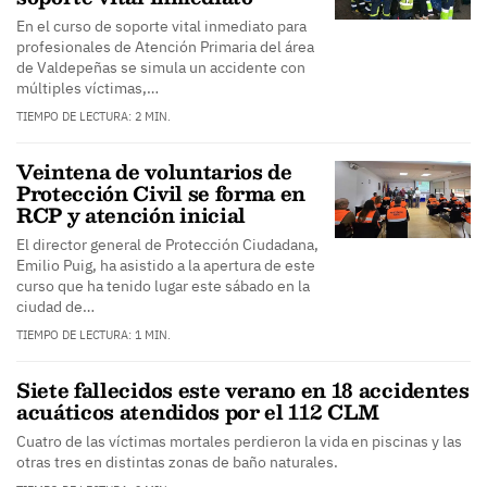
En el curso de soporte vital inmediato para
profesionales de Atención Primaria del área
de Valdepeñas se simula un accidente con
múltiples víctimas,…
TIEMPO DE LECTURA: 2 MIN.
Veintena de voluntarios de
Protección Civil se forma en
RCP y atención inicial
El director general de Protección Ciudadana,
Emilio Puig, ha asistido a la apertura de este
curso que ha tenido lugar este sábado en la
ciudad de…
TIEMPO DE LECTURA: 1 MIN.
Siete fallecidos este verano en 18 accidentes
acuáticos atendidos por el 112 CLM
Cuatro de las víctimas mortales perdieron la vida en piscinas y las
otras tres en distintas zonas de baño naturales.