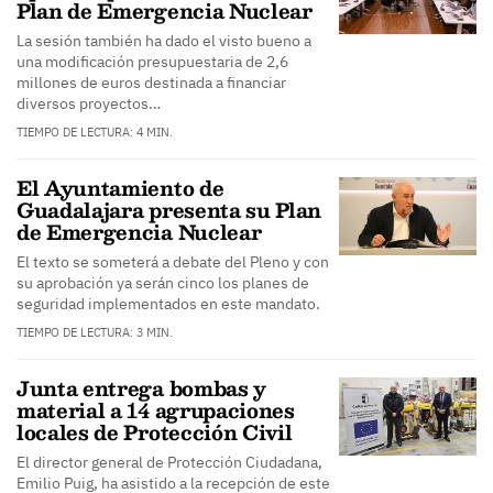
Plan de Emergencia Nuclear
La sesión también ha dado el visto bueno a
una modificación presupuestaria de 2,6
millones de euros destinada a financiar
diversos proyectos…
TIEMPO DE LECTURA: 4 MIN.
El Ayuntamiento de
Guadalajara presenta su Plan
de Emergencia Nuclear
El texto se someterá a debate del Pleno y con
su aprobación ya serán cinco los planes de
seguridad implementados en este mandato.
TIEMPO DE LECTURA: 3 MIN.
Junta entrega bombas y
material a 14 agrupaciones
locales de Protección Civil
El director general de Protección Ciudadana,
Emilio Puig, ha asistido a la recepción de este