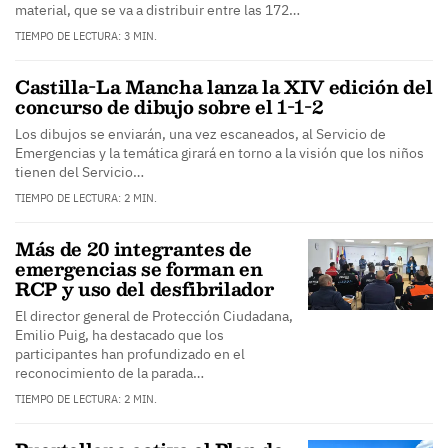
material, que se va a distribuir entre las 172…
TIEMPO DE LECTURA: 3 MIN.
Castilla-La Mancha lanza la XIV edición del
concurso de dibujo sobre el 1-1-2
Los dibujos se enviarán, una vez escaneados, al Servicio de
Emergencias y la temática girará en torno a la visión que los niños
tienen del Servicio…
TIEMPO DE LECTURA: 2 MIN.
Más de 20 integrantes de
emergencias se forman en
RCP y uso del desfibrilador
El director general de Protección Ciudadana,
Emilio Puig, ha destacado que los
participantes han profundizado en el
reconocimiento de la parada…
TIEMPO DE LECTURA: 2 MIN.