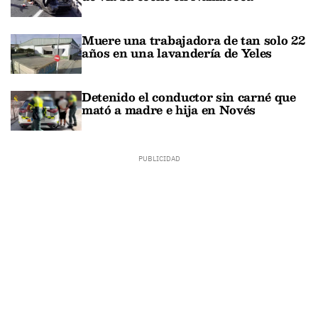
Muere una trabajadora de tan solo 22
años en una lavandería de Yeles
Detenido el conductor sin carné que
mató a madre e hija en Novés