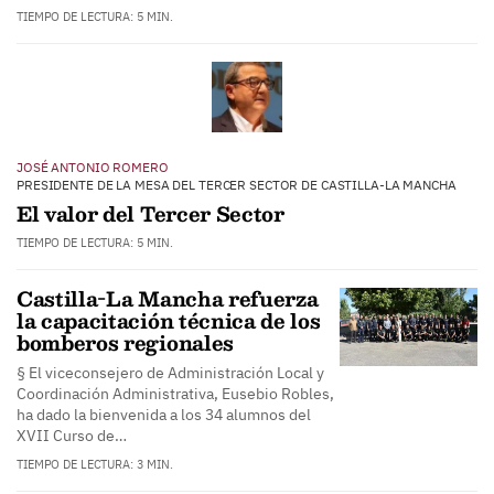
TIEMPO DE LECTURA: 5 MIN.
JOSÉ ANTONIO ROMERO
PRESIDENTE DE LA MESA DEL TERCER SECTOR DE CASTILLA-LA MANCHA
El valor del Tercer Sector
TIEMPO DE LECTURA: 5 MIN.
Castilla-La Mancha refuerza
la capacitación técnica de los
bomberos regionales
§ El viceconsejero de Administración Local y
Coordinación Administrativa, Eusebio Robles,
ha dado la bienvenida a los 34 alumnos del
XVII Curso de…
TIEMPO DE LECTURA: 3 MIN.