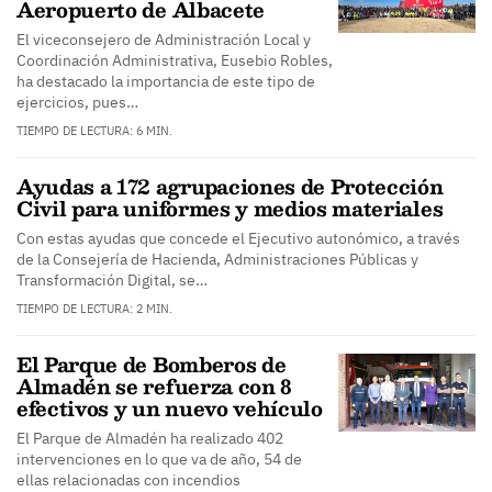
Aeropuerto de Albacete
El viceconsejero de Administración Local y
Coordinación Administrativa, Eusebio Robles,
ha destacado la importancia de este tipo de
ejercicios, pues…
TIEMPO DE LECTURA: 6 MIN.
Ayudas a 172 agrupaciones de Protección
Civil para uniformes y medios materiales
Con estas ayudas que concede el Ejecutivo autonómico, a través
de la Consejería de Hacienda, Administraciones Públicas y
Transformación Digital, se…
TIEMPO DE LECTURA: 2 MIN.
El Parque de Bomberos de
Almadén se refuerza con 8
efectivos y un nuevo vehículo
El Parque de Almadén ha realizado 402
intervenciones en lo que va de año, 54 de
ellas relacionadas con incendios