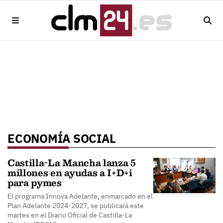
ECONOMÍA SOCIAL
Castilla-La Mancha lanza 5
millones en ayudas a I+D+i
para pymes
El programa Innova Adelante, enmarcado en el
Plan Adelante 2024-2027, se publicará este
martes en el Diario Oficial de Castilla-La