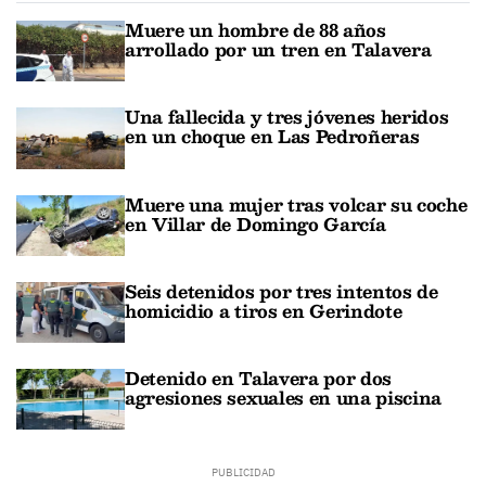
Muere un hombre de 88 años
arrollado por un tren en Talavera
Una fallecida y tres jóvenes heridos
en un choque en Las Pedroñeras
Muere una mujer tras volcar su coche
en Villar de Domingo García
Seis detenidos por tres intentos de
homicidio a tiros en Gerindote
Detenido en Talavera por dos
agresiones sexuales en una piscina