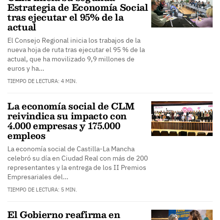
Estrategia de Economía Social
tras ejecutar el 95% de la
actual
El Consejo Regional inicia los trabajos de la
nueva hoja de ruta tras ejecutar el 95 % de la
actual, que ha movilizado 9,9 millones de
euros y ha…
TIEMPO DE LECTURA: 4 MIN.
La economía social de CLM
reivindica su impacto con
4.000 empresas y 175.000
empleos
La economía social de Castilla-La Mancha
celebró su día en Ciudad Real con más de 200
representantes y la entrega de los II Premios
Empresariales del…
TIEMPO DE LECTURA: 5 MIN.
El Gobierno reafirma en