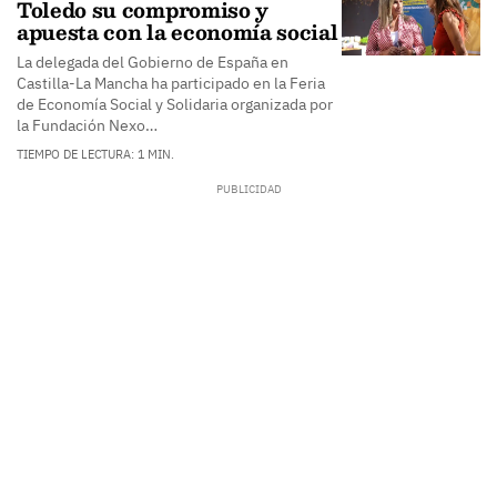
Toledo su compromiso y
apuesta con la economía social
La delegada del Gobierno de España en
Castilla-La Mancha ha participado en la Feria
de Economía Social y Solidaria organizada por
la Fundación Nexo…
TIEMPO DE LECTURA: 1 MIN.