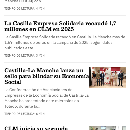
Mancha (DOCM) con…
TIEMPO DE LECTURA: 4 MIN.
La Casilla Empresa Solidaria recaudó 1,7
millones en CLM en 2025
La Casilla Empresa Solidaria recaudó en Castilla-La Mancha más de
1,69 millones de euros en la campaña de 2025, según datos
publicados este…
TIEMPO DE LECTURA: 3 MIN.
Castilla-La Mancha lanza un
sello para blindar su Economía
Social
La Confederación de Asociaciones de
Empresas de la Economía Social de Castilla-La
Mancha ha presentado este miércoles en
Toledo, durante la…
TIEMPO DE LECTURA: 6 MIN.
CLM inicia su segunda