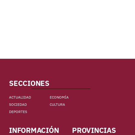
SECCIONES
ACTUALIDAD
ECONOMÍA
SOCIEDAD
CULTURA
DEPORTES
INFORMACIÓN
PROVINCIAS