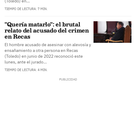
(Toledo) en…
TIEMPO DE LECTURA: 7 MIN.
"Quería matarlo": el brutal
relato del acusado del crimen
en Recas
El hombre acusado de asesinar con alevosía y
ensañamiento a otra persona en Recas
(Toledo) en junio de 2022 reconoció este
lunes, ante el jurado…
TIEMPO DE LECTURA: 4 MIN.