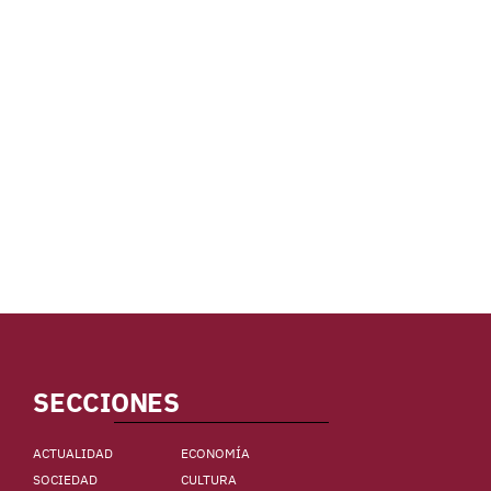
SECCIONES
ACTUALIDAD
ECONOMÍA
SOCIEDAD
CULTURA