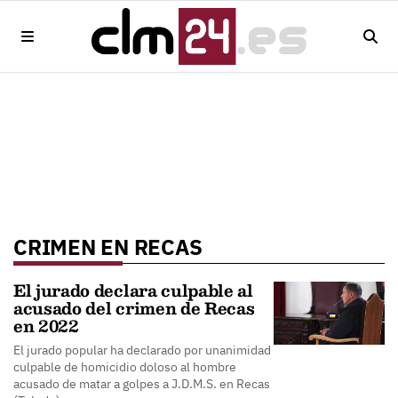
CRIMEN EN RECAS
El jurado declara culpable al
acusado del crimen de Recas
en 2022
El jurado popular ha declarado por unanimidad
culpable de homicidio doloso al hombre
acusado de matar a golpes a J.D.M.S. en Recas