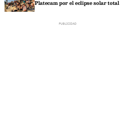
Platecam por el eclipse solar total