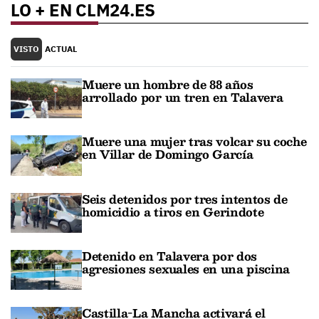
LO + EN CLM24.ES
VISTO
ACTUAL
Muere un hombre de 88 años
arrollado por un tren en Talavera
Muere una mujer tras volcar su coche
en Villar de Domingo García
Seis detenidos por tres intentos de
homicidio a tiros en Gerindote
Detenido en Talavera por dos
agresiones sexuales en una piscina
Castilla-La Mancha activará el