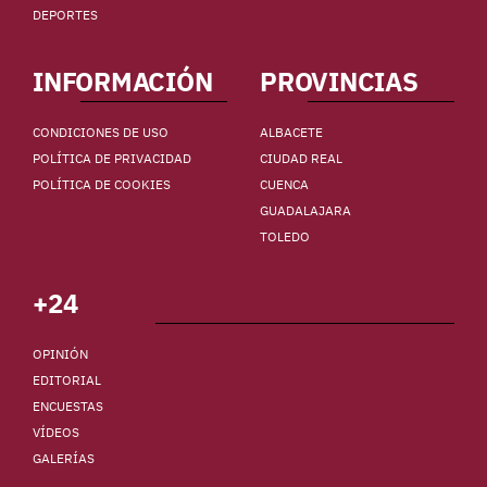
DEPORTES
INFORMACIÓN
PROVINCIAS
CONDICIONES DE USO
ALBACETE
POLÍTICA DE PRIVACIDAD
CIUDAD REAL
POLÍTICA DE COOKIES
CUENCA
GUADALAJARA
TOLEDO
+24
OPINIÓN
EDITORIAL
ENCUESTAS
VÍDEOS
GALERÍAS